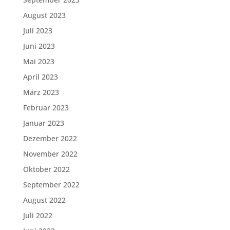
August 2023
Juli 2023
Juni 2023
Mai 2023
April 2023
März 2023
Februar 2023
Januar 2023
Dezember 2022
November 2022
Oktober 2022
September 2022
August 2022
Juli 2022