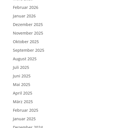
Februar 2026
Januar 2026
Dezember 2025
November 2025
Oktober 2025
September 2025
August 2025
Juli 2025
Juni 2025
Mai 2025
April 2025
März 2025
Februar 2025
Januar 2025
Dezember 2024