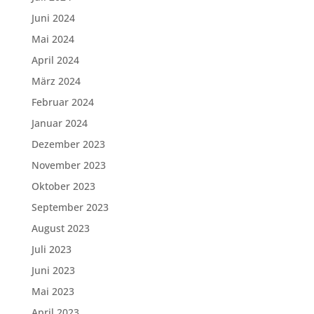
Juni 2024
Mai 2024
April 2024
März 2024
Februar 2024
Januar 2024
Dezember 2023
November 2023
Oktober 2023
September 2023
August 2023
Juli 2023
Juni 2023
Mai 2023
April 2023