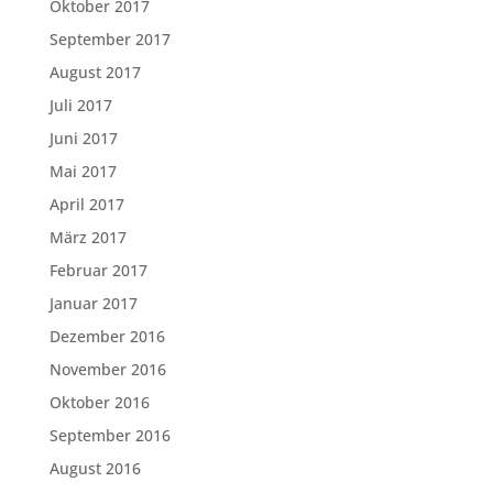
Oktober 2017
September 2017
August 2017
Juli 2017
Juni 2017
Mai 2017
April 2017
März 2017
Februar 2017
Januar 2017
Dezember 2016
November 2016
Oktober 2016
September 2016
August 2016