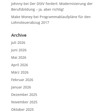
Johnny
bei
Der DStV fordert: Modernisierung der
Berufsbildung – ja, aber richtig!
Make Money
bei
Programmablaufpläne für den
Lohnsteuerabzug 2017
Archive
Juli 2026
Juni 2026
Mai 2026
April 2026
März 2026
Februar 2026
Januar 2026
Dezember 2025
November 2025
Oktober 2025