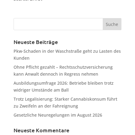
Neueste Beiträge
Pkw-Schaden in der Waschstraße geht zu Lasten des
Kunden
Ohne Pflicht gezahlt – Rechtsschutzversicherung
kann Anwalt dennoch in Regress nehmen
Ausbildungsumfrage 2026: Betriebe bleiben trotz
widriger Umstände am Ball
Trotz Legalisierung: Starker Cannabiskonsum führt
zu Zweifeln an der Fahreignung
Gesetzliche Neuregelungen im August 2026
Neueste Kommentare