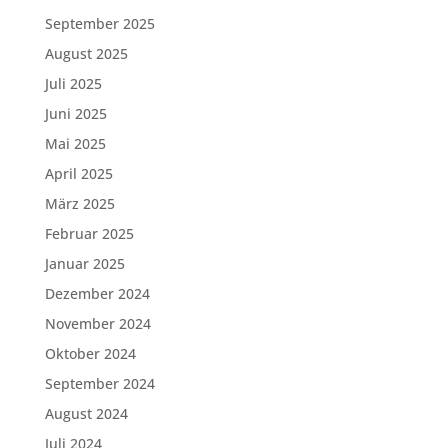
September 2025
August 2025
Juli 2025
Juni 2025
Mai 2025
April 2025
März 2025
Februar 2025
Januar 2025
Dezember 2024
November 2024
Oktober 2024
September 2024
August 2024
Juli 2024