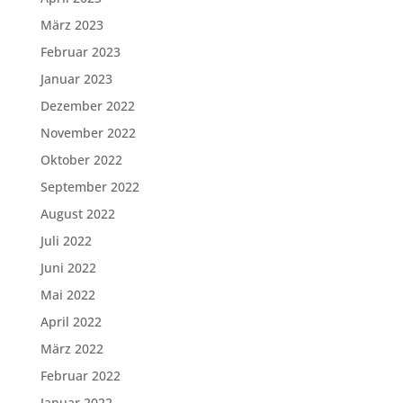
März 2023
Februar 2023
Januar 2023
Dezember 2022
November 2022
Oktober 2022
September 2022
August 2022
Juli 2022
Juni 2022
Mai 2022
April 2022
März 2022
Februar 2022
Januar 2022