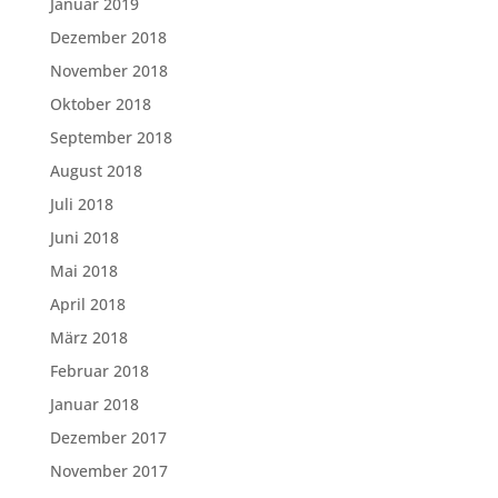
Januar 2019
Dezember 2018
November 2018
Oktober 2018
September 2018
August 2018
Juli 2018
Juni 2018
Mai 2018
April 2018
März 2018
Februar 2018
Januar 2018
Dezember 2017
November 2017