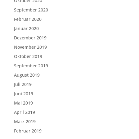
Oktober 2020
September 2020
Februar 2020
Januar 2020
Dezember 2019
November 2019
Oktober 2019
September 2019
August 2019
Juli 2019
Juni 2019
Mai 2019
April 2019
März 2019
Februar 2019