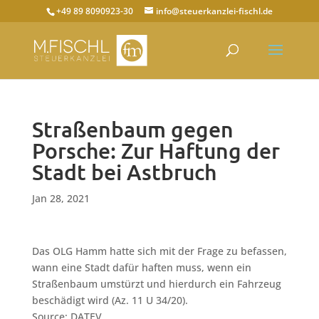
+49 89 8090923-30
info@steuerkanzlei-fischl.de
Straßenbaum gegen
Porsche: Zur Haftung der
Stadt bei Astbruch
Jan 28, 2021
Das OLG Hamm hatte sich mit der Frage zu befassen,
wann eine Stadt dafür haften muss, wenn ein
Straßenbaum umstürzt und hierdurch ein Fahrzeug
beschädigt wird (Az. 11 U 34/20).
Source: DATEV