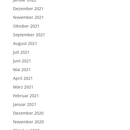
Dezember 2021
November 2021
Oktober 2021
September 2021
August 2021
Juli 2021
Juni 2021
Mai 2021
April 2021
März 2021
Februar 2021
Januar 2021
Dezember 2020
November 2020