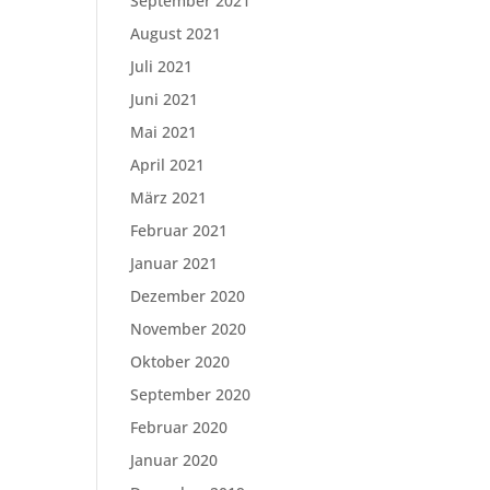
September 2021
August 2021
Juli 2021
Juni 2021
Mai 2021
April 2021
März 2021
Februar 2021
Januar 2021
Dezember 2020
November 2020
Oktober 2020
September 2020
Februar 2020
Januar 2020