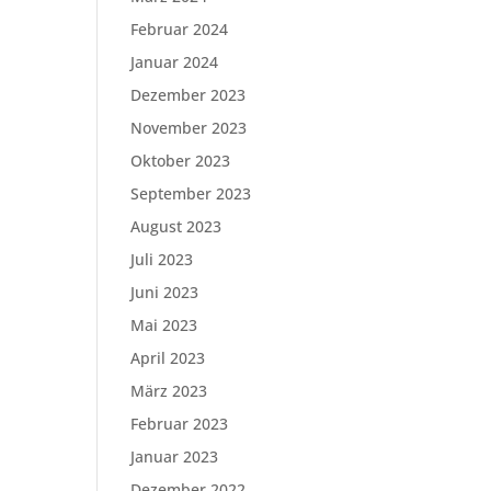
Februar 2024
Januar 2024
Dezember 2023
November 2023
Oktober 2023
September 2023
August 2023
Juli 2023
Juni 2023
Mai 2023
April 2023
März 2023
Februar 2023
Januar 2023
Dezember 2022