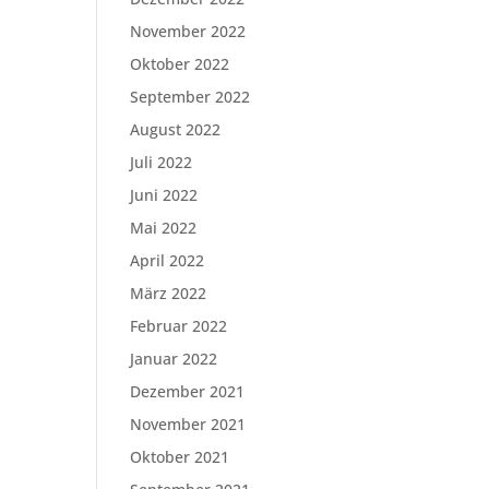
November 2022
Oktober 2022
September 2022
August 2022
Juli 2022
Juni 2022
Mai 2022
April 2022
März 2022
Februar 2022
Januar 2022
Dezember 2021
November 2021
Oktober 2021