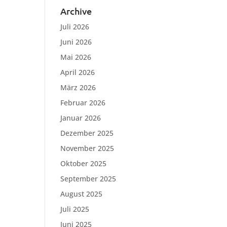
Archive
Juli 2026
Juni 2026
Mai 2026
April 2026
März 2026
Februar 2026
Januar 2026
Dezember 2025
November 2025
Oktober 2025
September 2025
August 2025
Juli 2025
Juni 2025