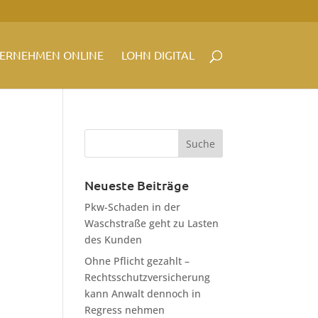
ERNEHMEN ONLINE
LOHN DIGITAL
Neueste Beiträge
Pkw-Schaden in der
Waschstraße geht zu Lasten
des Kunden
Ohne Pflicht gezahlt –
Rechtsschutzversicherung
kann Anwalt dennoch in
Regress nehmen