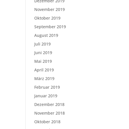
Dezember 2019
November 2019
Oktober 2019
September 2019
August 2019
Juli 2019
Juni 2019
Mai 2019
April 2019
März 2019
Februar 2019
Januar 2019
Dezember 2018
November 2018
Oktober 2018