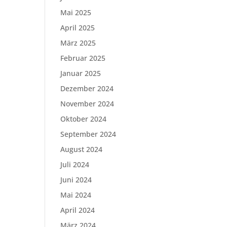
Mai 2025
April 2025
März 2025
Februar 2025
Januar 2025
Dezember 2024
November 2024
Oktober 2024
September 2024
August 2024
Juli 2024
Juni 2024
Mai 2024
April 2024
März 2024