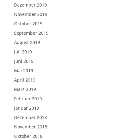
Dezember 2019
November 2019
Oktober 2019
September 2019
August 2019
Juli 2019
Juni 2019
Mai 2019
April 2019
März 2019
Februar 2019
Januar 2019
Dezember 2018
November 2018
Oktober 2018