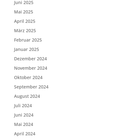
Juni 2025
Mai 2025
April 2025
März 2025
Februar 2025
Januar 2025
Dezember 2024
November 2024
Oktober 2024
September 2024
August 2024
Juli 2024
Juni 2024
Mai 2024
April 2024