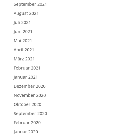
September 2021
August 2021
Juli 2021
Juni 2021
Mai 2021
April 2021
März 2021
Februar 2021
Januar 2021
Dezember 2020
November 2020
Oktober 2020
September 2020
Februar 2020
Januar 2020