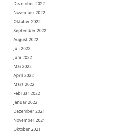
Dezember 2022
November 2022
Oktober 2022
September 2022
August 2022
Juli 2022
Juni 2022
Mai 2022
April 2022
März 2022
Februar 2022
Januar 2022
Dezember 2021
November 2021
Oktober 2021