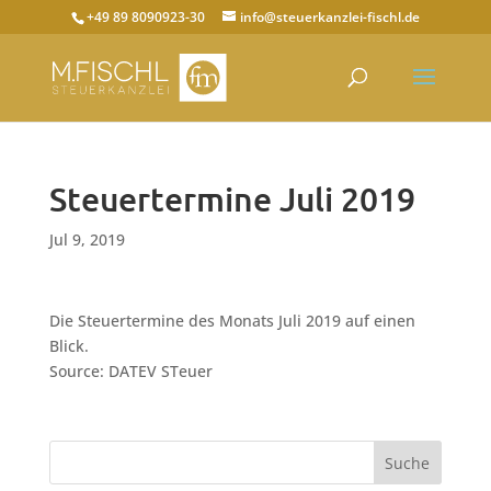
+49 89 8090923-30
info@steuerkanzlei-fischl.de
Steuertermine Juli 2019
Jul 9, 2019
Die Steuertermine des Monats Juli 2019 auf einen
Blick.
Source: DATEV STeuer