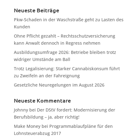
Neueste Beiträge
Pkw-Schaden in der Waschstraße geht zu Lasten des
Kunden
Ohne Pflicht gezahlt – Rechtsschutzversicherung
kann Anwalt dennoch in Regress nehmen
Ausbildungsumfrage 2026: Betriebe bleiben trotz
widriger Umstände am Ball
Trotz Legalisierung: Starker Cannabiskonsum führt
zu Zweifeln an der Fahreignung
Gesetzliche Neuregelungen im August 2026
Neueste Kommentare
Johnny
bei
Der DStV fordert: Modernisierung der
Berufsbildung – ja, aber richtig!
Make Money
bei
Programmablaufpläne für den
Lohnsteuerabzug 2017