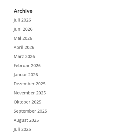
Archive
Juli 2026
Juni 2026
Mai 2026
April 2026
März 2026
Februar 2026
Januar 2026
Dezember 2025
November 2025
Oktober 2025
September 2025
August 2025
Juli 2025