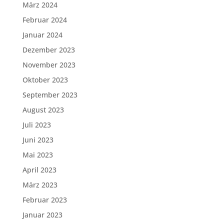
März 2024
Februar 2024
Januar 2024
Dezember 2023
November 2023
Oktober 2023
September 2023
August 2023
Juli 2023
Juni 2023
Mai 2023
April 2023
März 2023
Februar 2023
Januar 2023