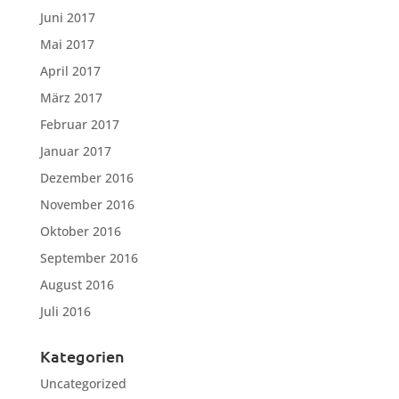
Juni 2017
Mai 2017
April 2017
März 2017
Februar 2017
Januar 2017
Dezember 2016
November 2016
Oktober 2016
September 2016
August 2016
Juli 2016
Kategorien
Uncategorized