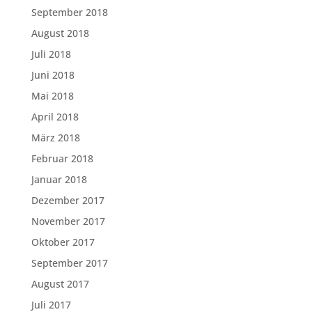
September 2018
August 2018
Juli 2018
Juni 2018
Mai 2018
April 2018
März 2018
Februar 2018
Januar 2018
Dezember 2017
November 2017
Oktober 2017
September 2017
August 2017
Juli 2017