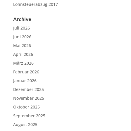
Lohnsteuerabzug 2017
Archive
Juli 2026
Juni 2026
Mai 2026
April 2026
März 2026
Februar 2026
Januar 2026
Dezember 2025
November 2025
Oktober 2025
September 2025
August 2025