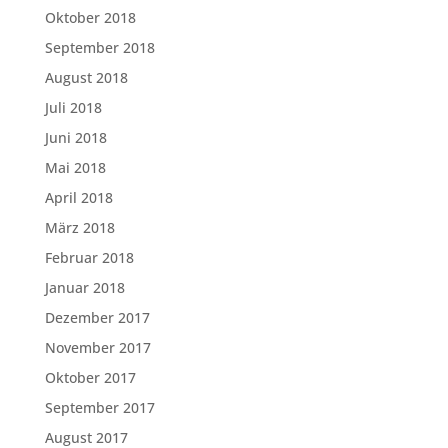
Oktober 2018
September 2018
August 2018
Juli 2018
Juni 2018
Mai 2018
April 2018
März 2018
Februar 2018
Januar 2018
Dezember 2017
November 2017
Oktober 2017
September 2017
August 2017