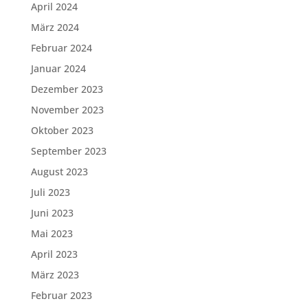
April 2024
März 2024
Februar 2024
Januar 2024
Dezember 2023
November 2023
Oktober 2023
September 2023
August 2023
Juli 2023
Juni 2023
Mai 2023
April 2023
März 2023
Februar 2023