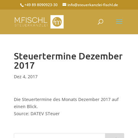
+49 89 8090923-30
info@steuerkanzlei-fischl.de
Steuertermine Dezember
2017
Dez 4, 2017
Die Steuertermine des Monats Dezember 2017 auf
einen Blick.
Source: DATEV STeuer