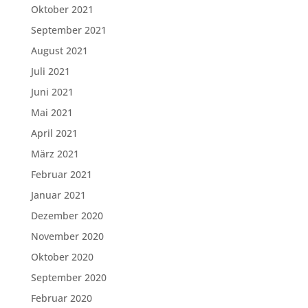
Oktober 2021
September 2021
August 2021
Juli 2021
Juni 2021
Mai 2021
April 2021
März 2021
Februar 2021
Januar 2021
Dezember 2020
November 2020
Oktober 2020
September 2020
Februar 2020