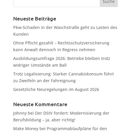
Neueste Beiträge
Pkw-Schaden in der Waschstraße geht zu Lasten des
Kunden
Ohne Pflicht gezahlt – Rechtsschutzversicherung
kann Anwalt dennoch in Regress nehmen
Ausbildungsumfrage 2026: Betriebe bleiben trotz
widriger Umstände am Ball
Trotz Legalisierung: Starker Cannabiskonsum führt
zu Zweifeln an der Fahreignung
Gesetzliche Neuregelungen im August 2026
Neueste Kommentare
Johnny
bei
Der DStV fordert: Modernisierung der
Berufsbildung – ja, aber richtig!
Make Money
bei
Programmablaufpläne für den