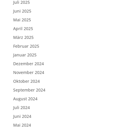
Juli 2025
Juni 2025
Mai 2025
April 2025
März 2025
Februar 2025
Januar 2025
Dezember 2024
November 2024
Oktober 2024
September 2024
August 2024
Juli 2024
Juni 2024
Mai 2024