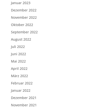
Januar 2023
Dezember 2022
November 2022
Oktober 2022
September 2022
August 2022
Juli 2022
Juni 2022
Mai 2022
April 2022
März 2022
Februar 2022
Januar 2022
Dezember 2021
November 2021