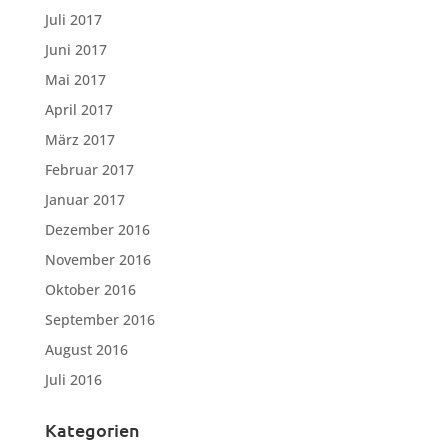
Juli 2017
Juni 2017
Mai 2017
April 2017
März 2017
Februar 2017
Januar 2017
Dezember 2016
November 2016
Oktober 2016
September 2016
August 2016
Juli 2016
Kategorien