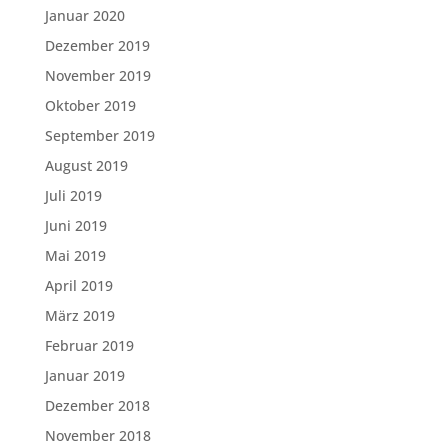
Januar 2020
Dezember 2019
November 2019
Oktober 2019
September 2019
August 2019
Juli 2019
Juni 2019
Mai 2019
April 2019
März 2019
Februar 2019
Januar 2019
Dezember 2018
November 2018