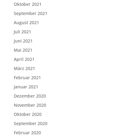
Oktober 2021
September 2021
August 2021
Juli 2021
Juni 2021
Mai 2021
April 2021
März 2021
Februar 2021
Januar 2021
Dezember 2020
November 2020
Oktober 2020
September 2020
Februar 2020