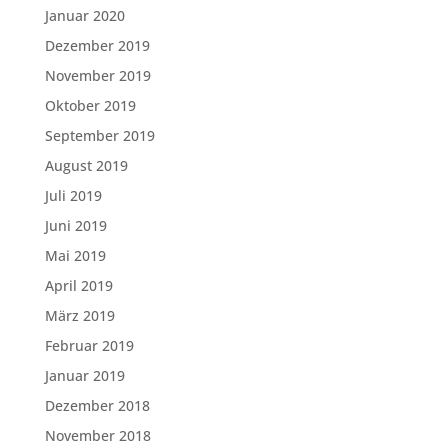
Januar 2020
Dezember 2019
November 2019
Oktober 2019
September 2019
August 2019
Juli 2019
Juni 2019
Mai 2019
April 2019
März 2019
Februar 2019
Januar 2019
Dezember 2018
November 2018