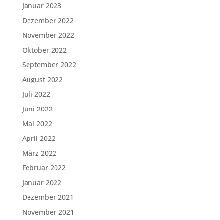
Januar 2023
Dezember 2022
November 2022
Oktober 2022
September 2022
August 2022
Juli 2022
Juni 2022
Mai 2022
April 2022
März 2022
Februar 2022
Januar 2022
Dezember 2021
November 2021