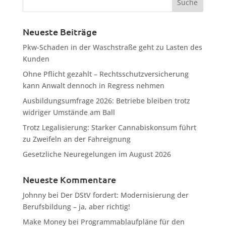
Neueste Beiträge
Pkw-Schaden in der Waschstraße geht zu Lasten des
Kunden
Ohne Pflicht gezahlt – Rechtsschutzversicherung
kann Anwalt dennoch in Regress nehmen
Ausbildungsumfrage 2026: Betriebe bleiben trotz
widriger Umstände am Ball
Trotz Legalisierung: Starker Cannabiskonsum führt
zu Zweifeln an der Fahreignung
Gesetzliche Neuregelungen im August 2026
Neueste Kommentare
Johnny
bei
Der DStV fordert: Modernisierung der
Berufsbildung – ja, aber richtig!
Make Money
bei
Programmablaufpläne für den