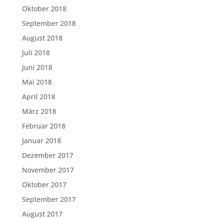
Oktober 2018
September 2018
August 2018
Juli 2018
Juni 2018
Mai 2018
April 2018
März 2018
Februar 2018
Januar 2018
Dezember 2017
November 2017
Oktober 2017
September 2017
August 2017