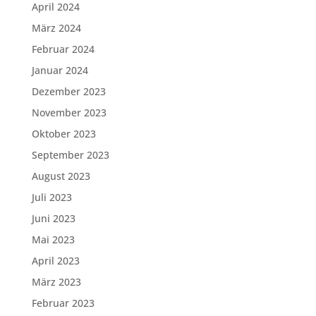
April 2024
März 2024
Februar 2024
Januar 2024
Dezember 2023
November 2023
Oktober 2023
September 2023
August 2023
Juli 2023
Juni 2023
Mai 2023
April 2023
März 2023
Februar 2023