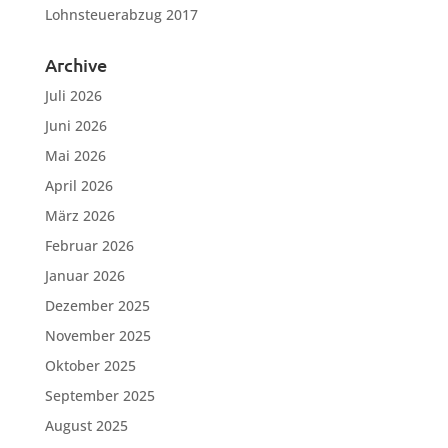
Lohnsteuerabzug 2017
Archive
Juli 2026
Juni 2026
Mai 2026
April 2026
März 2026
Februar 2026
Januar 2026
Dezember 2025
November 2025
Oktober 2025
September 2025
August 2025