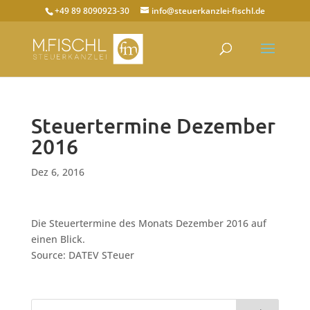
+49 89 8090923-30
info@steuerkanzlei-fischl.de
Steuertermine Dezember
2016
Dez 6, 2016
Die Steuertermine des Monats Dezember 2016 auf
einen Blick.
Source: DATEV STeuer