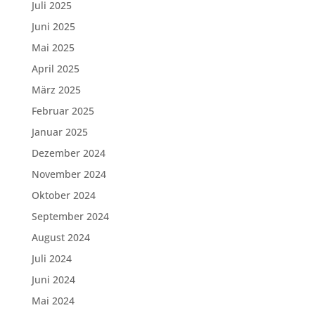
Juli 2025
Juni 2025
Mai 2025
April 2025
März 2025
Februar 2025
Januar 2025
Dezember 2024
November 2024
Oktober 2024
September 2024
August 2024
Juli 2024
Juni 2024
Mai 2024