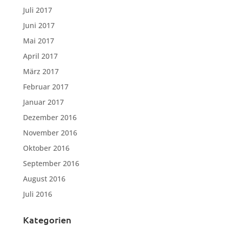
Juli 2017
Juni 2017
Mai 2017
April 2017
März 2017
Februar 2017
Januar 2017
Dezember 2016
November 2016
Oktober 2016
September 2016
August 2016
Juli 2016
Kategorien