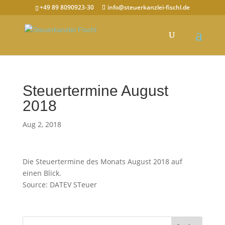
+49 89 8090923-30
info@steuerkanzlei-fischl.de
Steuertermine August
2018
Aug 2, 2018
Die Steuertermine des Monats August 2018 auf
einen Blick.
Source: DATEV STeuer