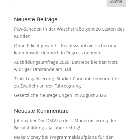
Neueste Beiträge
Pkw-Schaden in der Waschstraße geht zu Lasten des
Kunden
Ohne Pflicht gezahlt – Rechtsschutzversicherung
kann Anwalt dennoch in Regress nehmen
Ausbildungsumfrage 2026: Betriebe bleiben trotz
widriger Umstände am Ball
Trotz Legalisierung: Starker Cannabiskonsum führt
zu Zweifeln an der Fahreignung
Gesetzliche Neuregelungen im August 2026
Neueste Kommentare
Johnny
bei
Der DStV fordert: Modernisierung der
Berufsbildung – ja, aber richtig!
Make Money
bei
Programmablaufpläne für den