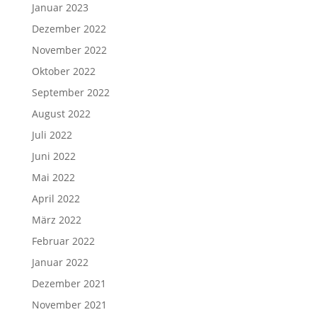
Januar 2023
Dezember 2022
November 2022
Oktober 2022
September 2022
August 2022
Juli 2022
Juni 2022
Mai 2022
April 2022
März 2022
Februar 2022
Januar 2022
Dezember 2021
November 2021