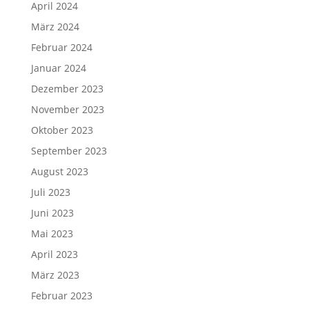
April 2024
März 2024
Februar 2024
Januar 2024
Dezember 2023
November 2023
Oktober 2023
September 2023
August 2023
Juli 2023
Juni 2023
Mai 2023
April 2023
März 2023
Februar 2023