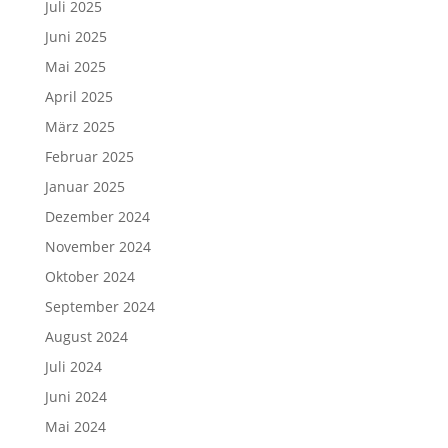
Juli 2025
Juni 2025
Mai 2025
April 2025
März 2025
Februar 2025
Januar 2025
Dezember 2024
November 2024
Oktober 2024
September 2024
August 2024
Juli 2024
Juni 2024
Mai 2024