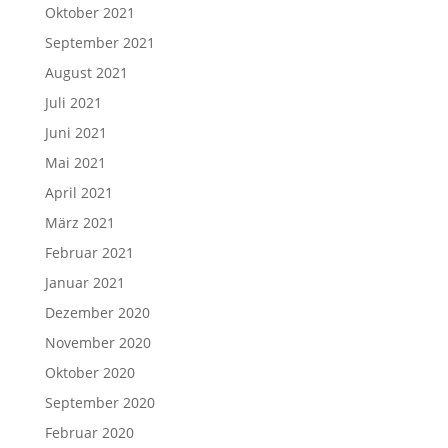
Oktober 2021
September 2021
August 2021
Juli 2021
Juni 2021
Mai 2021
April 2021
März 2021
Februar 2021
Januar 2021
Dezember 2020
November 2020
Oktober 2020
September 2020
Februar 2020