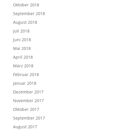
Oktober 2018
September 2018
August 2018
Juli 2018
Juni 2018
Mai 2018
April 2018
März 2018
Februar 2018
Januar 2018
Dezember 2017
November 2017
Oktober 2017
September 2017
August 2017