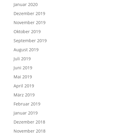
Januar 2020
Dezember 2019
November 2019
Oktober 2019
September 2019
August 2019
Juli 2019
Juni 2019
Mai 2019
April 2019
März 2019
Februar 2019
Januar 2019
Dezember 2018
November 2018