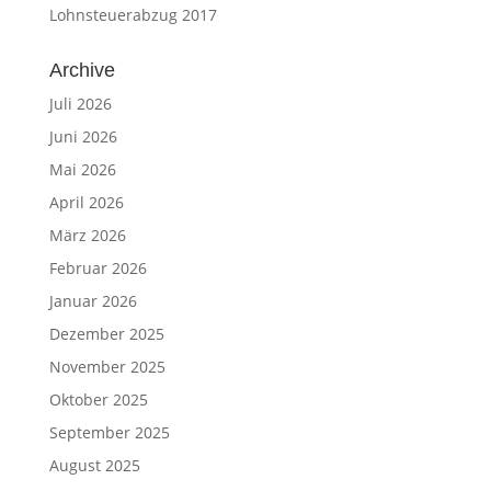
Lohnsteuerabzug 2017
Archive
Juli 2026
Juni 2026
Mai 2026
April 2026
März 2026
Februar 2026
Januar 2026
Dezember 2025
November 2025
Oktober 2025
September 2025
August 2025