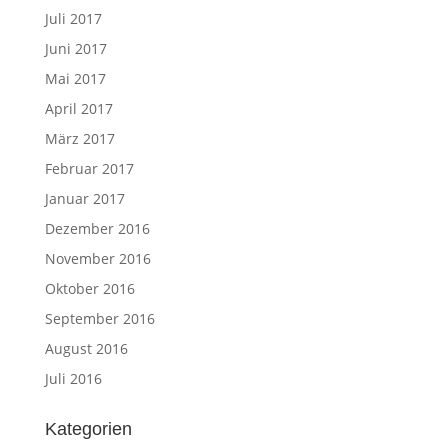
Juli 2017
Juni 2017
Mai 2017
April 2017
März 2017
Februar 2017
Januar 2017
Dezember 2016
November 2016
Oktober 2016
September 2016
August 2016
Juli 2016
Kategorien