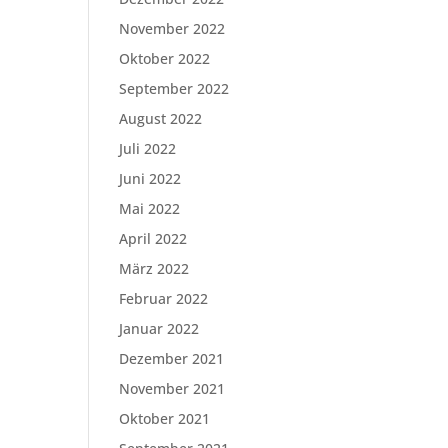
November 2022
Oktober 2022
September 2022
August 2022
Juli 2022
Juni 2022
Mai 2022
April 2022
März 2022
Februar 2022
Januar 2022
Dezember 2021
November 2021
Oktober 2021