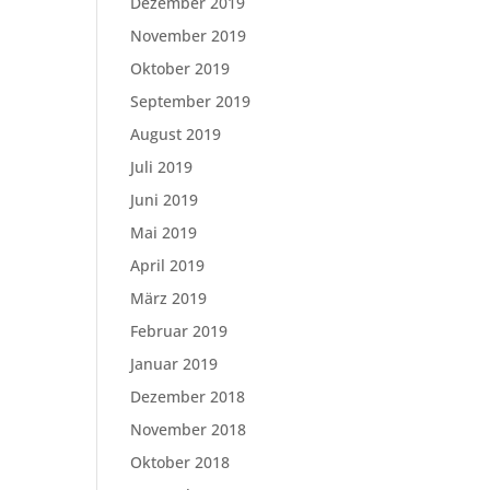
Dezember 2019
November 2019
Oktober 2019
September 2019
August 2019
Juli 2019
Juni 2019
Mai 2019
April 2019
März 2019
Februar 2019
Januar 2019
Dezember 2018
November 2018
Oktober 2018