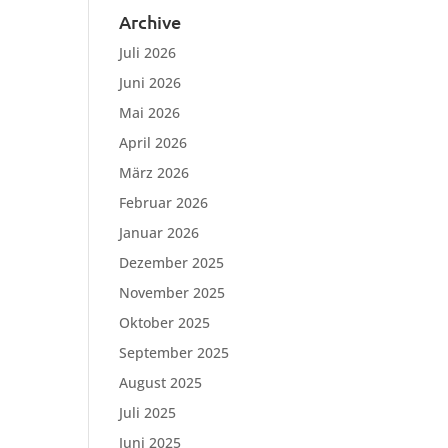
Archive
Juli 2026
Juni 2026
Mai 2026
April 2026
März 2026
Februar 2026
Januar 2026
Dezember 2025
November 2025
Oktober 2025
September 2025
August 2025
Juli 2025
Juni 2025