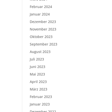
Februar 2024
Januar 2024
Dezember 2023
November 2023
Oktober 2023
September 2023
August 2023
Juli 2023
Juni 2023
Mai 2023
April 2023
März 2023
Februar 2023
Januar 2023
Dezember 2022