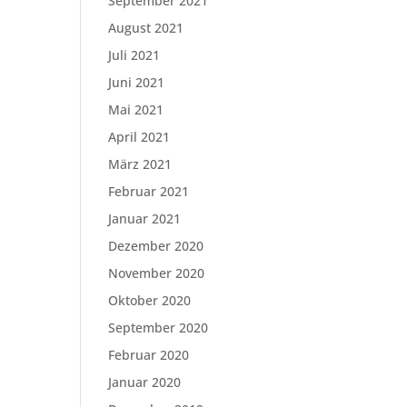
September 2021
August 2021
Juli 2021
Juni 2021
Mai 2021
April 2021
März 2021
Februar 2021
Januar 2021
Dezember 2020
November 2020
Oktober 2020
September 2020
Februar 2020
Januar 2020