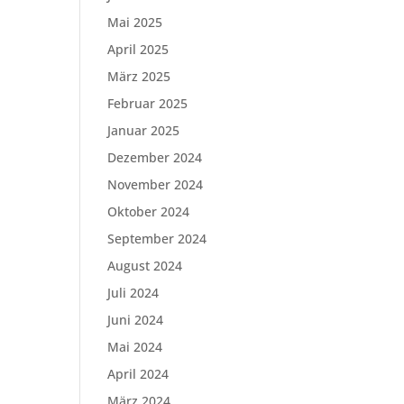
Mai 2025
April 2025
März 2025
Februar 2025
Januar 2025
Dezember 2024
November 2024
Oktober 2024
September 2024
August 2024
Juli 2024
Juni 2024
Mai 2024
April 2024
März 2024