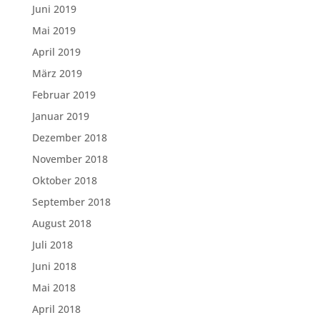
Juni 2019
Mai 2019
April 2019
März 2019
Februar 2019
Januar 2019
Dezember 2018
November 2018
Oktober 2018
September 2018
August 2018
Juli 2018
Juni 2018
Mai 2018
April 2018