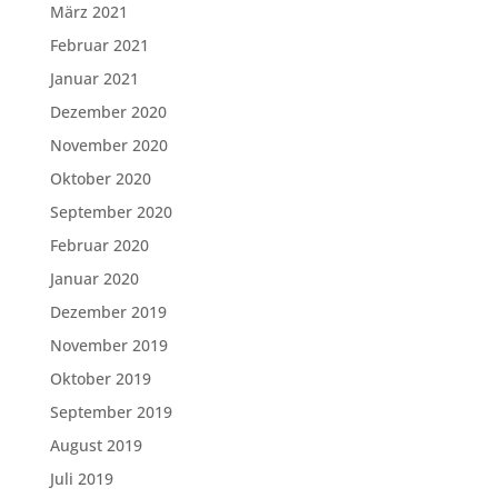
März 2021
Februar 2021
Januar 2021
Dezember 2020
November 2020
Oktober 2020
September 2020
Februar 2020
Januar 2020
Dezember 2019
November 2019
Oktober 2019
September 2019
August 2019
Juli 2019