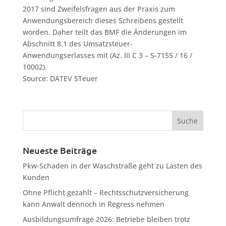
2017 sind Zweifelsfragen aus der Praxis zum
Anwendungsbereich dieses Schreibens gestellt
worden. Daher teilt das BMF die Änderungen im
Abschnitt 8.1 des Umsatzsteuer-
Anwendungserlasses mit (Az. III C 3 – S-7155 / 16 /
10002).
Source: DATEV STeuer
Neueste Beiträge
Pkw-Schaden in der Waschstraße geht zu Lasten des
Kunden
Ohne Pflicht gezahlt – Rechtsschutzversicherung
kann Anwalt dennoch in Regress nehmen
Ausbildungsumfrage 2026: Betriebe bleiben trotz