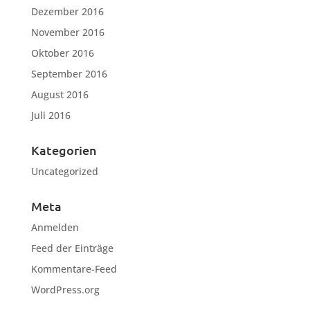
Dezember 2016
November 2016
Oktober 2016
September 2016
August 2016
Juli 2016
Kategorien
Uncategorized
Meta
Anmelden
Feed der Einträge
Kommentare-Feed
WordPress.org