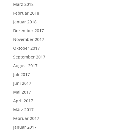
März 2018
Februar 2018
Januar 2018
Dezember 2017
November 2017
Oktober 2017
September 2017
August 2017
Juli 2017
Juni 2017
Mai 2017
April 2017
März 2017
Februar 2017
Januar 2017