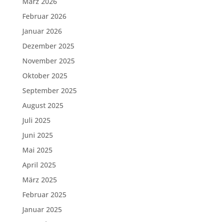
März 2026
Februar 2026
Januar 2026
Dezember 2025
November 2025
Oktober 2025
September 2025
August 2025
Juli 2025
Juni 2025
Mai 2025
April 2025
März 2025
Februar 2025
Januar 2025