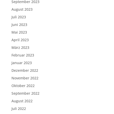
September 2023
August 2023
Juli 2023
Juni 2023
Mai 2023
April 2023
März 2023
Februar 2023
Januar 2023
Dezember 2022
November 2022
Oktober 2022
September 2022
August 2022
Juli 2022