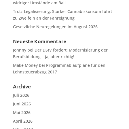
widriger Umstände am Ball
Trotz Legalisierung: Starker Cannabiskonsum führt
zu Zweifeln an der Fahreignung
Gesetzliche Neuregelungen im August 2026
Neueste Kommentare
Johnny
bei
Der DStV fordert: Modernisierung der
Berufsbildung – ja, aber richtig!
Make Money
bei
Programmablaufpläne für den
Lohnsteuerabzug 2017
Archive
Juli 2026
Juni 2026
Mai 2026
April 2026