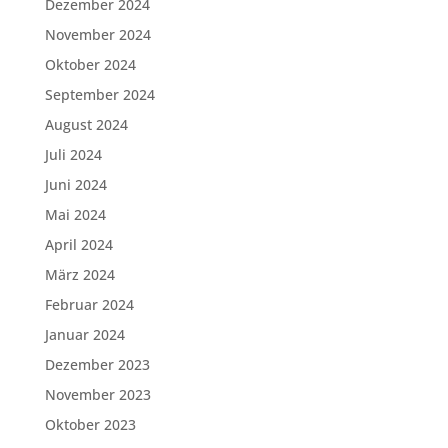
Dezember 2024
November 2024
Oktober 2024
September 2024
August 2024
Juli 2024
Juni 2024
Mai 2024
April 2024
März 2024
Februar 2024
Januar 2024
Dezember 2023
November 2023
Oktober 2023