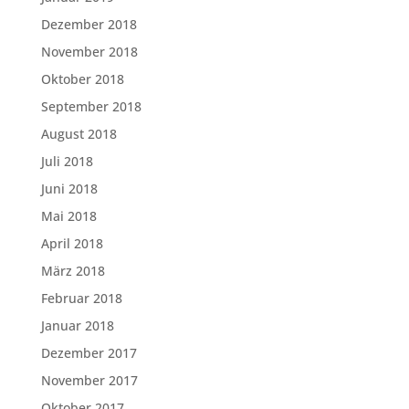
Dezember 2018
November 2018
Oktober 2018
September 2018
August 2018
Juli 2018
Juni 2018
Mai 2018
April 2018
März 2018
Februar 2018
Januar 2018
Dezember 2017
November 2017
Oktober 2017