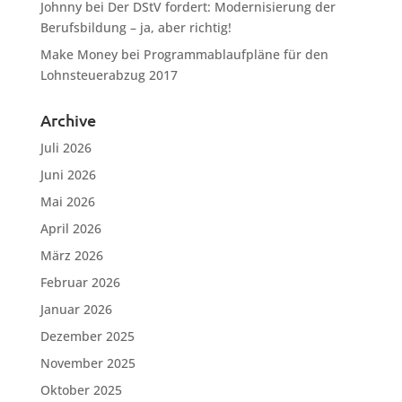
Johnny
bei
Der DStV fordert: Modernisierung der
Berufsbildung – ja, aber richtig!
Make Money
bei
Programmablaufpläne für den
Lohnsteuerabzug 2017
Archive
Juli 2026
Juni 2026
Mai 2026
April 2026
März 2026
Februar 2026
Januar 2026
Dezember 2025
November 2025
Oktober 2025