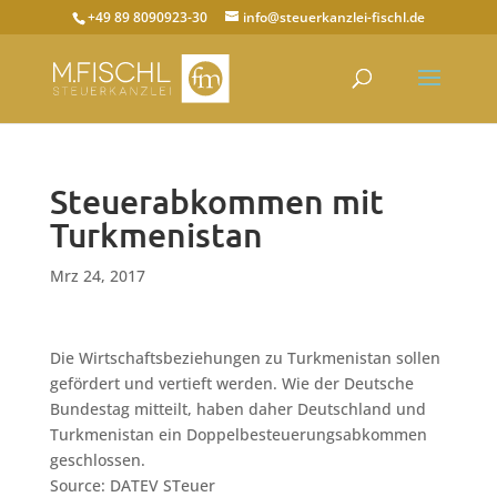
+49 89 8090923-30
info@steuerkanzlei-fischl.de
Steuerabkommen mit
Turkmenistan
Mrz 24, 2017
Die Wirtschaftsbeziehungen zu Turkmenistan sollen
gefördert und vertieft werden. Wie der Deutsche
Bundestag mitteilt, haben daher Deutschland und
Turkmenistan ein Doppelbesteuerungsabkommen
geschlossen.
Source: DATEV STeuer