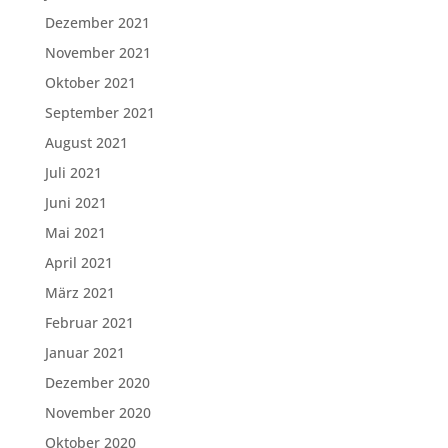
Dezember 2021
November 2021
Oktober 2021
September 2021
August 2021
Juli 2021
Juni 2021
Mai 2021
April 2021
März 2021
Februar 2021
Januar 2021
Dezember 2020
November 2020
Oktober 2020