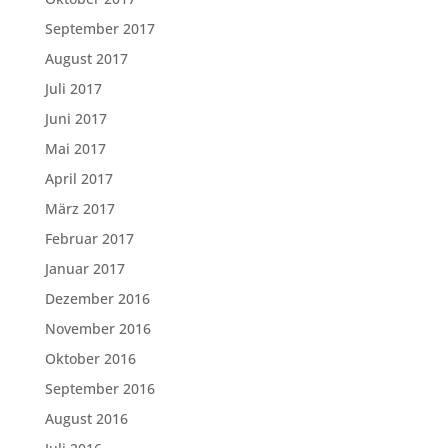
September 2017
August 2017
Juli 2017
Juni 2017
Mai 2017
April 2017
März 2017
Februar 2017
Januar 2017
Dezember 2016
November 2016
Oktober 2016
September 2016
August 2016