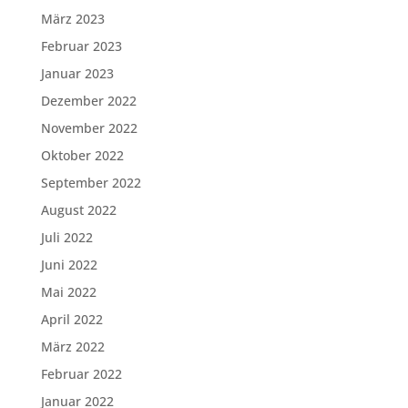
März 2023
Februar 2023
Januar 2023
Dezember 2022
November 2022
Oktober 2022
September 2022
August 2022
Juli 2022
Juni 2022
Mai 2022
April 2022
März 2022
Februar 2022
Januar 2022