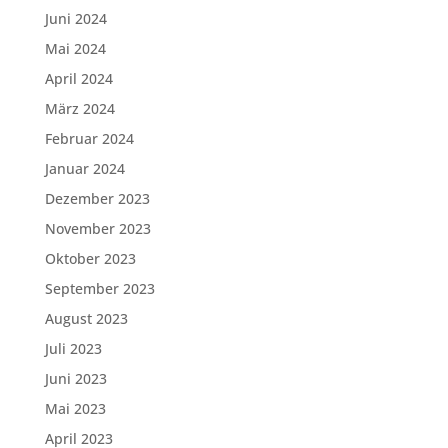
Juni 2024
Mai 2024
April 2024
März 2024
Februar 2024
Januar 2024
Dezember 2023
November 2023
Oktober 2023
September 2023
August 2023
Juli 2023
Juni 2023
Mai 2023
April 2023