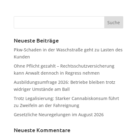
Neueste Beiträge
Pkw-Schaden in der Waschstraße geht zu Lasten des
Kunden
Ohne Pflicht gezahlt – Rechtsschutzversicherung
kann Anwalt dennoch in Regress nehmen
Ausbildungsumfrage 2026: Betriebe bleiben trotz
widriger Umstände am Ball
Trotz Legalisierung: Starker Cannabiskonsum führt
zu Zweifeln an der Fahreignung
Gesetzliche Neuregelungen im August 2026
Neueste Kommentare