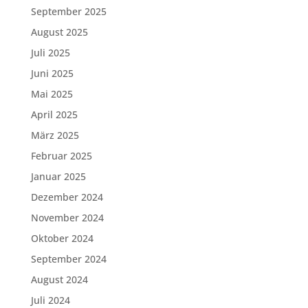
September 2025
August 2025
Juli 2025
Juni 2025
Mai 2025
April 2025
März 2025
Februar 2025
Januar 2025
Dezember 2024
November 2024
Oktober 2024
September 2024
August 2024
Juli 2024