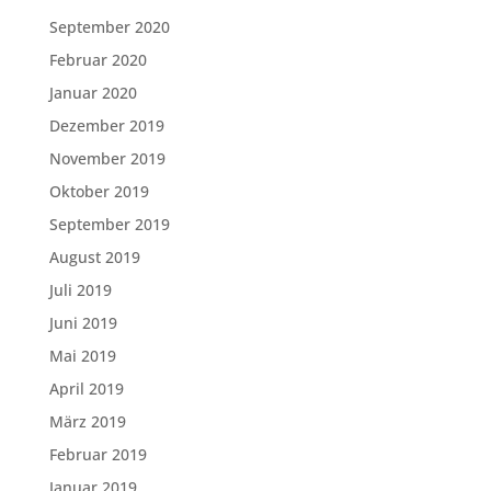
September 2020
Februar 2020
Januar 2020
Dezember 2019
November 2019
Oktober 2019
September 2019
August 2019
Juli 2019
Juni 2019
Mai 2019
April 2019
März 2019
Februar 2019
Januar 2019