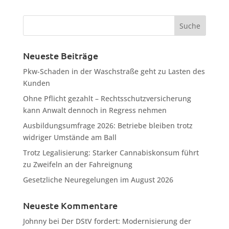
Neueste Beiträge
Pkw-Schaden in der Waschstraße geht zu Lasten des
Kunden
Ohne Pflicht gezahlt – Rechtsschutzversicherung
kann Anwalt dennoch in Regress nehmen
Ausbildungsumfrage 2026: Betriebe bleiben trotz
widriger Umstände am Ball
Trotz Legalisierung: Starker Cannabiskonsum führt
zu Zweifeln an der Fahreignung
Gesetzliche Neuregelungen im August 2026
Neueste Kommentare
Johnny
bei
Der DStV fordert: Modernisierung der