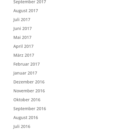
September 2017
August 2017
Juli 2017
Juni 2017
Mai 2017
April 2017
März 2017
Februar 2017
Januar 2017
Dezember 2016
November 2016
Oktober 2016
September 2016
August 2016
Juli 2016