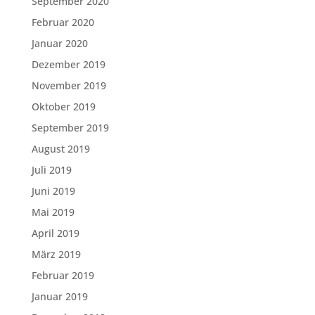
September 2020
Februar 2020
Januar 2020
Dezember 2019
November 2019
Oktober 2019
September 2019
August 2019
Juli 2019
Juni 2019
Mai 2019
April 2019
März 2019
Februar 2019
Januar 2019