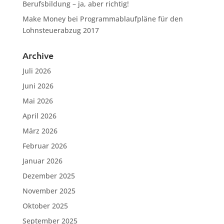
Berufsbildung – ja, aber richtig!
Make Money
bei
Programmablaufpläne für den
Lohnsteuerabzug 2017
Archive
Juli 2026
Juni 2026
Mai 2026
April 2026
März 2026
Februar 2026
Januar 2026
Dezember 2025
November 2025
Oktober 2025
September 2025