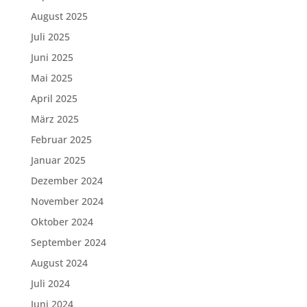
August 2025
Juli 2025
Juni 2025
Mai 2025
April 2025
März 2025
Februar 2025
Januar 2025
Dezember 2024
November 2024
Oktober 2024
September 2024
August 2024
Juli 2024
Juni 2024