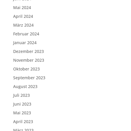
Mai 2024
April 2024
März 2024
Februar 2024
Januar 2024
Dezember 2023
November 2023
Oktober 2023
September 2023
August 2023
Juli 2023
Juni 2023
Mai 2023
April 2023
März 2023