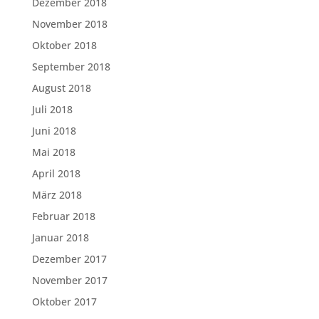
Dezember 2018
November 2018
Oktober 2018
September 2018
August 2018
Juli 2018
Juni 2018
Mai 2018
April 2018
März 2018
Februar 2018
Januar 2018
Dezember 2017
November 2017
Oktober 2017