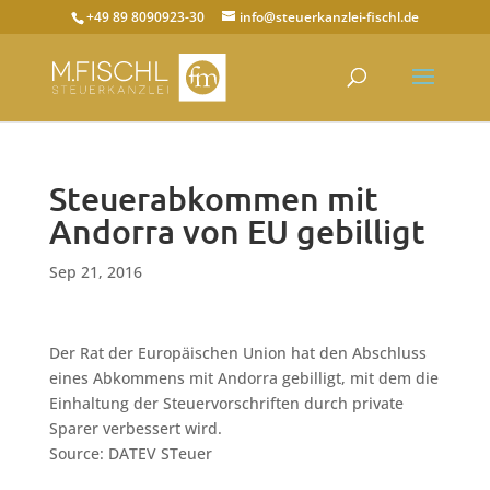
+49 89 8090923-30
info@steuerkanzlei-fischl.de
Steuerabkommen mit
Andorra von EU gebilligt
Sep 21, 2016
Der Rat der Europäischen Union hat den Abschluss
eines Abkommens mit Andorra gebilligt, mit dem die
Einhaltung der Steuervorschriften durch private
Sparer verbessert wird.
Source: DATEV STeuer