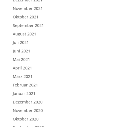
November 2021
Oktober 2021
September 2021
August 2021
Juli 2021
Juni 2021
Mai 2021
April 2021
März 2021
Februar 2021
Januar 2021
Dezember 2020
November 2020
Oktober 2020