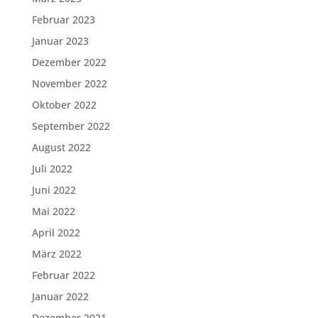
Februar 2023
Januar 2023
Dezember 2022
November 2022
Oktober 2022
September 2022
August 2022
Juli 2022
Juni 2022
Mai 2022
April 2022
März 2022
Februar 2022
Januar 2022
Dezember 2021