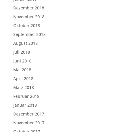
Dezember 2018
November 2018
Oktober 2018
September 2018
August 2018
Juli 2018
Juni 2018
Mai 2018
April 2018
März 2018
Februar 2018
Januar 2018
Dezember 2017
November 2017
Oktober 2017