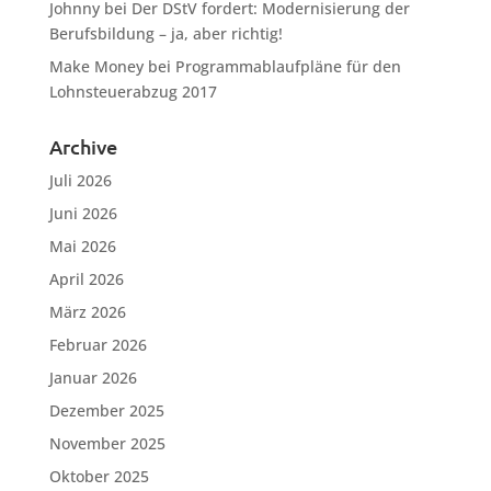
Johnny
bei
Der DStV fordert: Modernisierung der
Berufsbildung – ja, aber richtig!
Make Money
bei
Programmablaufpläne für den
Lohnsteuerabzug 2017
Archive
Juli 2026
Juni 2026
Mai 2026
April 2026
März 2026
Februar 2026
Januar 2026
Dezember 2025
November 2025
Oktober 2025