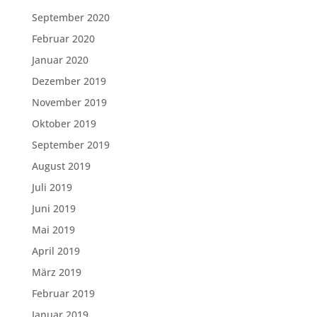
September 2020
Februar 2020
Januar 2020
Dezember 2019
November 2019
Oktober 2019
September 2019
August 2019
Juli 2019
Juni 2019
Mai 2019
April 2019
März 2019
Februar 2019
Januar 2019