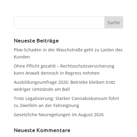
Neueste Beiträge
Pkw-Schaden in der Waschstraße geht zu Lasten des
Kunden
Ohne Pflicht gezahlt – Rechtsschutzversicherung
kann Anwalt dennoch in Regress nehmen
Ausbildungsumfrage 2026: Betriebe bleiben trotz
widriger Umstände am Ball
Trotz Legalisierung: Starker Cannabiskonsum führt
zu Zweifeln an der Fahreignung
Gesetzliche Neuregelungen im August 2026
Neueste Kommentare