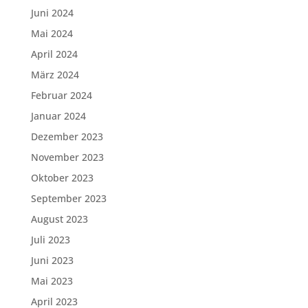
Juni 2024
Mai 2024
April 2024
März 2024
Februar 2024
Januar 2024
Dezember 2023
November 2023
Oktober 2023
September 2023
August 2023
Juli 2023
Juni 2023
Mai 2023
April 2023