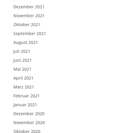
Dezember 2021
November 2021
Oktober 2021
September 2021
August 2021
Juli 2021
Juni 2021
Mai 2021
April 2021
März 2021
Februar 2021
Januar 2021
Dezember 2020
November 2020
Oktober 2020