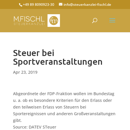
+49 89 8090923-30
info@steuerkanzlei-fischl.de
Steuer bei
Sportveranstaltungen
Apr 23, 2019
Abgeordnete der FDP-Fraktion wollen im Bundestag
u. a. ob es besondere Kriterien für den Erlass oder
den teilweisen Erlass von Steuern bei
Sportereignissen und anderen Großveranstaltungen
gibt.
Source: DATEV STeuer