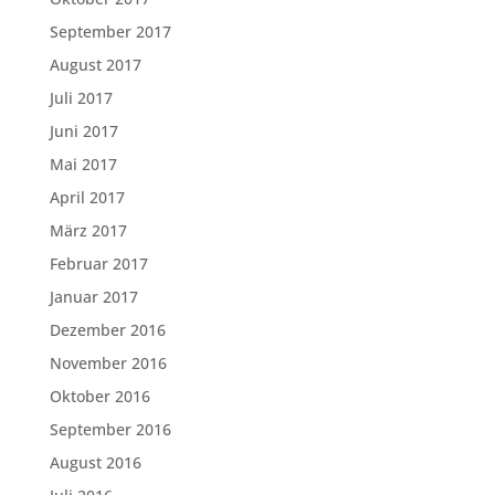
September 2017
August 2017
Juli 2017
Juni 2017
Mai 2017
April 2017
März 2017
Februar 2017
Januar 2017
Dezember 2016
November 2016
Oktober 2016
September 2016
August 2016