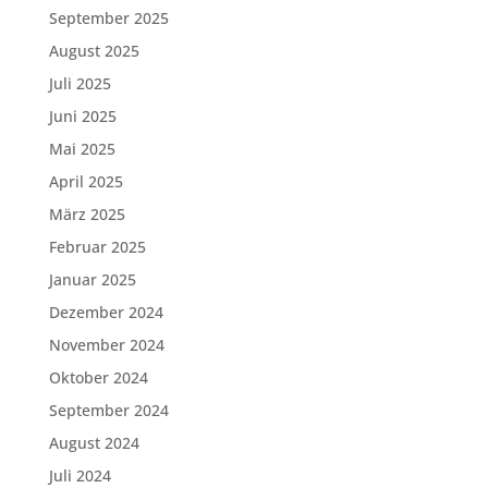
September 2025
August 2025
Juli 2025
Juni 2025
Mai 2025
April 2025
März 2025
Februar 2025
Januar 2025
Dezember 2024
November 2024
Oktober 2024
September 2024
August 2024
Juli 2024