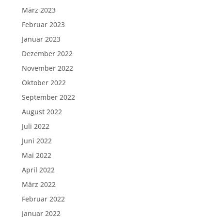
März 2023
Februar 2023
Januar 2023
Dezember 2022
November 2022
Oktober 2022
September 2022
August 2022
Juli 2022
Juni 2022
Mai 2022
April 2022
März 2022
Februar 2022
Januar 2022