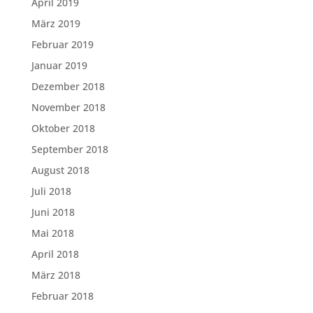
April 2019
März 2019
Februar 2019
Januar 2019
Dezember 2018
November 2018
Oktober 2018
September 2018
August 2018
Juli 2018
Juni 2018
Mai 2018
April 2018
März 2018
Februar 2018