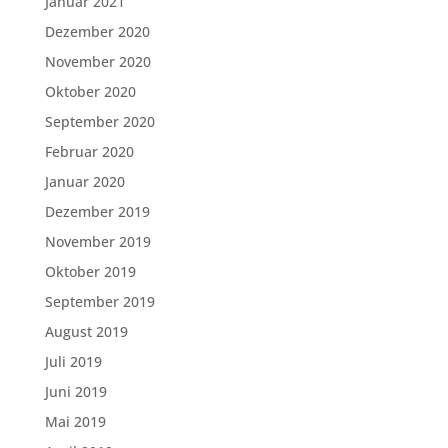
Januar 2021
Dezember 2020
November 2020
Oktober 2020
September 2020
Februar 2020
Januar 2020
Dezember 2019
November 2019
Oktober 2019
September 2019
August 2019
Juli 2019
Juni 2019
Mai 2019