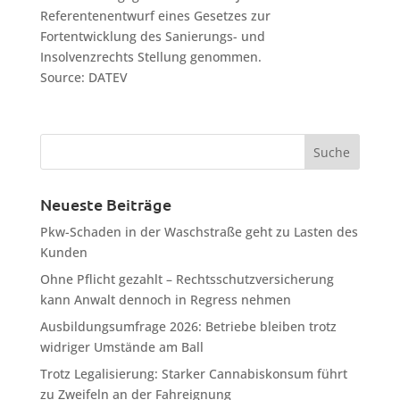
Referentenentwurf eines Gesetzes zur
Fortentwicklung des Sanierungs- und
Insolvenzrechts Stellung genommen.
Source: DATEV
Neueste Beiträge
Pkw-Schaden in der Waschstraße geht zu Lasten des
Kunden
Ohne Pflicht gezahlt – Rechtsschutzversicherung
kann Anwalt dennoch in Regress nehmen
Ausbildungsumfrage 2026: Betriebe bleiben trotz
widriger Umstände am Ball
Trotz Legalisierung: Starker Cannabiskonsum führt
zu Zweifeln an der Fahreignung