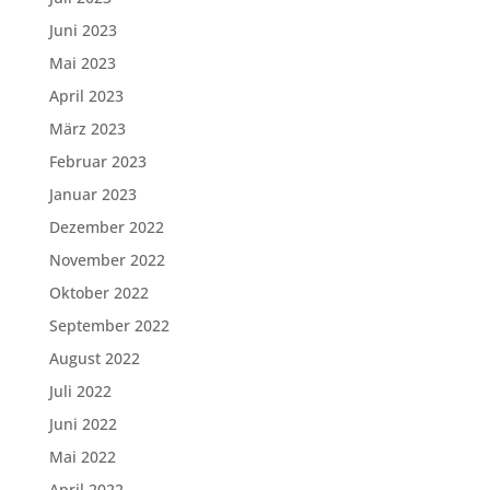
Juni 2023
Mai 2023
April 2023
März 2023
Februar 2023
Januar 2023
Dezember 2022
November 2022
Oktober 2022
September 2022
August 2022
Juli 2022
Juni 2022
Mai 2022
April 2022