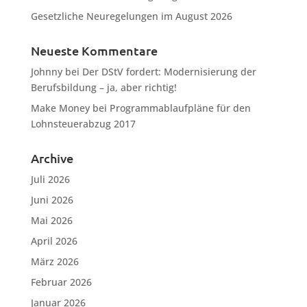
Gesetzliche Neuregelungen im August 2026
Neueste Kommentare
Johnny
bei
Der DStV fordert: Modernisierung der
Berufsbildung – ja, aber richtig!
Make Money
bei
Programmablaufpläne für den
Lohnsteuerabzug 2017
Archive
Juli 2026
Juni 2026
Mai 2026
April 2026
März 2026
Februar 2026
Januar 2026