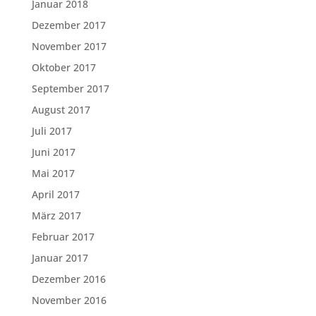
Januar 2018
Dezember 2017
November 2017
Oktober 2017
September 2017
August 2017
Juli 2017
Juni 2017
Mai 2017
April 2017
März 2017
Februar 2017
Januar 2017
Dezember 2016
November 2016