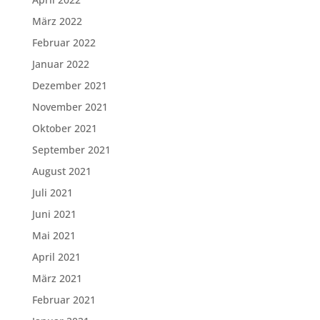
März 2022
Februar 2022
Januar 2022
Dezember 2021
November 2021
Oktober 2021
September 2021
August 2021
Juli 2021
Juni 2021
Mai 2021
April 2021
März 2021
Februar 2021