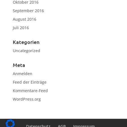
Oktober 2016
September 2016
August 2016
Juli 2016
Kategorien
Uncategorized
Meta
Anmelden
Feed der Einträge
Kommentare-Feed
WordPress.org
Datenschutz
AGB
Impressum