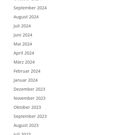
September 2024
August 2024
Juli 2024
Juni 2024
Mai 2024
April 2024
März 2024
Februar 2024
Januar 2024
Dezember 2023
November 2023
Oktober 2023
September 2023
August 2023
Juli 2023