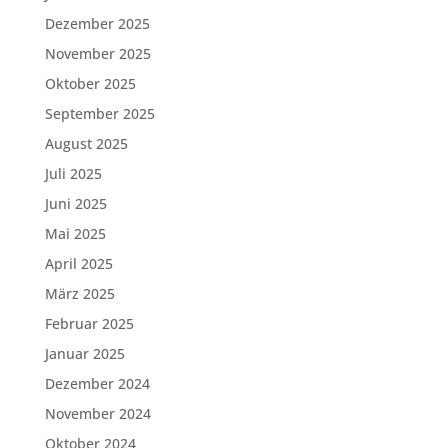
Dezember 2025
November 2025
Oktober 2025
September 2025
August 2025
Juli 2025
Juni 2025
Mai 2025
April 2025
März 2025
Februar 2025
Januar 2025
Dezember 2024
November 2024
Oktober 2024