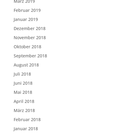
März 2019
Februar 2019
Januar 2019
Dezember 2018
November 2018
Oktober 2018
September 2018
August 2018
Juli 2018
Juni 2018
Mai 2018
April 2018
März 2018
Februar 2018
Januar 2018