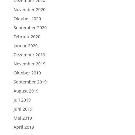
Dezember 2020
November 2020
Oktober 2020
September 2020
Februar 2020
Januar 2020
Dezember 2019
November 2019
Oktober 2019
September 2019
August 2019
Juli 2019
Juni 2019
Mai 2019
April 2019