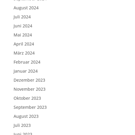
August 2024
Juli 2024
Juni 2024
Mai 2024
April 2024
März 2024
Februar 2024
Januar 2024
Dezember 2023
November 2023
Oktober 2023
September 2023
August 2023
Juli 2023
Juni 2023