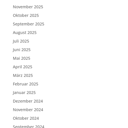
November 2025
Oktober 2025
September 2025
August 2025
Juli 2025
Juni 2025
Mai 2025
April 2025
März 2025
Februar 2025
Januar 2025
Dezember 2024
November 2024
Oktober 2024
September 2024