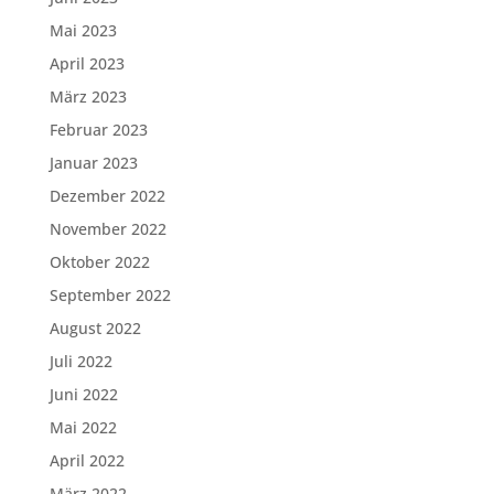
Mai 2023
April 2023
März 2023
Februar 2023
Januar 2023
Dezember 2022
November 2022
Oktober 2022
September 2022
August 2022
Juli 2022
Juni 2022
Mai 2022
April 2022
März 2022