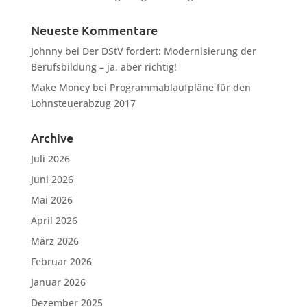
Neueste Kommentare
Johnny
bei
Der DStV fordert: Modernisierung der
Berufsbildung – ja, aber richtig!
Make Money
bei
Programmablaufpläne für den
Lohnsteuerabzug 2017
Archive
Juli 2026
Juni 2026
Mai 2026
April 2026
März 2026
Februar 2026
Januar 2026
Dezember 2025