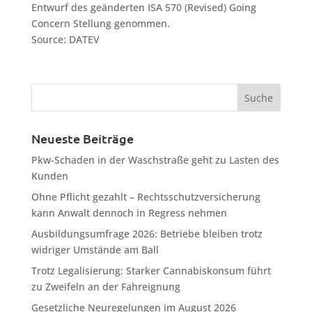
Entwurf des geänderten ISA 570 (Revised) Going
Concern Stellung genommen.
Source: DATEV
Neueste Beiträge
Pkw-Schaden in der Waschstraße geht zu Lasten des
Kunden
Ohne Pflicht gezahlt – Rechtsschutzversicherung
kann Anwalt dennoch in Regress nehmen
Ausbildungsumfrage 2026: Betriebe bleiben trotz
widriger Umstände am Ball
Trotz Legalisierung: Starker Cannabiskonsum führt
zu Zweifeln an der Fahreignung
Gesetzliche Neuregelungen im August 2026