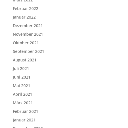
Februar 2022
Januar 2022
Dezember 2021
November 2021
Oktober 2021
September 2021
August 2021
Juli 2021
Juni 2021
Mai 2021
April 2021
März 2021
Februar 2021
Januar 2021