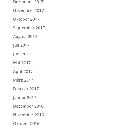
Dezember 2017
November 2017
Oktober 2017
September 2017
August 2017
Juli 2017
Juni 2017
Mai 2017
April 2017
März 2017
Februar 2017
Januar 2017
Dezember 2016
November 2016
Oktober 2016