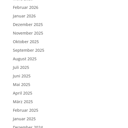
Februar 2026
Januar 2026
Dezember 2025
November 2025
Oktober 2025
September 2025
August 2025
Juli 2025
Juni 2025
Mai 2025
April 2025
März 2025
Februar 2025
Januar 2025
Dezember 2024