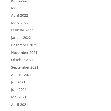
Juni 2022
Mai 2022
April 2022
März 2022
Februar 2022
Januar 2022
Dezember 2021
November 2021
Oktober 2021
September 2021
August 2021
Juli 2021
Juni 2021
Mai 2021
April 2021