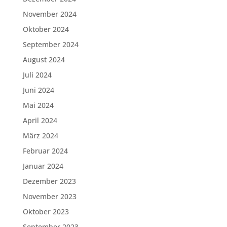
November 2024
Oktober 2024
September 2024
August 2024
Juli 2024
Juni 2024
Mai 2024
April 2024
März 2024
Februar 2024
Januar 2024
Dezember 2023
November 2023
Oktober 2023
September 2023