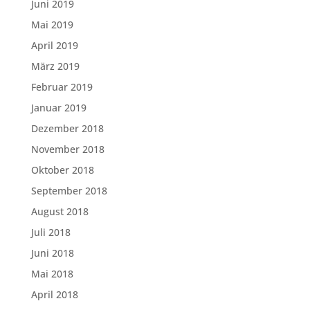
Juni 2019
Mai 2019
April 2019
März 2019
Februar 2019
Januar 2019
Dezember 2018
November 2018
Oktober 2018
September 2018
August 2018
Juli 2018
Juni 2018
Mai 2018
April 2018