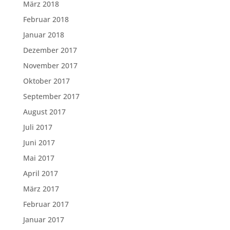
März 2018
Februar 2018
Januar 2018
Dezember 2017
November 2017
Oktober 2017
September 2017
August 2017
Juli 2017
Juni 2017
Mai 2017
April 2017
März 2017
Februar 2017
Januar 2017