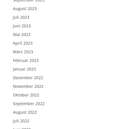
August 2023
Juli 2023
Juni 2023
Mai 2023
April 2023
März 2023
Februar 2023
Januar 2023
Dezember 2022
November 2022
Oktober 2022
September 2022
August 2022
Juli 2022