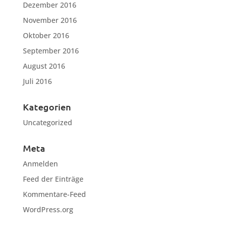
Dezember 2016
November 2016
Oktober 2016
September 2016
August 2016
Juli 2016
Kategorien
Uncategorized
Meta
Anmelden
Feed der Einträge
Kommentare-Feed
WordPress.org