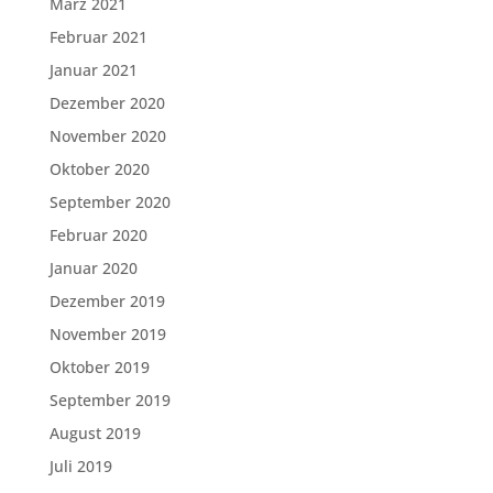
März 2021
Februar 2021
Januar 2021
Dezember 2020
November 2020
Oktober 2020
September 2020
Februar 2020
Januar 2020
Dezember 2019
November 2019
Oktober 2019
September 2019
August 2019
Juli 2019