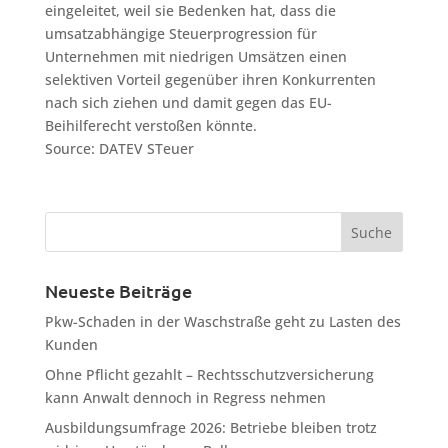
eingeleitet, weil sie Bedenken hat, dass die
umsatzabhängige Steuerprogression für
Unternehmen mit niedrigen Umsätzen einen
selektiven Vorteil gegenüber ihren Konkurrenten
nach sich ziehen und damit gegen das EU-
Beihilferecht verstoßen könnte.
Source: DATEV STeuer
Neueste Beiträge
Pkw-Schaden in der Waschstraße geht zu Lasten des
Kunden
Ohne Pflicht gezahlt – Rechtsschutzversicherung
kann Anwalt dennoch in Regress nehmen
Ausbildungsumfrage 2026: Betriebe bleiben trotz