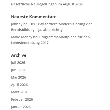
Gesetzliche Neuregelungen im August 2026
Neueste Kommentare
Johnny
bei
Der DStV fordert: Modernisierung der
Berufsbildung – ja, aber richtig!
Make Money
bei
Programmablaufpläne für den
Lohnsteuerabzug 2017
Archive
Juli 2026
Juni 2026
Mai 2026
April 2026
März 2026
Februar 2026
Januar 2026