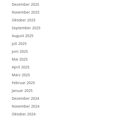
Dezember 2025
November 2025
Oktober 2025
September 2025
August 2025
Juli 2025
Juni 2025
Mai 2025
April 2025
März 2025
Februar 2025
Januar 2025
Dezember 2024
November 2024
Oktober 2024