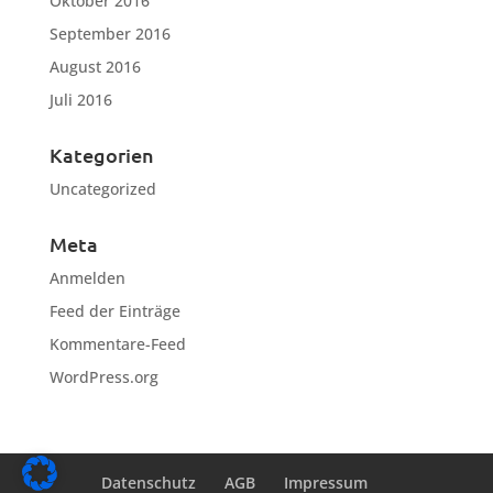
Oktober 2016
September 2016
August 2016
Juli 2016
Kategorien
Uncategorized
Meta
Anmelden
Feed der Einträge
Kommentare-Feed
WordPress.org
Datenschutz
AGB
Impressum