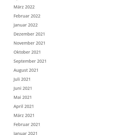
März 2022
Februar 2022
Januar 2022
Dezember 2021
November 2021
Oktober 2021
September 2021
August 2021
Juli 2021
Juni 2021
Mai 2021
April 2021
März 2021
Februar 2021
Januar 2021