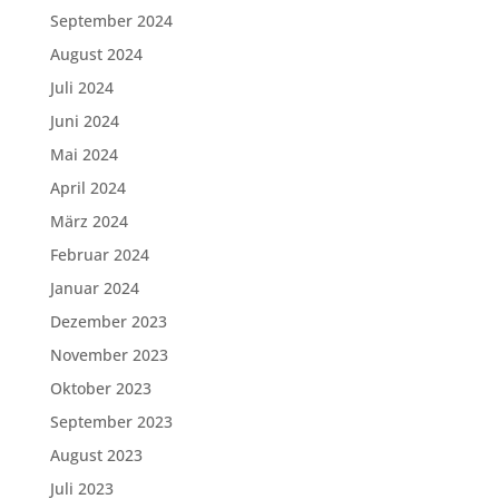
September 2024
August 2024
Juli 2024
Juni 2024
Mai 2024
April 2024
März 2024
Februar 2024
Januar 2024
Dezember 2023
November 2023
Oktober 2023
September 2023
August 2023
Juli 2023