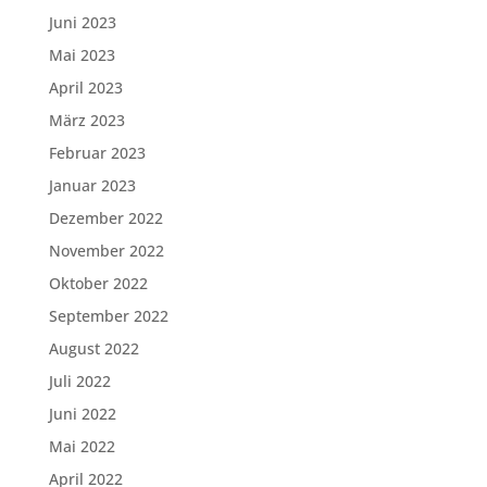
Juni 2023
Mai 2023
April 2023
März 2023
Februar 2023
Januar 2023
Dezember 2022
November 2022
Oktober 2022
September 2022
August 2022
Juli 2022
Juni 2022
Mai 2022
April 2022