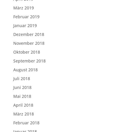
März 2019
Februar 2019
Januar 2019
Dezember 2018
November 2018
Oktober 2018
September 2018
August 2018
Juli 2018
Juni 2018
Mai 2018
April 2018
März 2018
Februar 2018
Januar 2018