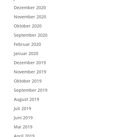
Dezember 2020
November 2020
Oktober 2020
September 2020
Februar 2020
Januar 2020
Dezember 2019
November 2019
Oktober 2019
September 2019
August 2019
Juli 2019
Juni 2019
Mai 2019
April 2019