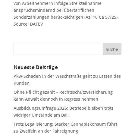
von Arbeitnehmern infolge Streikteilnahme
anspruchsmindernd bei übertariflichen
Sonderzahlungen berücksichtigen (Az. 10 Ca 57/25).
Source: DATEV
Neueste Beiträge
Pkw-Schaden in der Waschstraße geht zu Lasten des
Kunden
Ohne Pflicht gezahlt – Rechtsschutzversicherung
kann Anwalt dennoch in Regress nehmen
Ausbildungsumfrage 2026: Betriebe bleiben trotz
widriger Umstände am Ball
Trotz Legalisierung: Starker Cannabiskonsum führt
zu Zweifeln an der Fahreignung