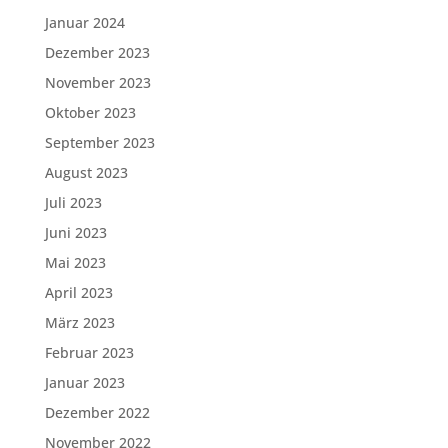
Januar 2024
Dezember 2023
November 2023
Oktober 2023
September 2023
August 2023
Juli 2023
Juni 2023
Mai 2023
April 2023
März 2023
Februar 2023
Januar 2023
Dezember 2022
November 2022