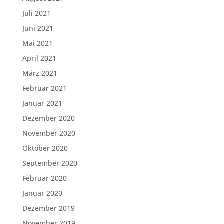
Juli 2021
Juni 2021
Mai 2021
April 2021
März 2021
Februar 2021
Januar 2021
Dezember 2020
November 2020
Oktober 2020
September 2020
Februar 2020
Januar 2020
Dezember 2019
November 2019