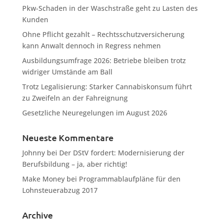
Pkw-Schaden in der Waschstraße geht zu Lasten des
Kunden
Ohne Pflicht gezahlt – Rechtsschutzversicherung
kann Anwalt dennoch in Regress nehmen
Ausbildungsumfrage 2026: Betriebe bleiben trotz
widriger Umstände am Ball
Trotz Legalisierung: Starker Cannabiskonsum führt
zu Zweifeln an der Fahreignung
Gesetzliche Neuregelungen im August 2026
Neueste Kommentare
Johnny
bei
Der DStV fordert: Modernisierung der
Berufsbildung – ja, aber richtig!
Make Money
bei
Programmablaufpläne für den
Lohnsteuerabzug 2017
Archive