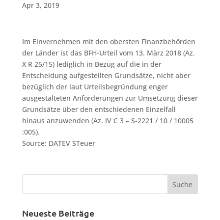
Apr 3, 2019
Im Einvernehmen mit den obersten Finanzbehörden
der Länder ist das BFH-Urteil vom 13. März 2018 (Az.
X R 25/15) lediglich in Bezug auf die in der
Entscheidung aufgestellten Grundsätze, nicht aber
bezüglich der laut Urteilsbegründung enger
ausgestalteten Anforderungen zur Umsetzung dieser
Grundsätze über den entschiedenen Einzelfall
hinaus anzuwenden (Az. IV C 3 – S-2221 / 10 / 10005
:005).
Source: DATEV STeuer
Neueste Beiträge