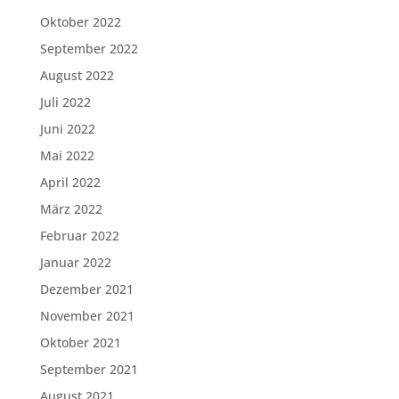
Oktober 2022
September 2022
August 2022
Juli 2022
Juni 2022
Mai 2022
April 2022
März 2022
Februar 2022
Januar 2022
Dezember 2021
November 2021
Oktober 2021
September 2021
August 2021