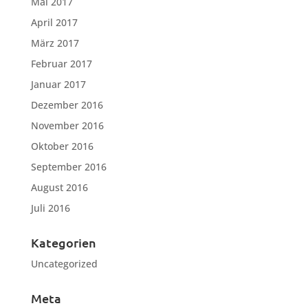
Mai 2017
April 2017
März 2017
Februar 2017
Januar 2017
Dezember 2016
November 2016
Oktober 2016
September 2016
August 2016
Juli 2016
Kategorien
Uncategorized
Meta