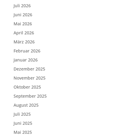
Juli 2026
Juni 2026
Mai 2026
April 2026
März 2026
Februar 2026
Januar 2026
Dezember 2025
November 2025
Oktober 2025
September 2025
August 2025
Juli 2025
Juni 2025
Mai 2025