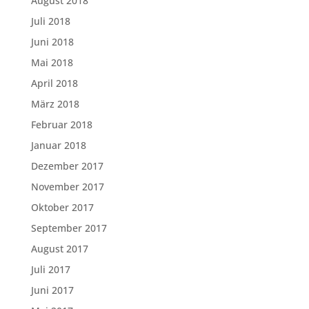
August 2018
Juli 2018
Juni 2018
Mai 2018
April 2018
März 2018
Februar 2018
Januar 2018
Dezember 2017
November 2017
Oktober 2017
September 2017
August 2017
Juli 2017
Juni 2017