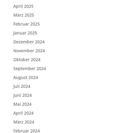
April 2025
März 2025
Februar 2025
Januar 2025
Dezember 2024
November 2024
Oktober 2024
September 2024
August 2024
Juli 2024
Juni 2024
Mai 2024
April 2024
März 2024
Februar 2024