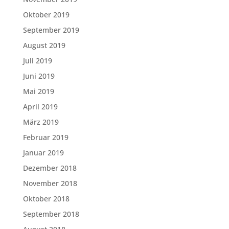
Oktober 2019
September 2019
August 2019
Juli 2019
Juni 2019
Mai 2019
April 2019
März 2019
Februar 2019
Januar 2019
Dezember 2018
November 2018
Oktober 2018
September 2018