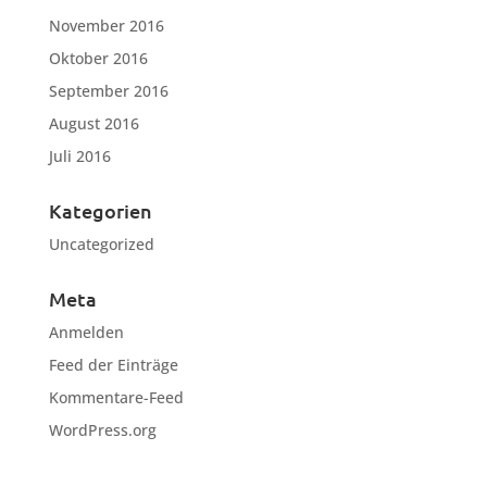
November 2016
Oktober 2016
September 2016
August 2016
Juli 2016
Kategorien
Uncategorized
Meta
Anmelden
Feed der Einträge
Kommentare-Feed
WordPress.org