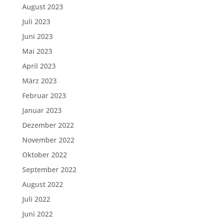
August 2023
Juli 2023
Juni 2023
Mai 2023
April 2023
März 2023
Februar 2023
Januar 2023
Dezember 2022
November 2022
Oktober 2022
September 2022
August 2022
Juli 2022
Juni 2022