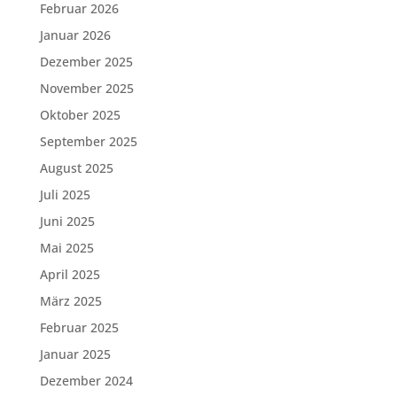
Februar 2026
Januar 2026
Dezember 2025
November 2025
Oktober 2025
September 2025
August 2025
Juli 2025
Juni 2025
Mai 2025
April 2025
März 2025
Februar 2025
Januar 2025
Dezember 2024