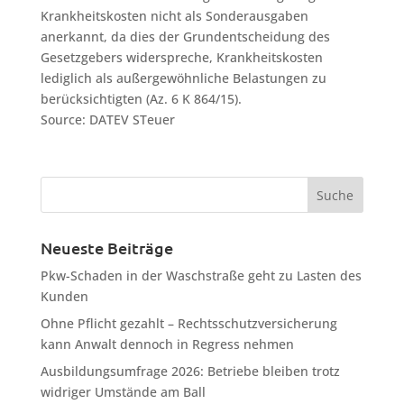
Krankheitskosten nicht als Sonderausgaben
anerkannt, da dies der Grundentscheidung des
Gesetzgebers widerspreche, Krankheitskosten
lediglich als außergewöhnliche Belastungen zu
berücksichtigten (Az. 6 K 864/15).
Source: DATEV STeuer
Neueste Beiträge
Pkw-Schaden in der Waschstraße geht zu Lasten des
Kunden
Ohne Pflicht gezahlt – Rechtsschutzversicherung
kann Anwalt dennoch in Regress nehmen
Ausbildungsumfrage 2026: Betriebe bleiben trotz
widriger Umstände am Ball