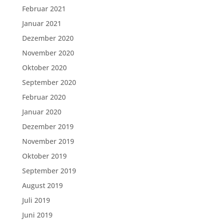
Februar 2021
Januar 2021
Dezember 2020
November 2020
Oktober 2020
September 2020
Februar 2020
Januar 2020
Dezember 2019
November 2019
Oktober 2019
September 2019
August 2019
Juli 2019
Juni 2019