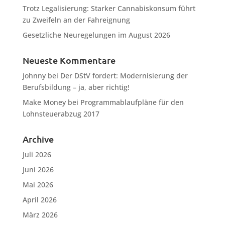
Trotz Legalisierung: Starker Cannabiskonsum führt
zu Zweifeln an der Fahreignung
Gesetzliche Neuregelungen im August 2026
Neueste Kommentare
Johnny
bei
Der DStV fordert: Modernisierung der
Berufsbildung – ja, aber richtig!
Make Money
bei
Programmablaufpläne für den
Lohnsteuerabzug 2017
Archive
Juli 2026
Juni 2026
Mai 2026
April 2026
März 2026