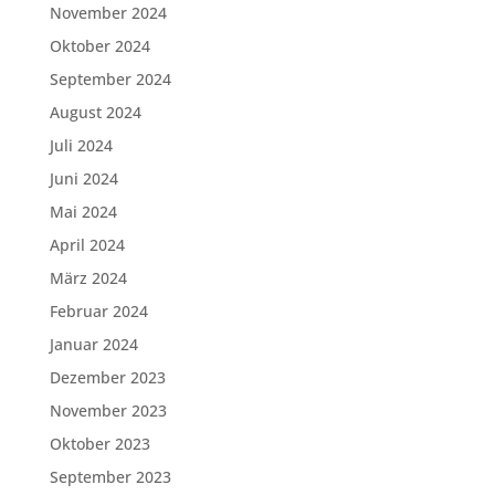
November 2024
Oktober 2024
September 2024
August 2024
Juli 2024
Juni 2024
Mai 2024
April 2024
März 2024
Februar 2024
Januar 2024
Dezember 2023
November 2023
Oktober 2023
September 2023