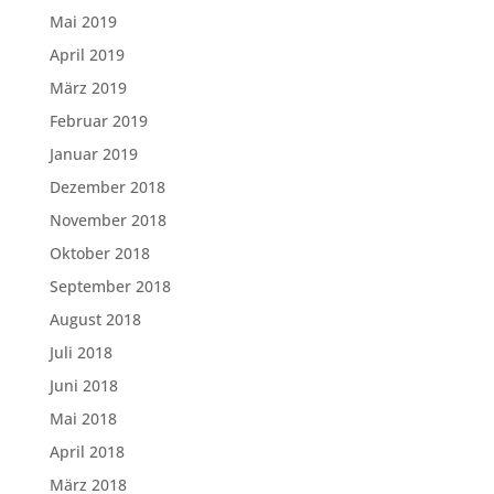
Mai 2019
April 2019
März 2019
Februar 2019
Januar 2019
Dezember 2018
November 2018
Oktober 2018
September 2018
August 2018
Juli 2018
Juni 2018
Mai 2018
April 2018
März 2018