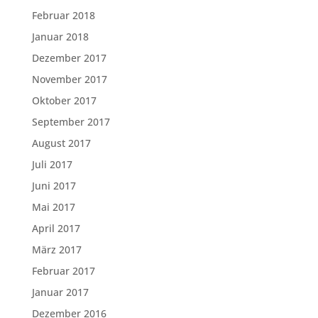
Februar 2018
Januar 2018
Dezember 2017
November 2017
Oktober 2017
September 2017
August 2017
Juli 2017
Juni 2017
Mai 2017
April 2017
März 2017
Februar 2017
Januar 2017
Dezember 2016