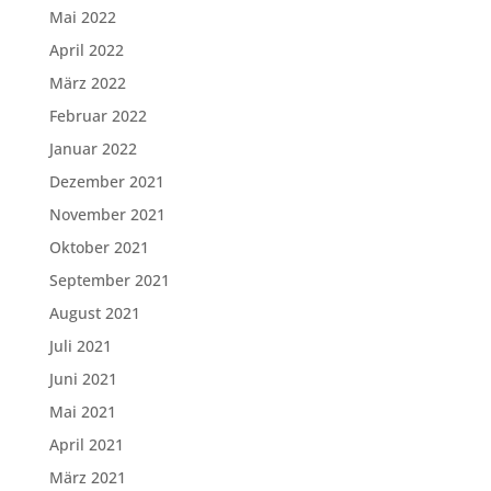
Mai 2022
April 2022
März 2022
Februar 2022
Januar 2022
Dezember 2021
November 2021
Oktober 2021
September 2021
August 2021
Juli 2021
Juni 2021
Mai 2021
April 2021
März 2021