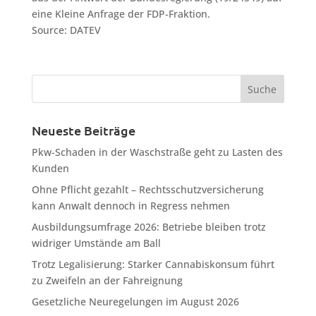
eine Kleine Anfrage der FDP-Fraktion.
Source: DATEV
Neueste Beiträge
Pkw-Schaden in der Waschstraße geht zu Lasten des
Kunden
Ohne Pflicht gezahlt – Rechtsschutzversicherung
kann Anwalt dennoch in Regress nehmen
Ausbildungsumfrage 2026: Betriebe bleiben trotz
widriger Umstände am Ball
Trotz Legalisierung: Starker Cannabiskonsum führt
zu Zweifeln an der Fahreignung
Gesetzliche Neuregelungen im August 2026