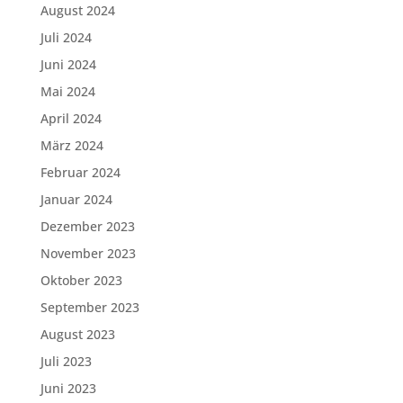
August 2024
Juli 2024
Juni 2024
Mai 2024
April 2024
März 2024
Februar 2024
Januar 2024
Dezember 2023
November 2023
Oktober 2023
September 2023
August 2023
Juli 2023
Juni 2023