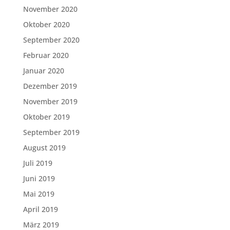
November 2020
Oktober 2020
September 2020
Februar 2020
Januar 2020
Dezember 2019
November 2019
Oktober 2019
September 2019
August 2019
Juli 2019
Juni 2019
Mai 2019
April 2019
März 2019