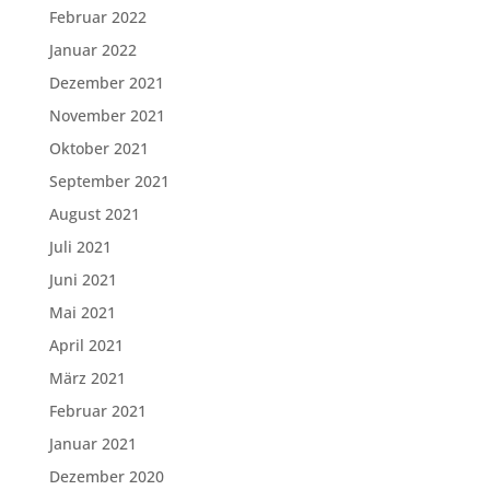
Februar 2022
Januar 2022
Dezember 2021
November 2021
Oktober 2021
September 2021
August 2021
Juli 2021
Juni 2021
Mai 2021
April 2021
März 2021
Februar 2021
Januar 2021
Dezember 2020