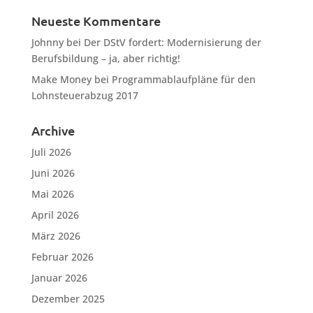
Neueste Kommentare
Johnny
bei
Der DStV fordert: Modernisierung der
Berufsbildung – ja, aber richtig!
Make Money
bei
Programmablaufpläne für den
Lohnsteuerabzug 2017
Archive
Juli 2026
Juni 2026
Mai 2026
April 2026
März 2026
Februar 2026
Januar 2026
Dezember 2025