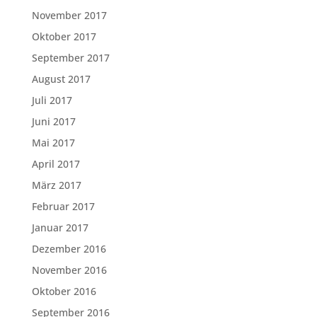
November 2017
Oktober 2017
September 2017
August 2017
Juli 2017
Juni 2017
Mai 2017
April 2017
März 2017
Februar 2017
Januar 2017
Dezember 2016
November 2016
Oktober 2016
September 2016