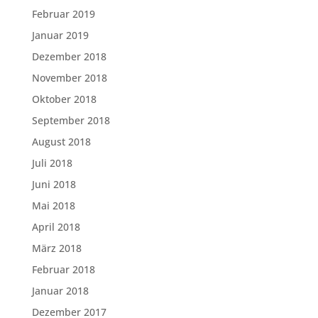
Februar 2019
Januar 2019
Dezember 2018
November 2018
Oktober 2018
September 2018
August 2018
Juli 2018
Juni 2018
Mai 2018
April 2018
März 2018
Februar 2018
Januar 2018
Dezember 2017