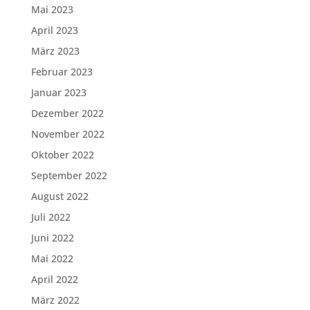
Mai 2023
April 2023
März 2023
Februar 2023
Januar 2023
Dezember 2022
November 2022
Oktober 2022
September 2022
August 2022
Juli 2022
Juni 2022
Mai 2022
April 2022
März 2022