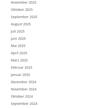
November 2025
Oktober 2025
September 2025
August 2025
Juli 2025
Juni 2025
Mai 2025
April 2025
März 2025
Februar 2025
Januar 2025
Dezember 2024
November 2024
Oktober 2024
September 2024