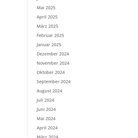
Mai 2025
April 2025
März 2025
Februar 2025
Januar 2025
Dezember 2024
November 2024
Oktober 2024
September 2024
August 2024
Juli 2024
Juni 2024
Mai 2024
April 2024
März 2024