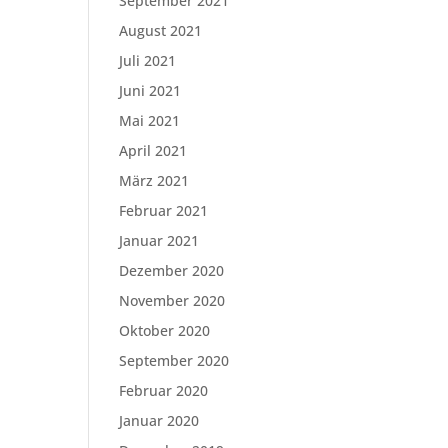
September 2021
August 2021
Juli 2021
Juni 2021
Mai 2021
April 2021
März 2021
Februar 2021
Januar 2021
Dezember 2020
November 2020
Oktober 2020
September 2020
Februar 2020
Januar 2020