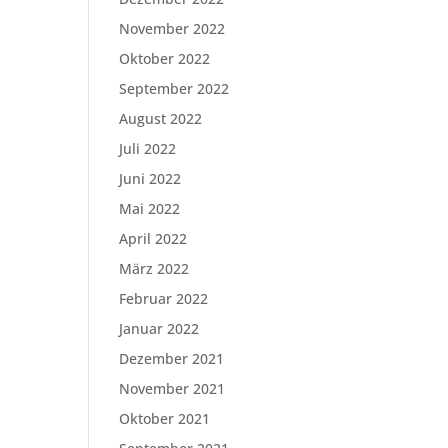
November 2022
Oktober 2022
September 2022
August 2022
Juli 2022
Juni 2022
Mai 2022
April 2022
März 2022
Februar 2022
Januar 2022
Dezember 2021
November 2021
Oktober 2021