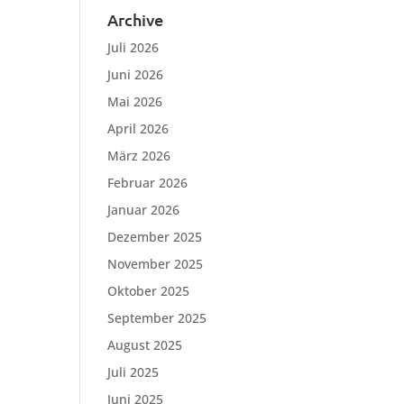
Archive
Juli 2026
Juni 2026
Mai 2026
April 2026
März 2026
Februar 2026
Januar 2026
Dezember 2025
November 2025
Oktober 2025
September 2025
August 2025
Juli 2025
Juni 2025