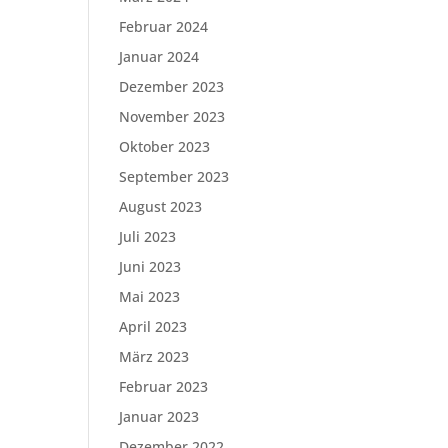
Februar 2024
Januar 2024
Dezember 2023
November 2023
Oktober 2023
September 2023
August 2023
Juli 2023
Juni 2023
Mai 2023
April 2023
März 2023
Februar 2023
Januar 2023
Dezember 2022