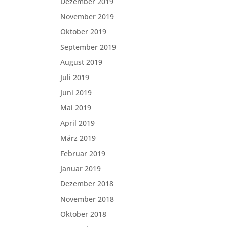
Dezember 2019
November 2019
Oktober 2019
September 2019
August 2019
Juli 2019
Juni 2019
Mai 2019
April 2019
März 2019
Februar 2019
Januar 2019
Dezember 2018
November 2018
Oktober 2018