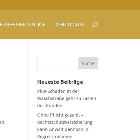
ERNEHMEN ONLINE
LOHN DIGITAL
Neueste Beiträge
Pkw-Schaden in der
Waschstraße geht zu Lasten
des Kunden
Ohne Pflicht gezahlt –
en,
Rechtsschutzversicherung
kann Anwalt dennoch in
Regress nehmen