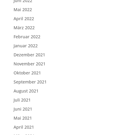
Juni 2022
Mai 2022
April 2022
März 2022
Februar 2022
Januar 2022
Dezember 2021
November 2021
Oktober 2021
September 2021
August 2021
Juli 2021
Juni 2021
Mai 2021
April 2021