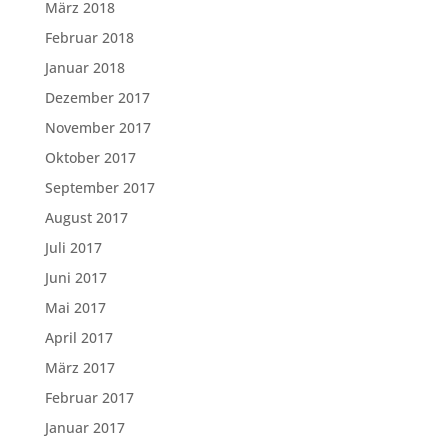
März 2018
Februar 2018
Januar 2018
Dezember 2017
November 2017
Oktober 2017
September 2017
August 2017
Juli 2017
Juni 2017
Mai 2017
April 2017
März 2017
Februar 2017
Januar 2017