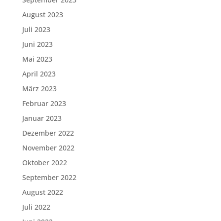
August 2023
Juli 2023
Juni 2023
Mai 2023
April 2023
März 2023
Februar 2023
Januar 2023
Dezember 2022
November 2022
Oktober 2022
September 2022
August 2022
Juli 2022