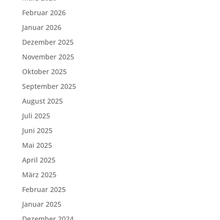
Februar 2026
Januar 2026
Dezember 2025
November 2025
Oktober 2025
September 2025
August 2025
Juli 2025
Juni 2025
Mai 2025
April 2025
März 2025
Februar 2025
Januar 2025
Dezember 2024