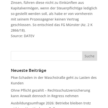
Zinsen, führen diese nicht zu Einkünften aus
Kapitalvermögen, wenn der Steuerpflichtige lediglich
so gestellt werden soll, als habe er von vornherein
mit seinem Prozessgegner keinen Vertrag
geschlossen. So entschied das FG Münster (Az. 2 K
2866/18).
Source: DATEV
Neueste Beiträge
Pkw-Schaden in der Waschstraße geht zu Lasten des
Kunden
Ohne Pflicht gezahlt – Rechtsschutzversicherung
kann Anwalt dennoch in Regress nehmen
Ausbildungsumfrage 2026: Betriebe bleiben trotz