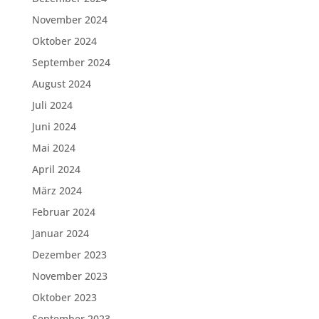
November 2024
Oktober 2024
September 2024
August 2024
Juli 2024
Juni 2024
Mai 2024
April 2024
März 2024
Februar 2024
Januar 2024
Dezember 2023
November 2023
Oktober 2023
September 2023