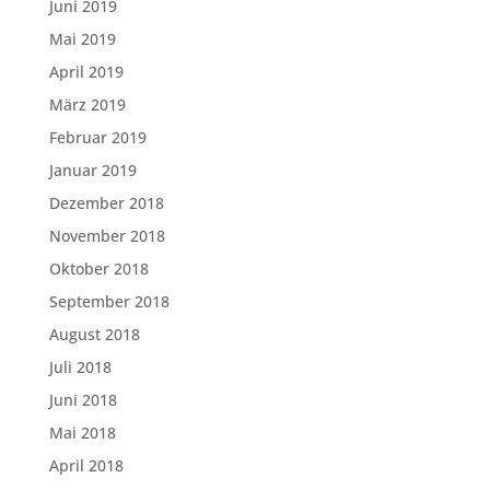
Juni 2019
Mai 2019
April 2019
März 2019
Februar 2019
Januar 2019
Dezember 2018
November 2018
Oktober 2018
September 2018
August 2018
Juli 2018
Juni 2018
Mai 2018
April 2018