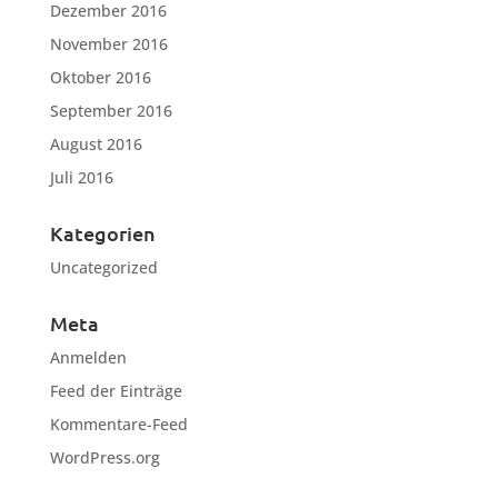
Dezember 2016
November 2016
Oktober 2016
September 2016
August 2016
Juli 2016
Kategorien
Uncategorized
Meta
Anmelden
Feed der Einträge
Kommentare-Feed
WordPress.org