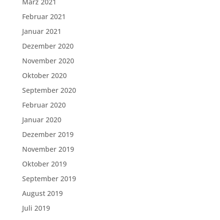
März 2021
Februar 2021
Januar 2021
Dezember 2020
November 2020
Oktober 2020
September 2020
Februar 2020
Januar 2020
Dezember 2019
November 2019
Oktober 2019
September 2019
August 2019
Juli 2019