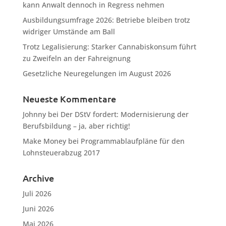
kann Anwalt dennoch in Regress nehmen
Ausbildungsumfrage 2026: Betriebe bleiben trotz
widriger Umstände am Ball
Trotz Legalisierung: Starker Cannabiskonsum führt
zu Zweifeln an der Fahreignung
Gesetzliche Neuregelungen im August 2026
Neueste Kommentare
Johnny
bei
Der DStV fordert: Modernisierung der
Berufsbildung – ja, aber richtig!
Make Money
bei
Programmablaufpläne für den
Lohnsteuerabzug 2017
Archive
Juli 2026
Juni 2026
Mai 2026