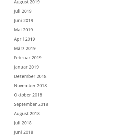
August 2019
Juli 2019
Juni 2019
Mai 2019
April 2019
März 2019
Februar 2019
Januar 2019
Dezember 2018
November 2018
Oktober 2018
September 2018
August 2018
Juli 2018
Juni 2018