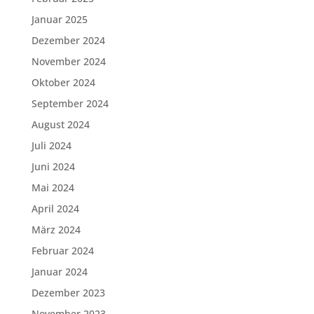
Januar 2025
Dezember 2024
November 2024
Oktober 2024
September 2024
August 2024
Juli 2024
Juni 2024
Mai 2024
April 2024
März 2024
Februar 2024
Januar 2024
Dezember 2023
November 2023