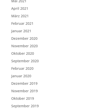
Mai 2021
April 2021
März 2021
Februar 2021
Januar 2021
Dezember 2020
November 2020
Oktober 2020
September 2020
Februar 2020
Januar 2020
Dezember 2019
November 2019
Oktober 2019
September 2019