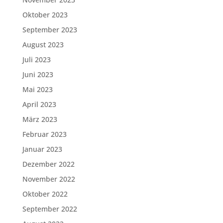
Oktober 2023
September 2023
August 2023
Juli 2023
Juni 2023
Mai 2023
April 2023
März 2023
Februar 2023
Januar 2023
Dezember 2022
November 2022
Oktober 2022
September 2022