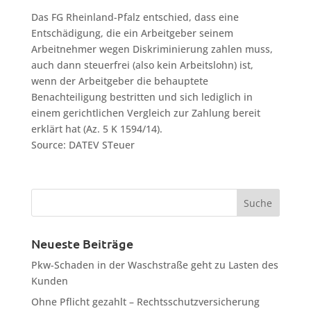
Das FG Rheinland-Pfalz entschied, dass eine
Entschädigung, die ein Arbeitgeber seinem
Arbeitnehmer wegen Diskriminierung zahlen muss,
auch dann steuerfrei (also kein Arbeitslohn) ist,
wenn der Arbeitgeber die behauptete
Benachteiligung bestritten und sich lediglich in
einem gerichtlichen Vergleich zur Zahlung bereit
erklärt hat (Az. 5 K 1594/14).
Source: DATEV STeuer
Neueste Beiträge
Pkw-Schaden in der Waschstraße geht zu Lasten des
Kunden
Ohne Pflicht gezahlt – Rechtsschutzversicherung