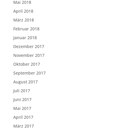
Mai 2018
April 2018
März 2018
Februar 2018
Januar 2018
Dezember 2017
November 2017
Oktober 2017
September 2017
August 2017
Juli 2017
Juni 2017
Mai 2017
April 2017
März 2017