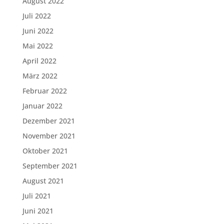
August 2022
Juli 2022
Juni 2022
Mai 2022
April 2022
März 2022
Februar 2022
Januar 2022
Dezember 2021
November 2021
Oktober 2021
September 2021
August 2021
Juli 2021
Juni 2021