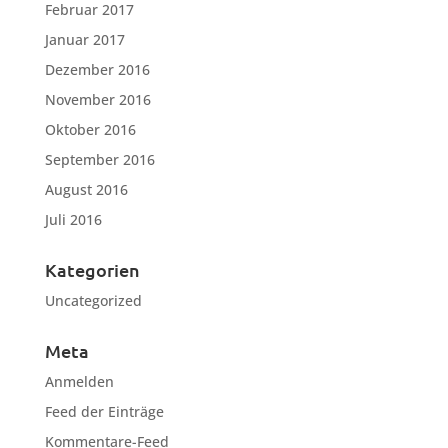
Februar 2017
Januar 2017
Dezember 2016
November 2016
Oktober 2016
September 2016
August 2016
Juli 2016
Kategorien
Uncategorized
Meta
Anmelden
Feed der Einträge
Kommentare-Feed