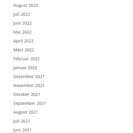
August 2022
Juli 2022
Juni 2022
Mai 2022
April 2022
März 2022
Februar 2022
Januar 2022
Dezember 2021
November 2021
Oktober 2021
September 2021
August 2021
Juli 2021
Juni 2021