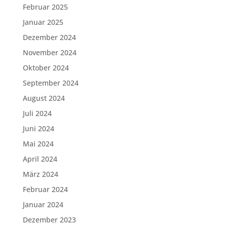
Februar 2025
Januar 2025
Dezember 2024
November 2024
Oktober 2024
September 2024
August 2024
Juli 2024
Juni 2024
Mai 2024
April 2024
März 2024
Februar 2024
Januar 2024
Dezember 2023