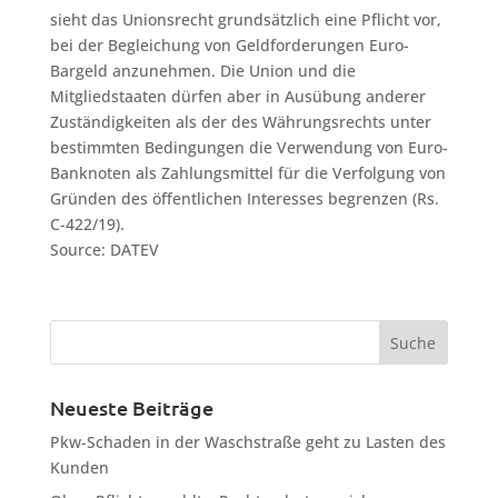
sieht das Unionsrecht grundsätzlich eine Pflicht vor,
bei der Begleichung von Geldforderungen Euro-
Bargeld anzunehmen. Die Union und die
Mitgliedstaaten dürfen aber in Ausübung anderer
Zuständigkeiten als der des Währungsrechts unter
bestimmten Bedingungen die Verwendung von Euro-
Banknoten als Zahlungsmittel für die Verfolgung von
Gründen des öffentlichen Interesses begrenzen (Rs.
C-422/19).
Source: DATEV
Neueste Beiträge
Pkw-Schaden in der Waschstraße geht zu Lasten des
Kunden