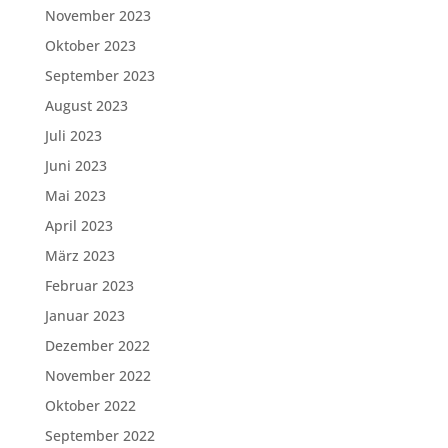
November 2023
Oktober 2023
September 2023
August 2023
Juli 2023
Juni 2023
Mai 2023
April 2023
März 2023
Februar 2023
Januar 2023
Dezember 2022
November 2022
Oktober 2022
September 2022