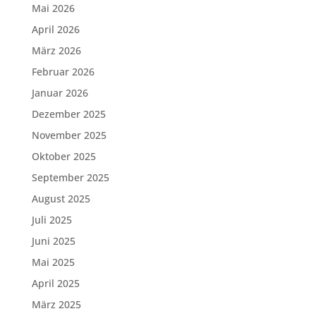
Mai 2026
April 2026
März 2026
Februar 2026
Januar 2026
Dezember 2025
November 2025
Oktober 2025
September 2025
August 2025
Juli 2025
Juni 2025
Mai 2025
April 2025
März 2025