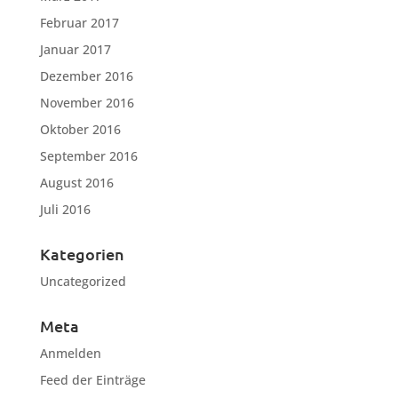
Februar 2017
Januar 2017
Dezember 2016
November 2016
Oktober 2016
September 2016
August 2016
Juli 2016
Kategorien
Uncategorized
Meta
Anmelden
Feed der Einträge