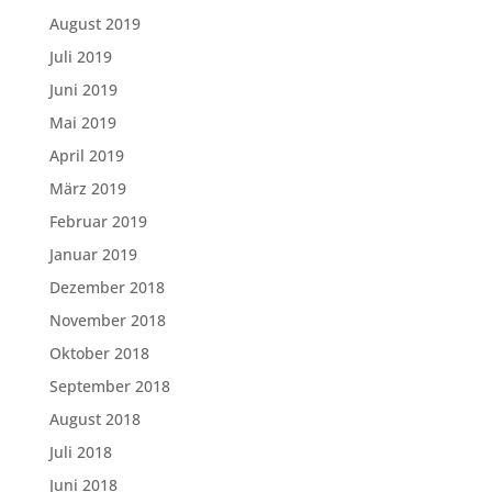
August 2019
Juli 2019
Juni 2019
Mai 2019
April 2019
März 2019
Februar 2019
Januar 2019
Dezember 2018
November 2018
Oktober 2018
September 2018
August 2018
Juli 2018
Juni 2018