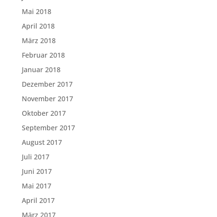
Mai 2018
April 2018
März 2018
Februar 2018
Januar 2018
Dezember 2017
November 2017
Oktober 2017
September 2017
August 2017
Juli 2017
Juni 2017
Mai 2017
April 2017
März 2017