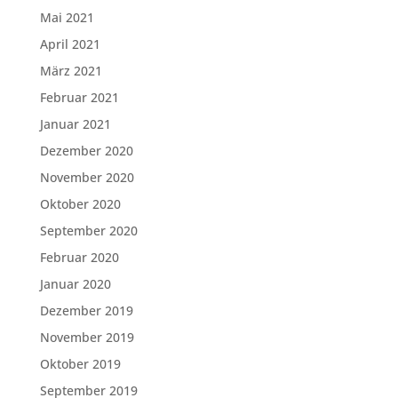
Mai 2021
April 2021
März 2021
Februar 2021
Januar 2021
Dezember 2020
November 2020
Oktober 2020
September 2020
Februar 2020
Januar 2020
Dezember 2019
November 2019
Oktober 2019
September 2019