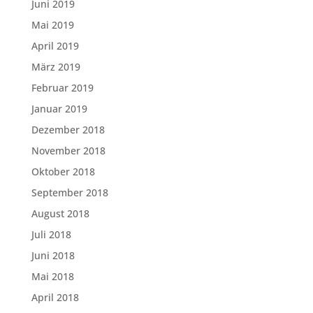
Juni 2019
Mai 2019
April 2019
März 2019
Februar 2019
Januar 2019
Dezember 2018
November 2018
Oktober 2018
September 2018
August 2018
Juli 2018
Juni 2018
Mai 2018
April 2018