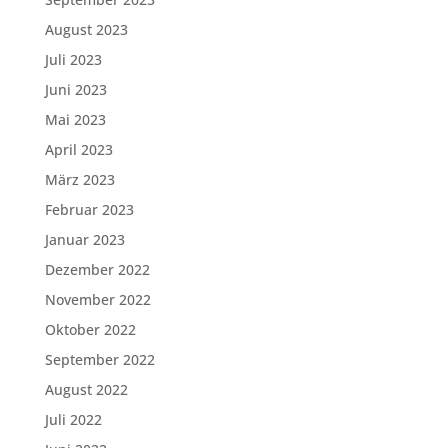
August 2023
Juli 2023
Juni 2023
Mai 2023
April 2023
März 2023
Februar 2023
Januar 2023
Dezember 2022
November 2022
Oktober 2022
September 2022
August 2022
Juli 2022