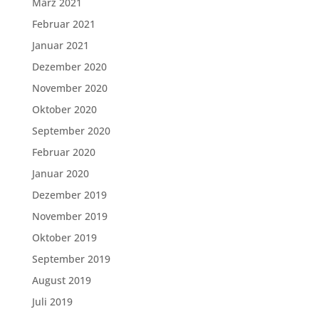
März 2021
Februar 2021
Januar 2021
Dezember 2020
November 2020
Oktober 2020
September 2020
Februar 2020
Januar 2020
Dezember 2019
November 2019
Oktober 2019
September 2019
August 2019
Juli 2019