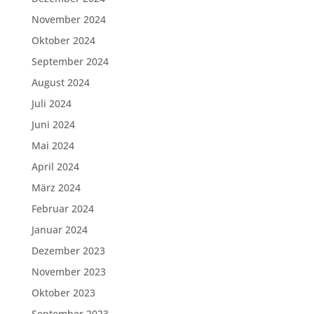
November 2024
Oktober 2024
September 2024
August 2024
Juli 2024
Juni 2024
Mai 2024
April 2024
März 2024
Februar 2024
Januar 2024
Dezember 2023
November 2023
Oktober 2023
September 2023