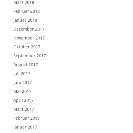
März 2018
Februar 2018
Januar 2018
Dezember 2017
November 2017
Oktober 2017
September 2017
August 2017
Juli 2017
Juni 2017
Mai 2017
April 2017
März 2017
Februar 2017
Januar 2017