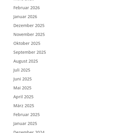
Februar 2026
Januar 2026
Dezember 2025
November 2025
Oktober 2025
September 2025
August 2025
Juli 2025
Juni 2025
Mai 2025
April 2025
März 2025
Februar 2025
Januar 2025
Dezember 2024