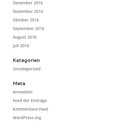
Dezember 2016
November 2016
Oktober 2016
September 2016
August 2016
Juli 2016
Kategorien
Uncategorized
Meta
Anmelden
Feed der Einträge
Kommentare-Feed
WordPress.org