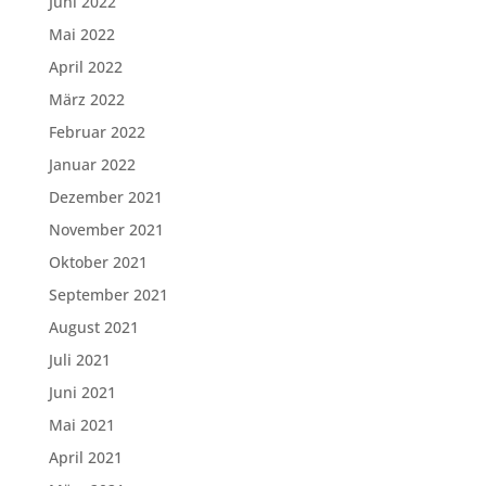
Juni 2022
Mai 2022
April 2022
März 2022
Februar 2022
Januar 2022
Dezember 2021
November 2021
Oktober 2021
September 2021
August 2021
Juli 2021
Juni 2021
Mai 2021
April 2021