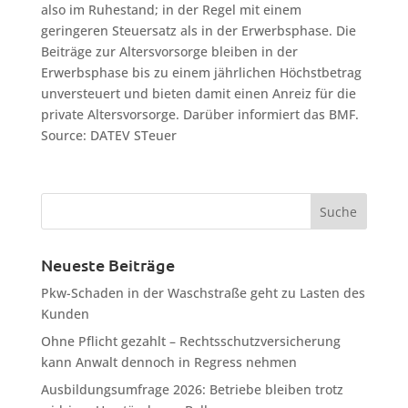
also im Ruhestand; in der Regel mit einem
geringeren Steuersatz als in der Erwerbsphase. Die
Beiträge zur Altersvorsorge bleiben in der
Erwerbsphase bis zu einem jährlichen Höchstbetrag
unversteuert und bieten damit einen Anreiz für die
private Altersvorsorge. Darüber informiert das BMF.
Source: DATEV STeuer
Neueste Beiträge
Pkw-Schaden in der Waschstraße geht zu Lasten des
Kunden
Ohne Pflicht gezahlt – Rechtsschutzversicherung
kann Anwalt dennoch in Regress nehmen
Ausbildungsumfrage 2026: Betriebe bleiben trotz