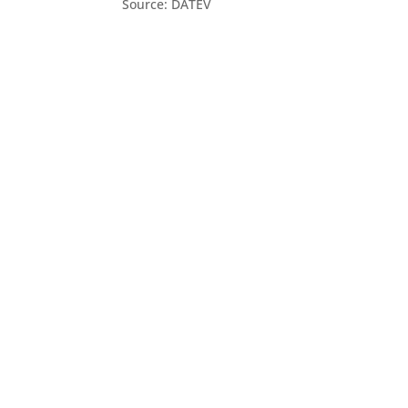
Source: DATEV