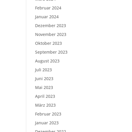
Februar 2024
Januar 2024
Dezember 2023
November 2023
Oktober 2023
September 2023
August 2023
Juli 2023
Juni 2023
Mai 2023
April 2023
März 2023
Februar 2023
Januar 2023
Dezember 2022