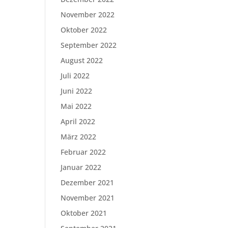
November 2022
Oktober 2022
September 2022
August 2022
Juli 2022
Juni 2022
Mai 2022
April 2022
März 2022
Februar 2022
Januar 2022
Dezember 2021
November 2021
Oktober 2021