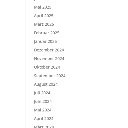
Mai 2025
April 2025
März 2025
Februar 2025
Januar 2025
Dezember 2024
November 2024
Oktober 2024
September 2024
August 2024
Juli 2024
Juni 2024
Mai 2024
April 2024
März 2024