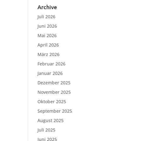
Archive
Juli 2026
Juni 2026
Mai 2026
April 2026
März 2026
Februar 2026
Januar 2026
Dezember 2025
November 2025
Oktober 2025
September 2025
August 2025
Juli 2025
Juni 2025