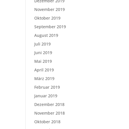
Dezember 2019
November 2019
Oktober 2019
September 2019
August 2019
Juli 2019
Juni 2019
Mai 2019
April 2019
März 2019
Februar 2019
Januar 2019
Dezember 2018
November 2018
Oktober 2018