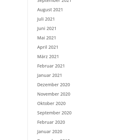
September 2021
August 2021
Juli 2021
Juni 2021
Mai 2021
April 2021
März 2021
Februar 2021
Januar 2021
Dezember 2020
November 2020
Oktober 2020
September 2020
Februar 2020
Januar 2020