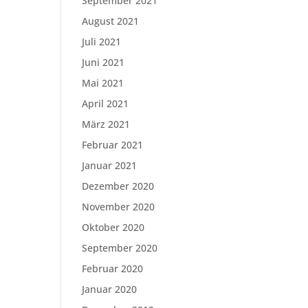
September 2021
August 2021
Juli 2021
Juni 2021
Mai 2021
April 2021
März 2021
Februar 2021
Januar 2021
Dezember 2020
November 2020
Oktober 2020
September 2020
Februar 2020
Januar 2020