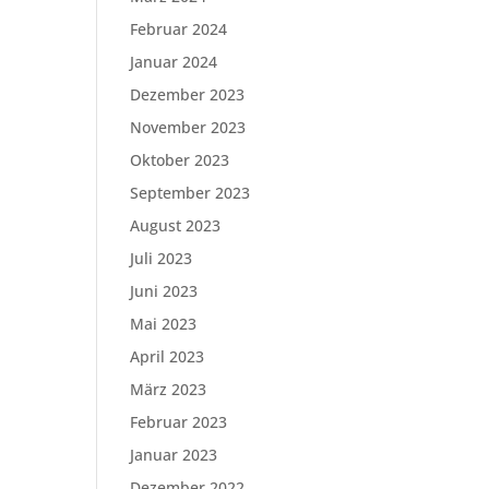
Februar 2024
Januar 2024
Dezember 2023
November 2023
Oktober 2023
September 2023
August 2023
Juli 2023
Juni 2023
Mai 2023
April 2023
März 2023
Februar 2023
Januar 2023
Dezember 2022