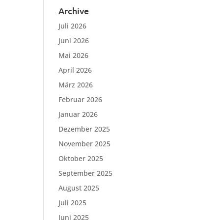
Archive
Juli 2026
Juni 2026
Mai 2026
April 2026
März 2026
Februar 2026
Januar 2026
Dezember 2025
November 2025
Oktober 2025
September 2025
August 2025
Juli 2025
Juni 2025