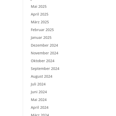
Mai 2025
April 2025
März 2025
Februar 2025
Januar 2025
Dezember 2024
November 2024
Oktober 2024
September 2024
August 2024
Juli 2024
Juni 2024
Mai 2024
April 2024
März 2024