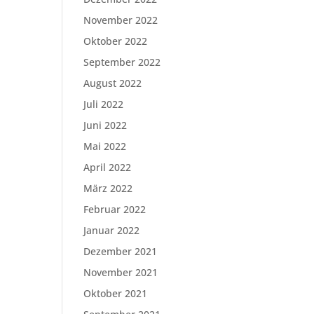
November 2022
Oktober 2022
September 2022
August 2022
Juli 2022
Juni 2022
Mai 2022
April 2022
März 2022
Februar 2022
Januar 2022
Dezember 2021
November 2021
Oktober 2021