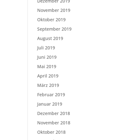
Dezember 2019
November 2019
Oktober 2019
September 2019
August 2019
Juli 2019
Juni 2019
Mai 2019
April 2019
März 2019
Februar 2019
Januar 2019
Dezember 2018
November 2018
Oktober 2018