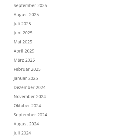
September 2025
August 2025
Juli 2025
Juni 2025
Mai 2025
April 2025
März 2025
Februar 2025
Januar 2025
Dezember 2024
November 2024
Oktober 2024
September 2024
August 2024
Juli 2024