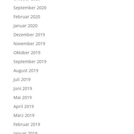
September 2020
Februar 2020
Januar 2020
Dezember 2019
November 2019
Oktober 2019
September 2019
August 2019
Juli 2019
Juni 2019
Mai 2019
April 2019
März 2019
Februar 2019
Januar 2019