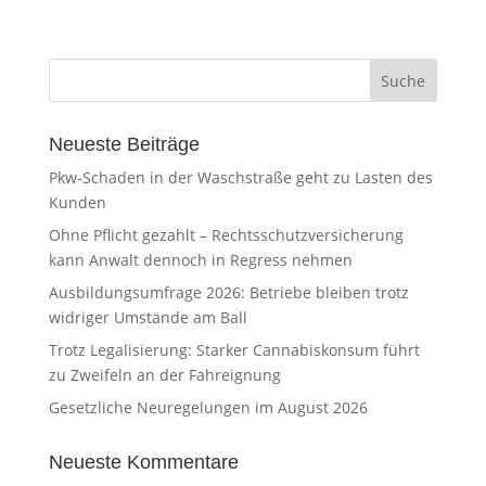
Neueste Beiträge
Pkw-Schaden in der Waschstraße geht zu Lasten des
Kunden
Ohne Pflicht gezahlt – Rechtsschutzversicherung
kann Anwalt dennoch in Regress nehmen
Ausbildungsumfrage 2026: Betriebe bleiben trotz
widriger Umstände am Ball
Trotz Legalisierung: Starker Cannabiskonsum führt
zu Zweifeln an der Fahreignung
Gesetzliche Neuregelungen im August 2026
Neueste Kommentare