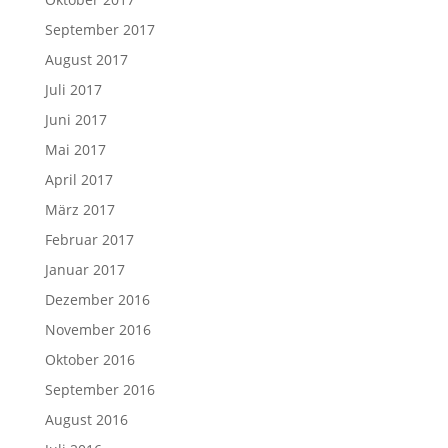
September 2017
August 2017
Juli 2017
Juni 2017
Mai 2017
April 2017
März 2017
Februar 2017
Januar 2017
Dezember 2016
November 2016
Oktober 2016
September 2016
August 2016