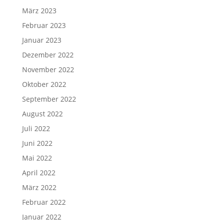
März 2023
Februar 2023
Januar 2023
Dezember 2022
November 2022
Oktober 2022
September 2022
August 2022
Juli 2022
Juni 2022
Mai 2022
April 2022
März 2022
Februar 2022
Januar 2022