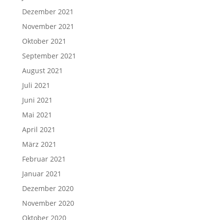
Dezember 2021
November 2021
Oktober 2021
September 2021
August 2021
Juli 2021
Juni 2021
Mai 2021
April 2021
März 2021
Februar 2021
Januar 2021
Dezember 2020
November 2020
Oktober 2020