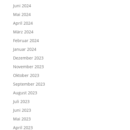
Juni 2024
Mai 2024
April 2024
März 2024
Februar 2024
Januar 2024
Dezember 2023
November 2023
Oktober 2023
September 2023
August 2023
Juli 2023
Juni 2023
Mai 2023
April 2023