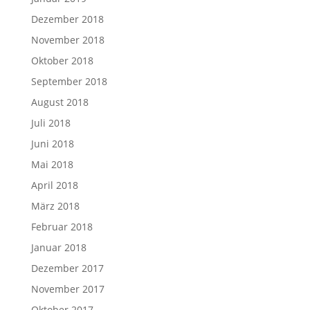
Dezember 2018
November 2018
Oktober 2018
September 2018
August 2018
Juli 2018
Juni 2018
Mai 2018
April 2018
März 2018
Februar 2018
Januar 2018
Dezember 2017
November 2017
Oktober 2017