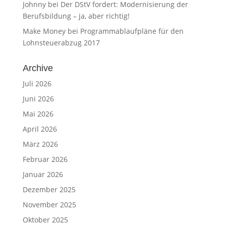
Johnny
bei
Der DStV fordert: Modernisierung der
Berufsbildung – ja, aber richtig!
Make Money
bei
Programmablaufpläne für den
Lohnsteuerabzug 2017
Archive
Juli 2026
Juni 2026
Mai 2026
April 2026
März 2026
Februar 2026
Januar 2026
Dezember 2025
November 2025
Oktober 2025