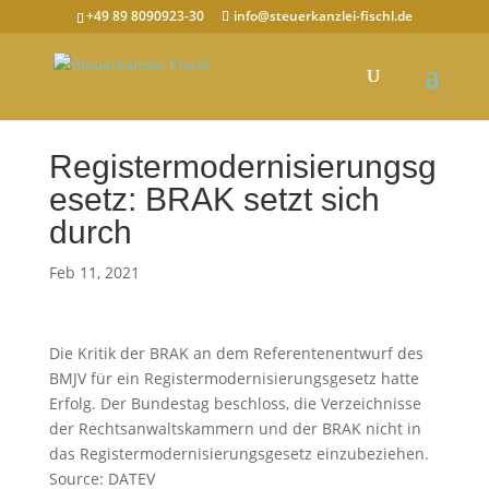
+49 89 8090923-30
info@steuerkanzlei-fischl.de
Registermodernisierungsg
esetz: BRAK setzt sich
durch
Feb 11, 2021
Die Kritik der BRAK an dem Referentenentwurf des
BMJV für ein Registermodernisierungsgesetz hatte
Erfolg. Der Bundestag beschloss, die Verzeichnisse
der Rechtsanwaltskammern und der BRAK nicht in
das Registermodernisierungsgesetz einzubeziehen.
Source: DATEV