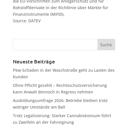
die EU-Vorschriften zum Anlegerschutz und für
Rohstoffderivate in der Richtlinie über Märkte für
Finanzinstrumente (MiFID).
Source: DATEV
Neueste Beiträge
Pkw-Schaden in der Waschstraße geht zu Lasten des
Kunden
Ohne Pflicht gezahlt – Rechtsschutzversicherung
kann Anwalt dennoch in Regress nehmen
Ausbildungsumfrage 2026: Betriebe bleiben trotz
widriger Umstände am Ball
Trotz Legalisierung: Starker Cannabiskonsum führt
zu Zweifeln an der Fahreignung