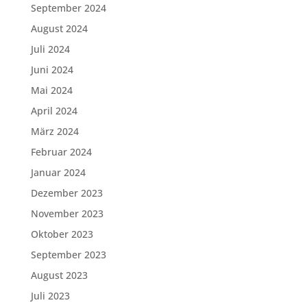
September 2024
August 2024
Juli 2024
Juni 2024
Mai 2024
April 2024
März 2024
Februar 2024
Januar 2024
Dezember 2023
November 2023
Oktober 2023
September 2023
August 2023
Juli 2023