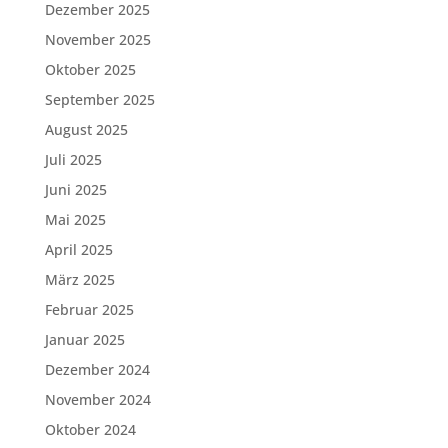
Dezember 2025
November 2025
Oktober 2025
September 2025
August 2025
Juli 2025
Juni 2025
Mai 2025
April 2025
März 2025
Februar 2025
Januar 2025
Dezember 2024
November 2024
Oktober 2024