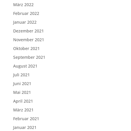
März 2022
Februar 2022
Januar 2022
Dezember 2021
November 2021
Oktober 2021
September 2021
August 2021
Juli 2021
Juni 2021
Mai 2021
April 2021
März 2021
Februar 2021
Januar 2021