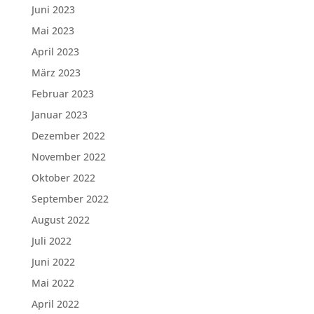
Juni 2023
Mai 2023
April 2023
März 2023
Februar 2023
Januar 2023
Dezember 2022
November 2022
Oktober 2022
September 2022
August 2022
Juli 2022
Juni 2022
Mai 2022
April 2022