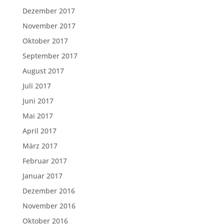
Dezember 2017
November 2017
Oktober 2017
September 2017
August 2017
Juli 2017
Juni 2017
Mai 2017
April 2017
März 2017
Februar 2017
Januar 2017
Dezember 2016
November 2016
Oktober 2016