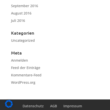
September 2016
August 2016
Juli 2016
Kategorien
Uncategorized
Meta
Anmelden
Feed der Einträge
Kommentare-Feed
WordPress.org
Datenschutz
AGB
Impressum