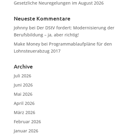
Gesetzliche Neuregelungen im August 2026
Neueste Kommentare
Johnny
bei
Der DStV fordert: Modernisierung der
Berufsbildung – ja, aber richtig!
Make Money
bei
Programmablaufpläne für den
Lohnsteuerabzug 2017
Archive
Juli 2026
Juni 2026
Mai 2026
April 2026
März 2026
Februar 2026
Januar 2026