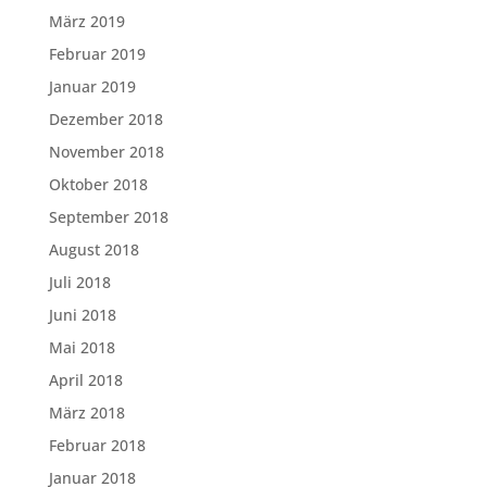
März 2019
Februar 2019
Januar 2019
Dezember 2018
November 2018
Oktober 2018
September 2018
August 2018
Juli 2018
Juni 2018
Mai 2018
April 2018
März 2018
Februar 2018
Januar 2018