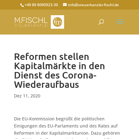
+49 89 8090923-30
info@steuerkanzlei-fischl.de
Reformen stellen
Kapitalmärkte in den
Dienst des Corona-
Wiederaufbaus
Dez 11, 2020
Die EU-Kommission begrüßt die politischen
Einigungen des EU-Parlaments und des Rates auf
Reformen in der Kapitalmarktunion. Dazu gehören