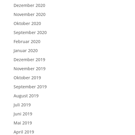
Dezember 2020
November 2020
Oktober 2020
September 2020
Februar 2020
Januar 2020
Dezember 2019
November 2019
Oktober 2019
September 2019
August 2019
Juli 2019
Juni 2019
Mai 2019
April 2019