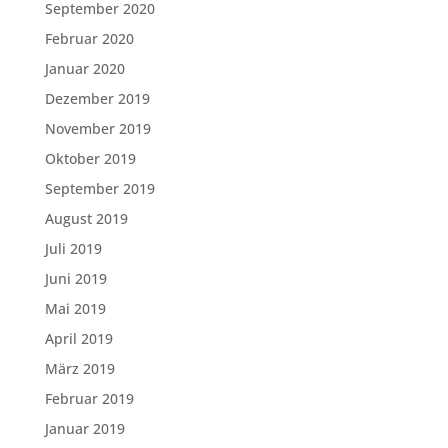
September 2020
Februar 2020
Januar 2020
Dezember 2019
November 2019
Oktober 2019
September 2019
August 2019
Juli 2019
Juni 2019
Mai 2019
April 2019
März 2019
Februar 2019
Januar 2019