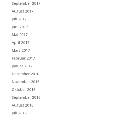
September 2017
August 2017
Juli 2017
Juni 2017
Mai 2017
April 2017
März 2017
Februar 2017
Januar 2017
Dezember 2016
November 2016
Oktober 2016
September 2016
August 2016
Juli 2016