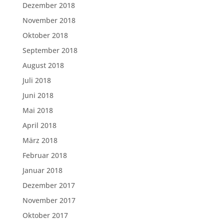
Dezember 2018
November 2018
Oktober 2018
September 2018
August 2018
Juli 2018
Juni 2018
Mai 2018
April 2018
März 2018
Februar 2018
Januar 2018
Dezember 2017
November 2017
Oktober 2017