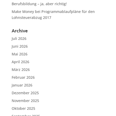
Berufsbildung – ja, aber richtig!
Make Money
bei
Programmablaufpläne für den
Lohnsteuerabzug 2017
Archive
Juli 2026
Juni 2026
Mai 2026
April 2026
März 2026
Februar 2026
Januar 2026
Dezember 2025
November 2025
Oktober 2025