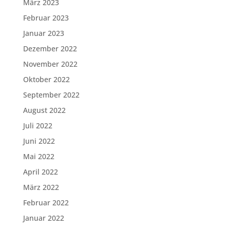
März 2023
Februar 2023
Januar 2023
Dezember 2022
November 2022
Oktober 2022
September 2022
August 2022
Juli 2022
Juni 2022
Mai 2022
April 2022
März 2022
Februar 2022
Januar 2022