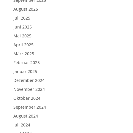
September 2025
August 2025
Juli 2025
Juni 2025
Mai 2025
April 2025
März 2025
Februar 2025
Januar 2025
Dezember 2024
November 2024
Oktober 2024
September 2024
August 2024
Juli 2024