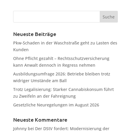
Neueste Beiträge
Pkw-Schaden in der Waschstraße geht zu Lasten des
Kunden
Ohne Pflicht gezahlt – Rechtsschutzversicherung
kann Anwalt dennoch in Regress nehmen
Ausbildungsumfrage 2026: Betriebe bleiben trotz
widriger Umstände am Ball
Trotz Legalisierung: Starker Cannabiskonsum führt
zu Zweifeln an der Fahreignung
Gesetzliche Neuregelungen im August 2026
Neueste Kommentare
Johnny
bei
Der DStV fordert: Modernisierung der