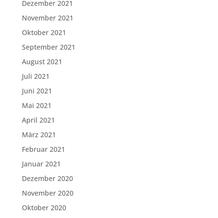
Dezember 2021
November 2021
Oktober 2021
September 2021
August 2021
Juli 2021
Juni 2021
Mai 2021
April 2021
März 2021
Februar 2021
Januar 2021
Dezember 2020
November 2020
Oktober 2020