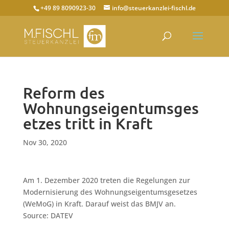
+49 89 8090923-30
info@steuerkanzlei-fischl.de
Reform des
Wohnungseigentumsges
etzes tritt in Kraft
Nov 30, 2020
Am 1. Dezember 2020 treten die Regelungen zur
Modernisierung des Wohnungseigentumsgesetzes
(WeMoG) in Kraft. Darauf weist das BMJV an.
Source: DATEV