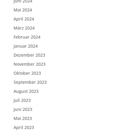
Juni 2024
Mai 2024
April 2024
März 2024
Februar 2024
Januar 2024
Dezember 2023
November 2023
Oktober 2023
September 2023
August 2023
Juli 2023
Juni 2023
Mai 2023
April 2023