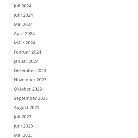
Juli 2024
Juni 2024
Mai 2024
April 2024
März 2024
Februar 2024
Januar 2024
Dezember 2023
November 2023
Oktober 2023
September 2023
August 2023
Juli 2023
Juni 2023
Mai 2023