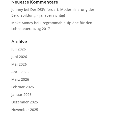
Neueste Kommentare
Johnny
bei
Der DStV fordert: Modernisierung der
Berufsbildung – ja, aber richtig!
Make Money
bei
Programmablaufpläne für den
Lohnsteuerabzug 2017
Archive
Juli 2026
Juni 2026
Mai 2026
April 2026
März 2026
Februar 2026
Januar 2026
Dezember 2025
November 2025