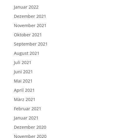
Januar 2022
Dezember 2021
November 2021
Oktober 2021
September 2021
August 2021
Juli 2021
Juni 2021
Mai 2021
April 2021
März 2021
Februar 2021
Januar 2021
Dezember 2020
November 2020