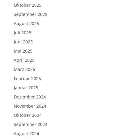
Oktober 2025
September 2025
August 2025
Juli 2025
Juni 2025
Mai 2025
April 2025
März 2025
Februar 2025
Januar 2025
Dezember 2024
November 2024
Oktober 2024
September 2024
August 2024