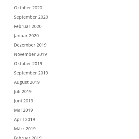
Oktober 2020
September 2020
Februar 2020
Januar 2020
Dezember 2019
November 2019
Oktober 2019
September 2019
August 2019
Juli 2019
Juni 2019
Mai 2019
April 2019
März 2019
Februar 2019