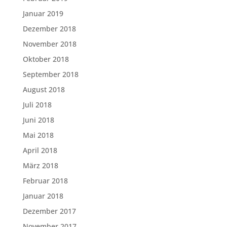
Januar 2019
Dezember 2018
November 2018
Oktober 2018
September 2018
August 2018
Juli 2018
Juni 2018
Mai 2018
April 2018
März 2018
Februar 2018
Januar 2018
Dezember 2017
November 2017