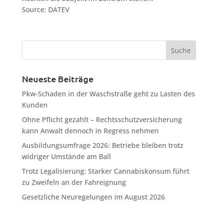
Source: DATEV
Neueste Beiträge
Pkw-Schaden in der Waschstraße geht zu Lasten des
Kunden
Ohne Pflicht gezahlt – Rechtsschutzversicherung
kann Anwalt dennoch in Regress nehmen
Ausbildungsumfrage 2026: Betriebe bleiben trotz
widriger Umstände am Ball
Trotz Legalisierung: Starker Cannabiskonsum führt
zu Zweifeln an der Fahreignung
Gesetzliche Neuregelungen im August 2026