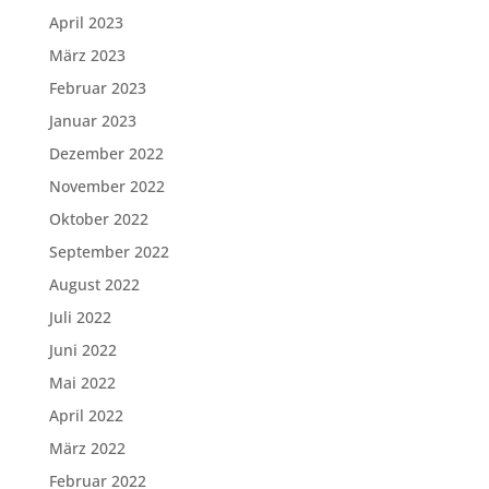
April 2023
März 2023
Februar 2023
Januar 2023
Dezember 2022
November 2022
Oktober 2022
September 2022
August 2022
Juli 2022
Juni 2022
Mai 2022
April 2022
März 2022
Februar 2022