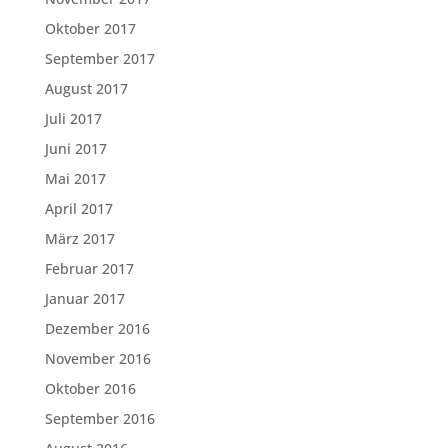
Oktober 2017
September 2017
August 2017
Juli 2017
Juni 2017
Mai 2017
April 2017
März 2017
Februar 2017
Januar 2017
Dezember 2016
November 2016
Oktober 2016
September 2016