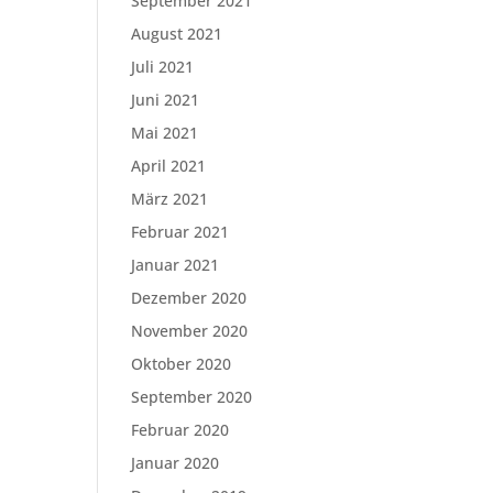
September 2021
August 2021
Juli 2021
Juni 2021
Mai 2021
April 2021
März 2021
Februar 2021
Januar 2021
Dezember 2020
November 2020
Oktober 2020
September 2020
Februar 2020
Januar 2020