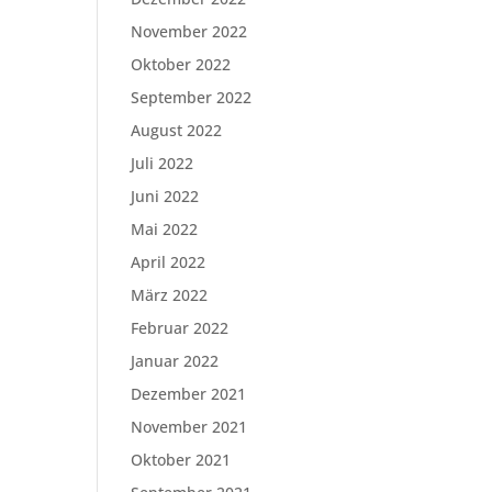
November 2022
Oktober 2022
September 2022
August 2022
Juli 2022
Juni 2022
Mai 2022
April 2022
März 2022
Februar 2022
Januar 2022
Dezember 2021
November 2021
Oktober 2021