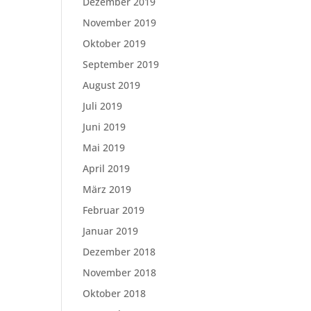
Dezember 2019
November 2019
Oktober 2019
September 2019
August 2019
Juli 2019
Juni 2019
Mai 2019
April 2019
März 2019
Februar 2019
Januar 2019
Dezember 2018
November 2018
Oktober 2018