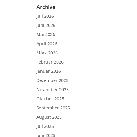
Archive
Juli 2026
Juni 2026
Mai 2026
April 2026
März 2026
Februar 2026
Januar 2026
Dezember 2025
November 2025
Oktober 2025
September 2025
August 2025
Juli 2025
Juni 2025