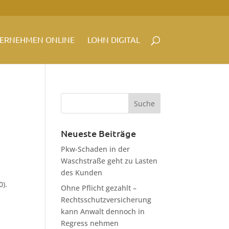
ERNEHMEN ONLINE
LOHN DIGITAL
Neueste Beiträge
Pkw-Schaden in der
Waschstraße geht zu Lasten
des Kunden
0).
Ohne Pflicht gezahlt –
Rechtsschutzversicherung
kann Anwalt dennoch in
Regress nehmen