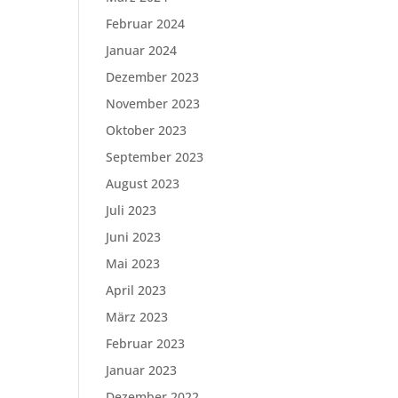
Februar 2024
Januar 2024
Dezember 2023
November 2023
Oktober 2023
September 2023
August 2023
Juli 2023
Juni 2023
Mai 2023
April 2023
März 2023
Februar 2023
Januar 2023
Dezember 2022