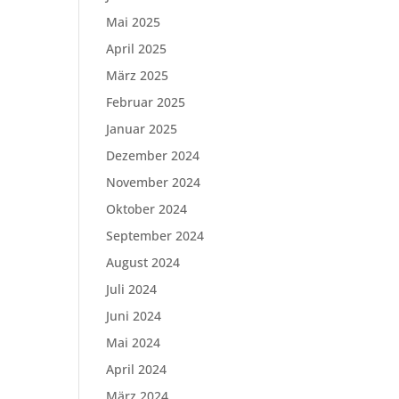
Mai 2025
April 2025
März 2025
Februar 2025
Januar 2025
Dezember 2024
November 2024
Oktober 2024
September 2024
August 2024
Juli 2024
Juni 2024
Mai 2024
April 2024
März 2024