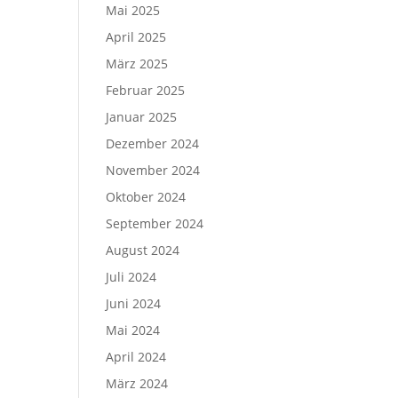
Mai 2025
April 2025
März 2025
Februar 2025
Januar 2025
Dezember 2024
November 2024
Oktober 2024
September 2024
August 2024
Juli 2024
Juni 2024
Mai 2024
April 2024
März 2024