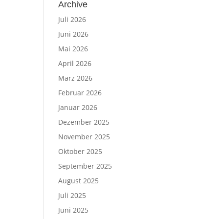
Archive
Juli 2026
Juni 2026
Mai 2026
April 2026
März 2026
Februar 2026
Januar 2026
Dezember 2025
November 2025
Oktober 2025
September 2025
August 2025
Juli 2025
Juni 2025