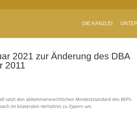
DIE KANZLEI
UNTER
ruar 2021 zur Änderung des DBA
r 2011
oll setzt den abkommensrechtlichen Mindeststandard des BEPS-
oach im bilateralen Verhältnis zu Zypern um.