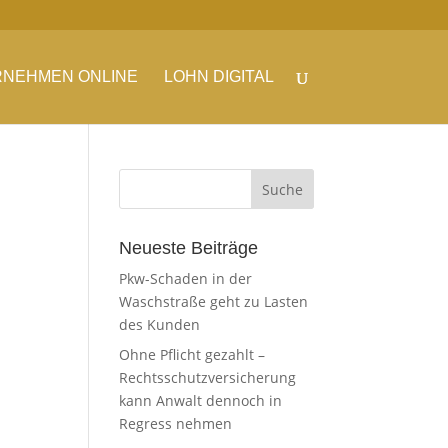
NEHMEN ONLINE
LOHN DIGITAL
Neueste Beiträge
Pkw-Schaden in der
Waschstraße geht zu Lasten
des Kunden
Ohne Pflicht gezahlt –
Rechtsschutzversicherung
kann Anwalt dennoch in
Regress nehmen