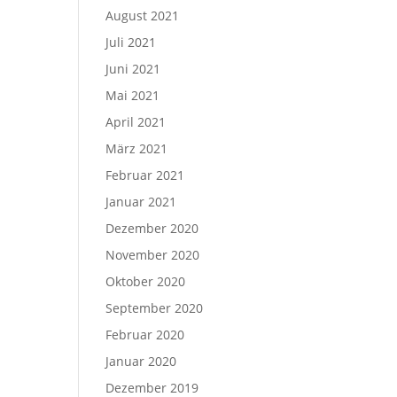
August 2021
Juli 2021
Juni 2021
Mai 2021
April 2021
März 2021
Februar 2021
Januar 2021
Dezember 2020
November 2020
Oktober 2020
September 2020
Februar 2020
Januar 2020
Dezember 2019