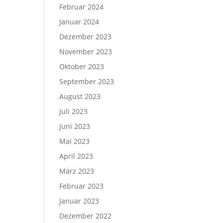
Februar 2024
Januar 2024
Dezember 2023
November 2023
Oktober 2023
September 2023
August 2023
Juli 2023
Juni 2023
Mai 2023
April 2023
März 2023
Februar 2023
Januar 2023
Dezember 2022