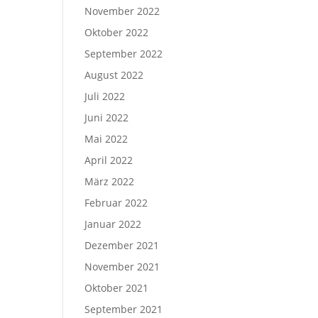
November 2022
Oktober 2022
September 2022
August 2022
Juli 2022
Juni 2022
Mai 2022
April 2022
März 2022
Februar 2022
Januar 2022
Dezember 2021
November 2021
Oktober 2021
September 2021