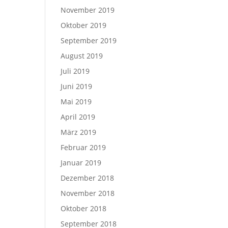
November 2019
Oktober 2019
September 2019
August 2019
Juli 2019
Juni 2019
Mai 2019
April 2019
März 2019
Februar 2019
Januar 2019
Dezember 2018
November 2018
Oktober 2018
September 2018