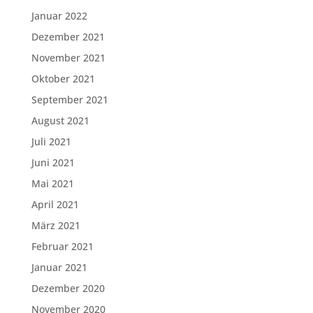
Januar 2022
Dezember 2021
November 2021
Oktober 2021
September 2021
August 2021
Juli 2021
Juni 2021
Mai 2021
April 2021
März 2021
Februar 2021
Januar 2021
Dezember 2020
November 2020