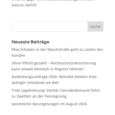
Source: DATEV
Neueste Beiträge
Pkw-Schaden in der Waschstraße geht zu Lasten des
Kunden
Ohne Pflicht gezahlt – Rechtsschutzversicherung
kann Anwalt dennoch in Regress nehmen
Ausbildungsumfrage 2026: Betriebe bleiben trotz
widriger Umstände am Ball
Trotz Legalisierung: Starker Cannabiskonsum führt
zu Zweifeln an der Fahreignung
Gesetzliche Neuregelungen im August 2026