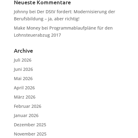
Neueste Kommentare
Johnny
bei
Der DStV fordert: Modernisierung der
Berufsbildung – ja, aber richtig!
Make Money
bei
Programmablaufpläne für den
Lohnsteuerabzug 2017
Archive
Juli 2026
Juni 2026
Mai 2026
April 2026
März 2026
Februar 2026
Januar 2026
Dezember 2025
November 2025