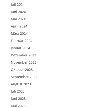
Juli 2024
Juni 2024
Mai 2024
April 2024
März 2024
Februar 2024
Januar 2024
Dezember 2023
November 2023
Oktober 2023
September 2023
August 2023
Juli 2023
Juni 2023
Mai 2023