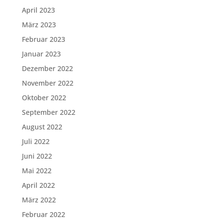
April 2023
März 2023
Februar 2023
Januar 2023
Dezember 2022
November 2022
Oktober 2022
September 2022
August 2022
Juli 2022
Juni 2022
Mai 2022
April 2022
März 2022
Februar 2022