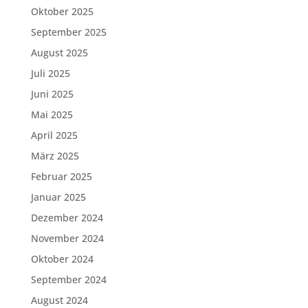
Oktober 2025
September 2025
August 2025
Juli 2025
Juni 2025
Mai 2025
April 2025
März 2025
Februar 2025
Januar 2025
Dezember 2024
November 2024
Oktober 2024
September 2024
August 2024