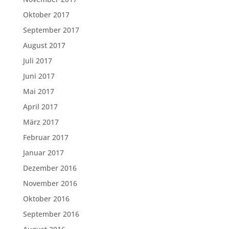
Oktober 2017
September 2017
August 2017
Juli 2017
Juni 2017
Mai 2017
April 2017
März 2017
Februar 2017
Januar 2017
Dezember 2016
November 2016
Oktober 2016
September 2016