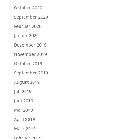
Oktober 2020
September 2020
Februar 2020
Januar 2020
Dezember 2019
November 2019
Oktober 2019
September 2019
August 2019
Juli 2019
Juni 2019
Mai 2019
April 2019
März 2019
Februar 2019