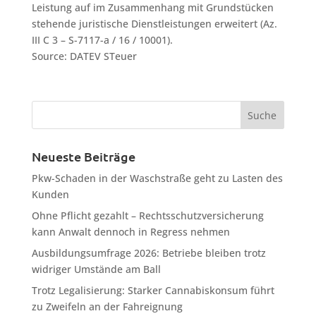
Leistung auf im Zusammenhang mit Grundstücken
stehende juristische Dienstleistungen erweitert (Az.
III C 3 – S-7117-a / 16 / 10001).
Source: DATEV STeuer
Neueste Beiträge
Pkw-Schaden in der Waschstraße geht zu Lasten des
Kunden
Ohne Pflicht gezahlt – Rechtsschutzversicherung
kann Anwalt dennoch in Regress nehmen
Ausbildungsumfrage 2026: Betriebe bleiben trotz
widriger Umstände am Ball
Trotz Legalisierung: Starker Cannabiskonsum führt
zu Zweifeln an der Fahreignung