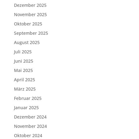
Dezember 2025
November 2025
Oktober 2025
September 2025
August 2025
Juli 2025
Juni 2025
Mai 2025
April 2025
März 2025
Februar 2025
Januar 2025
Dezember 2024
November 2024
Oktober 2024