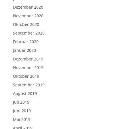
Dezember 2020
November 2020
Oktober 2020
September 2020
Februar 2020
Januar 2020
Dezember 2019
November 2019
Oktober 2019
September 2019
August 2019
Juli 2019
Juni 2019
Mai 2019
April 2019