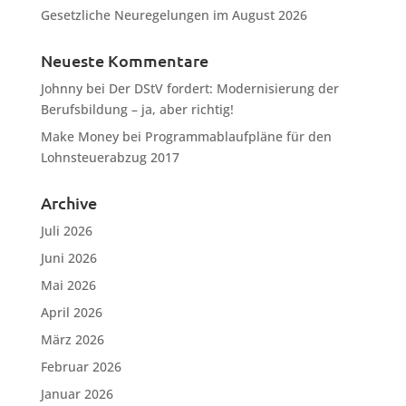
Gesetzliche Neuregelungen im August 2026
Neueste Kommentare
Johnny
bei
Der DStV fordert: Modernisierung der
Berufsbildung – ja, aber richtig!
Make Money
bei
Programmablaufpläne für den
Lohnsteuerabzug 2017
Archive
Juli 2026
Juni 2026
Mai 2026
April 2026
März 2026
Februar 2026
Januar 2026