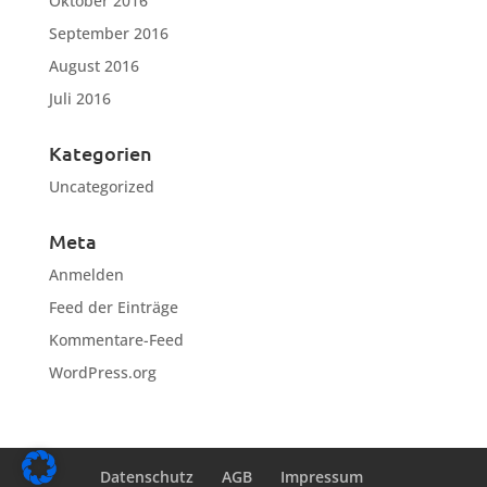
Oktober 2016
September 2016
August 2016
Juli 2016
Kategorien
Uncategorized
Meta
Anmelden
Feed der Einträge
Kommentare-Feed
WordPress.org
Datenschutz
AGB
Impressum