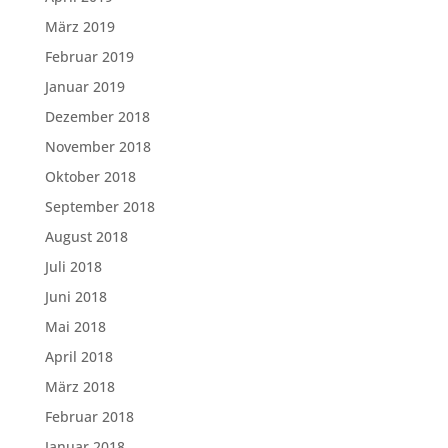
März 2019
Februar 2019
Januar 2019
Dezember 2018
November 2018
Oktober 2018
September 2018
August 2018
Juli 2018
Juni 2018
Mai 2018
April 2018
März 2018
Februar 2018
Januar 2018