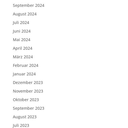
September 2024
August 2024
Juli 2024
Juni 2024
Mai 2024
April 2024
März 2024
Februar 2024
Januar 2024
Dezember 2023
November 2023
Oktober 2023
September 2023
August 2023
Juli 2023