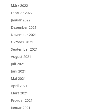
März 2022
Februar 2022
Januar 2022
Dezember 2021
November 2021
Oktober 2021
September 2021
August 2021
Juli 2021
Juni 2021
Mai 2021
April 2021
März 2021
Februar 2021
Januar 2021