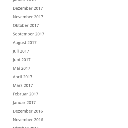
Dezember 2017
November 2017
Oktober 2017
September 2017
August 2017
Juli 2017
Juni 2017
Mai 2017
April 2017
März 2017
Februar 2017
Januar 2017
Dezember 2016
November 2016