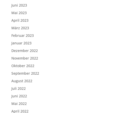
Juni 2023
Mai 2023
April 2023
März 2023
Februar 2023
Januar 2023
Dezember 2022
November 2022
Oktober 2022
September 2022
August 2022
Juli 2022
Juni 2022
Mai 2022
April 2022