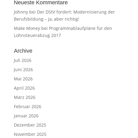
Neueste Kommentare
Johnny
bei
Der DStV fordert: Modernisierung der
Berufsbildung – ja, aber richtig!
Make Money
bei
Programmablaufpläne für den
Lohnsteuerabzug 2017
Archive
Juli 2026
Juni 2026
Mai 2026
April 2026
März 2026
Februar 2026
Januar 2026
Dezember 2025
November 2025