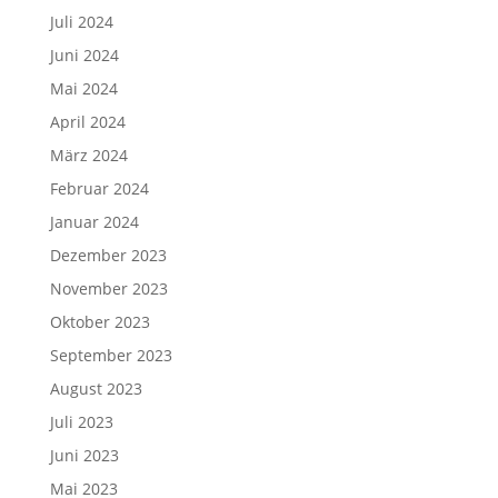
Juli 2024
Juni 2024
Mai 2024
April 2024
März 2024
Februar 2024
Januar 2024
Dezember 2023
November 2023
Oktober 2023
September 2023
August 2023
Juli 2023
Juni 2023
Mai 2023