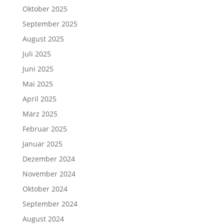
Oktober 2025
September 2025
August 2025
Juli 2025
Juni 2025
Mai 2025
April 2025
März 2025
Februar 2025
Januar 2025
Dezember 2024
November 2024
Oktober 2024
September 2024
August 2024