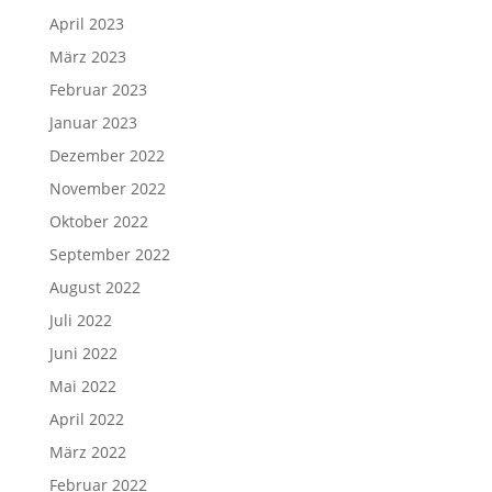
April 2023
März 2023
Februar 2023
Januar 2023
Dezember 2022
November 2022
Oktober 2022
September 2022
August 2022
Juli 2022
Juni 2022
Mai 2022
April 2022
März 2022
Februar 2022