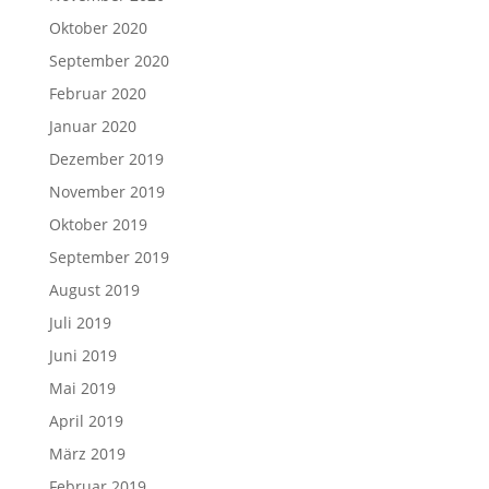
Oktober 2020
September 2020
Februar 2020
Januar 2020
Dezember 2019
November 2019
Oktober 2019
September 2019
August 2019
Juli 2019
Juni 2019
Mai 2019
April 2019
März 2019
Februar 2019