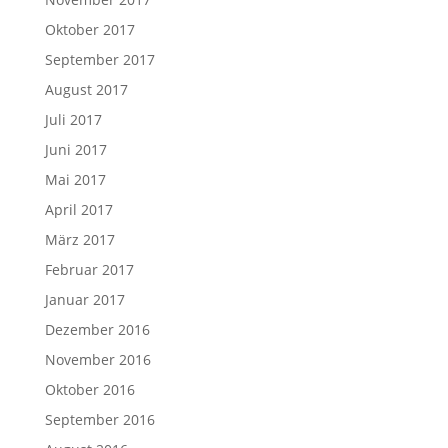
Oktober 2017
September 2017
August 2017
Juli 2017
Juni 2017
Mai 2017
April 2017
März 2017
Februar 2017
Januar 2017
Dezember 2016
November 2016
Oktober 2016
September 2016