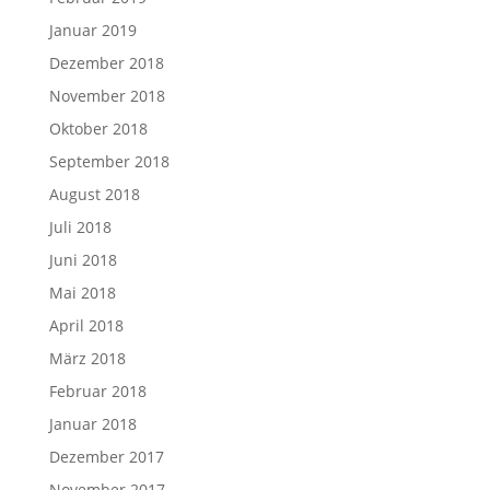
Januar 2019
Dezember 2018
November 2018
Oktober 2018
September 2018
August 2018
Juli 2018
Juni 2018
Mai 2018
April 2018
März 2018
Februar 2018
Januar 2018
Dezember 2017
November 2017