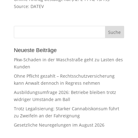
Source: DATEV
Neueste Beiträge
Pkw-Schaden in der Waschstraße geht zu Lasten des
Kunden
Ohne Pflicht gezahlt – Rechtsschutzversicherung
kann Anwalt dennoch in Regress nehmen
Ausbildungsumfrage 2026: Betriebe bleiben trotz
widriger Umstände am Ball
Trotz Legalisierung: Starker Cannabiskonsum führt
zu Zweifeln an der Fahreignung
Gesetzliche Neuregelungen im August 2026