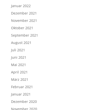
Januar 2022
Dezember 2021
November 2021
Oktober 2021
September 2021
August 2021
Juli 2021
Juni 2021
Mai 2021
April 2021
März 2021
Februar 2021
Januar 2021
Dezember 2020
November 2020