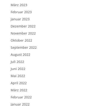
März 2023
Februar 2023
Januar 2023
Dezember 2022
November 2022
Oktober 2022
September 2022
August 2022
Juli 2022
Juni 2022
Mai 2022
April 2022
März 2022
Februar 2022
Januar 2022