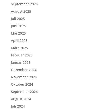
September 2025
August 2025
Juli 2025
Juni 2025
Mai 2025
April 2025
März 2025
Februar 2025
Januar 2025
Dezember 2024
November 2024
Oktober 2024
September 2024
August 2024
Juli 2024