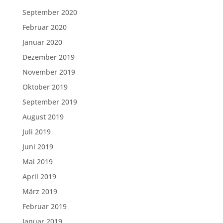
September 2020
Februar 2020
Januar 2020
Dezember 2019
November 2019
Oktober 2019
September 2019
August 2019
Juli 2019
Juni 2019
Mai 2019
April 2019
März 2019
Februar 2019
Januar 2019