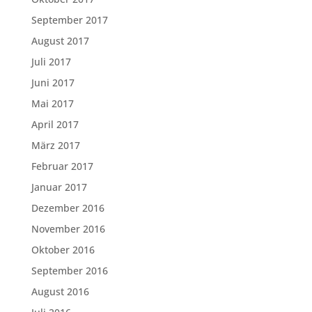
September 2017
August 2017
Juli 2017
Juni 2017
Mai 2017
April 2017
März 2017
Februar 2017
Januar 2017
Dezember 2016
November 2016
Oktober 2016
September 2016
August 2016