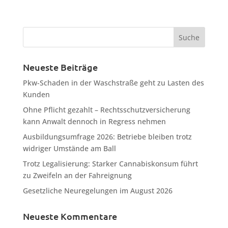
Neueste Beiträge
Pkw-Schaden in der Waschstraße geht zu Lasten des
Kunden
Ohne Pflicht gezahlt – Rechtsschutzversicherung
kann Anwalt dennoch in Regress nehmen
Ausbildungsumfrage 2026: Betriebe bleiben trotz
widriger Umstände am Ball
Trotz Legalisierung: Starker Cannabiskonsum führt
zu Zweifeln an der Fahreignung
Gesetzliche Neuregelungen im August 2026
Neueste Kommentare