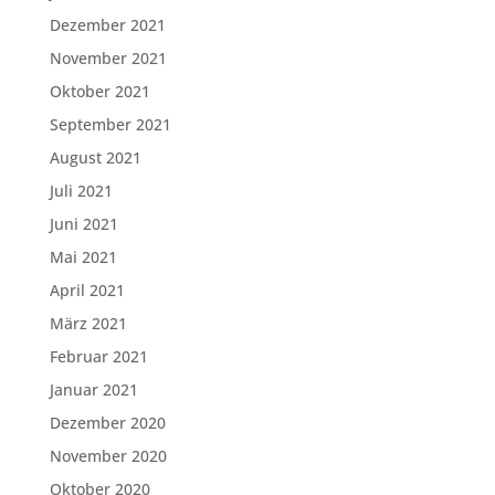
Dezember 2021
November 2021
Oktober 2021
September 2021
August 2021
Juli 2021
Juni 2021
Mai 2021
April 2021
März 2021
Februar 2021
Januar 2021
Dezember 2020
November 2020
Oktober 2020