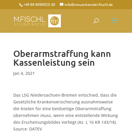
+49 89 8090923-30
info@steuerkanzlei-fischl.de
Oberarmstraffung kann
Kassenleistung sein
Jan 4, 2021
Das LSG Niedersachsen-Bremen entschied, dass die
Gesetzliche Krankenversicherung ausnahmsweise
die Kosten für eine beidseitige Oberarmstraffung
übernehmen muss, wenn eine entstellende Wirkung
des Erscheinungsbildes vorliegt (Az. L 16 KR 143/18).
Source: DATEV