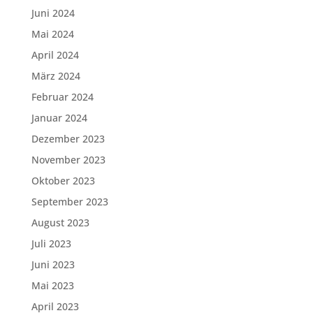
Juni 2024
Mai 2024
April 2024
März 2024
Februar 2024
Januar 2024
Dezember 2023
November 2023
Oktober 2023
September 2023
August 2023
Juli 2023
Juni 2023
Mai 2023
April 2023