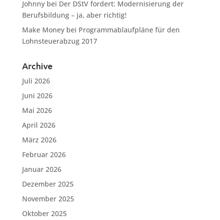
Johnny
bei
Der DStV fordert: Modernisierung der
Berufsbildung – ja, aber richtig!
Make Money
bei
Programmablaufpläne für den
Lohnsteuerabzug 2017
Archive
Juli 2026
Juni 2026
Mai 2026
April 2026
März 2026
Februar 2026
Januar 2026
Dezember 2025
November 2025
Oktober 2025