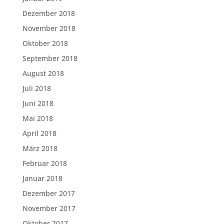
Dezember 2018
November 2018
Oktober 2018
September 2018
August 2018
Juli 2018
Juni 2018
Mai 2018
April 2018
März 2018
Februar 2018
Januar 2018
Dezember 2017
November 2017
Oktober 2017