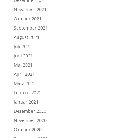
Dezember 2021
November 2021
Oktober 2021
September 2021
August 2021
Juli 2021
Juni 2021
Mai 2021
April 2021
März 2021
Februar 2021
Januar 2021
Dezember 2020
November 2020
Oktober 2020