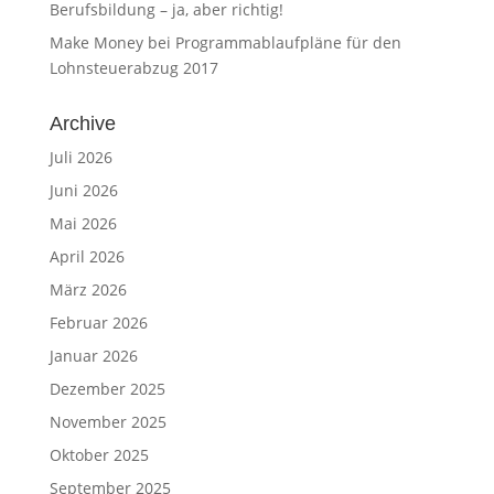
Berufsbildung – ja, aber richtig!
Make Money
bei
Programmablaufpläne für den
Lohnsteuerabzug 2017
Archive
Juli 2026
Juni 2026
Mai 2026
April 2026
März 2026
Februar 2026
Januar 2026
Dezember 2025
November 2025
Oktober 2025
September 2025