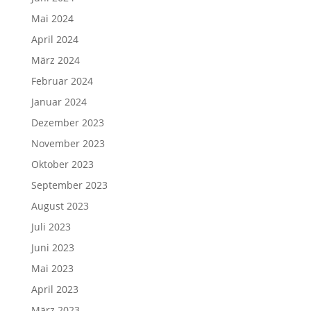
Mai 2024
April 2024
März 2024
Februar 2024
Januar 2024
Dezember 2023
November 2023
Oktober 2023
September 2023
August 2023
Juli 2023
Juni 2023
Mai 2023
April 2023
März 2023