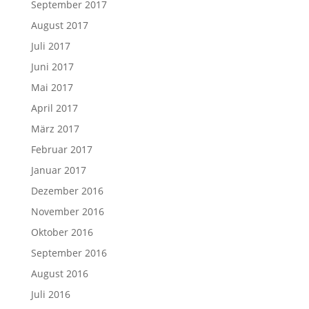
September 2017
August 2017
Juli 2017
Juni 2017
Mai 2017
April 2017
März 2017
Februar 2017
Januar 2017
Dezember 2016
November 2016
Oktober 2016
September 2016
August 2016
Juli 2016