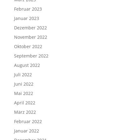
Februar 2023
Januar 2023
Dezember 2022
November 2022
Oktober 2022
September 2022
August 2022
Juli 2022
Juni 2022
Mai 2022
April 2022
März 2022
Februar 2022
Januar 2022