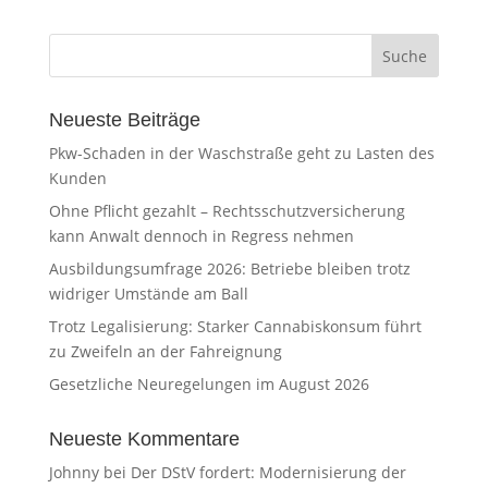
Neueste Beiträge
Pkw-Schaden in der Waschstraße geht zu Lasten des
Kunden
Ohne Pflicht gezahlt – Rechtsschutzversicherung
kann Anwalt dennoch in Regress nehmen
Ausbildungsumfrage 2026: Betriebe bleiben trotz
widriger Umstände am Ball
Trotz Legalisierung: Starker Cannabiskonsum führt
zu Zweifeln an der Fahreignung
Gesetzliche Neuregelungen im August 2026
Neueste Kommentare
Johnny
bei
Der DStV fordert: Modernisierung der