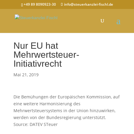
+49 89 8090923-30
info@steuerkanzlei-fischl.de
Nur EU hat
Mehrwertsteuer-
Initiativrecht
Mai 21, 2019
Die Bemühungen der Europäischen Kommission, auf
eine weitere Harmonisierung des
Mehrwertsteuersystems in der Union hinzuwirken,
werden von der Bundesregierung unterstützt.
Source: DATEV STeuer