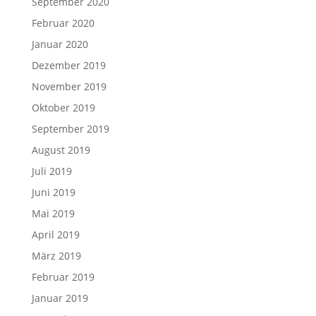
September 2020
Februar 2020
Januar 2020
Dezember 2019
November 2019
Oktober 2019
September 2019
August 2019
Juli 2019
Juni 2019
Mai 2019
April 2019
März 2019
Februar 2019
Januar 2019