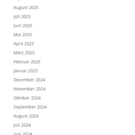
August 2025
Juli 2025
Juni 2025
Mai 2025
April 2025
März 2025
Februar 2025
Januar 2025
Dezember 2024
November 2024
Oktober 2024
September 2024
August 2024
Juli 2024
Juni 2024