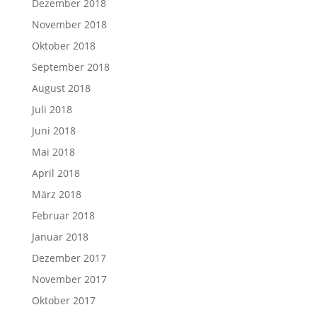
Dezember 2018
November 2018
Oktober 2018
September 2018
August 2018
Juli 2018
Juni 2018
Mai 2018
April 2018
März 2018
Februar 2018
Januar 2018
Dezember 2017
November 2017
Oktober 2017