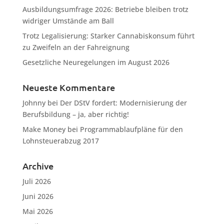
Ausbildungsumfrage 2026: Betriebe bleiben trotz
widriger Umstände am Ball
Trotz Legalisierung: Starker Cannabiskonsum führt
zu Zweifeln an der Fahreignung
Gesetzliche Neuregelungen im August 2026
Neueste Kommentare
Johnny
bei
Der DStV fordert: Modernisierung der
Berufsbildung – ja, aber richtig!
Make Money
bei
Programmablaufpläne für den
Lohnsteuerabzug 2017
Archive
Juli 2026
Juni 2026
Mai 2026