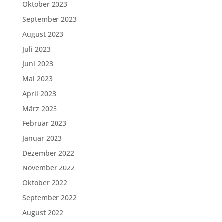
Oktober 2023
September 2023
August 2023
Juli 2023
Juni 2023
Mai 2023
April 2023
März 2023
Februar 2023
Januar 2023
Dezember 2022
November 2022
Oktober 2022
September 2022
August 2022