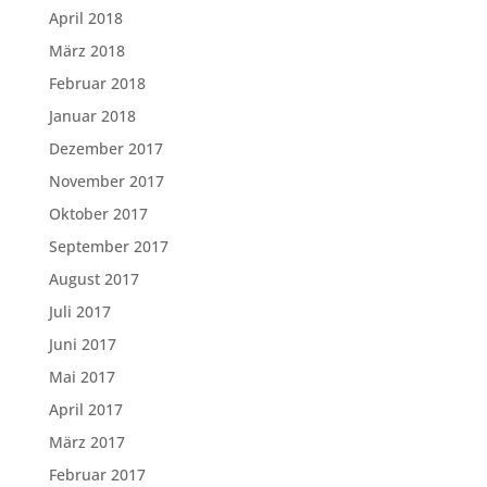
April 2018
März 2018
Februar 2018
Januar 2018
Dezember 2017
November 2017
Oktober 2017
September 2017
August 2017
Juli 2017
Juni 2017
Mai 2017
April 2017
März 2017
Februar 2017