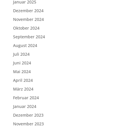
Januar 2025
Dezember 2024
November 2024
Oktober 2024
September 2024
August 2024
Juli 2024
Juni 2024
Mai 2024
April 2024
März 2024
Februar 2024
Januar 2024
Dezember 2023
November 2023