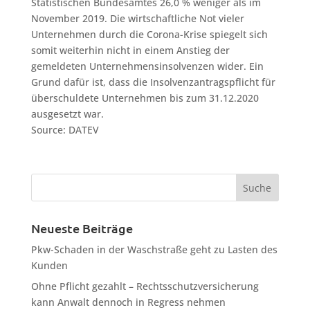
Statistischen Bundesamtes 26,0 % weniger als im
November 2019. Die wirtschaftliche Not vieler
Unternehmen durch die Corona-Krise spiegelt sich
somit weiterhin nicht in einem Anstieg der
gemeldeten Unternehmensinsolvenzen wider. Ein
Grund dafür ist, dass die Insolvenzantragspflicht für
überschuldete Unternehmen bis zum 31.12.2020
ausgesetzt war.
Source: DATEV
Neueste Beiträge
Pkw-Schaden in der Waschstraße geht zu Lasten des
Kunden
Ohne Pflicht gezahlt – Rechtsschutzversicherung
kann Anwalt dennoch in Regress nehmen