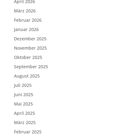
April 2026
März 2026
Februar 2026
Januar 2026
Dezember 2025
November 2025
Oktober 2025
September 2025
August 2025
Juli 2025
Juni 2025
Mai 2025
April 2025
März 2025
Februar 2025