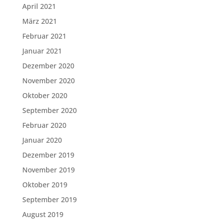
April 2021
März 2021
Februar 2021
Januar 2021
Dezember 2020
November 2020
Oktober 2020
September 2020
Februar 2020
Januar 2020
Dezember 2019
November 2019
Oktober 2019
September 2019
August 2019