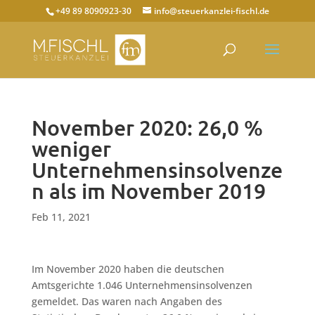
+49 89 8090923-30
info@steuerkanzlei-fischl.de
November 2020: 26,0 %
weniger
Unternehmensinsolvenze
n als im November 2019
Feb 11, 2021
Im November 2020 haben die deutschen
Amtsgerichte 1.046 Unternehmensinsolvenzen
gemeldet. Das waren nach Angaben des