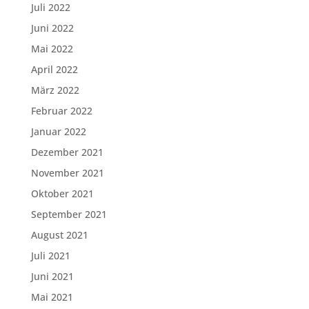
Juli 2022
Juni 2022
Mai 2022
April 2022
März 2022
Februar 2022
Januar 2022
Dezember 2021
November 2021
Oktober 2021
September 2021
August 2021
Juli 2021
Juni 2021
Mai 2021