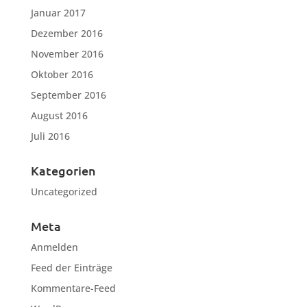
Januar 2017
Dezember 2016
November 2016
Oktober 2016
September 2016
August 2016
Juli 2016
Kategorien
Uncategorized
Meta
Anmelden
Feed der Einträge
Kommentare-Feed