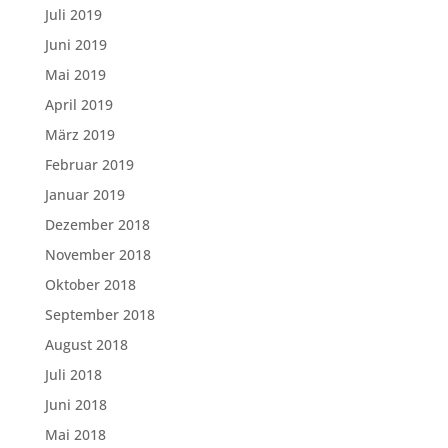
Juli 2019
Juni 2019
Mai 2019
April 2019
März 2019
Februar 2019
Januar 2019
Dezember 2018
November 2018
Oktober 2018
September 2018
August 2018
Juli 2018
Juni 2018
Mai 2018