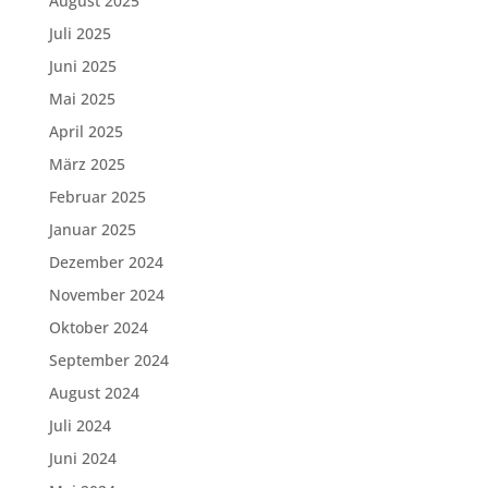
August 2025
Juli 2025
Juni 2025
Mai 2025
April 2025
März 2025
Februar 2025
Januar 2025
Dezember 2024
November 2024
Oktober 2024
September 2024
August 2024
Juli 2024
Juni 2024