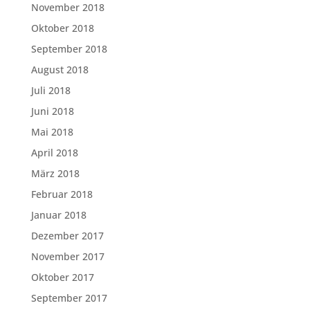
November 2018
Oktober 2018
September 2018
August 2018
Juli 2018
Juni 2018
Mai 2018
April 2018
März 2018
Februar 2018
Januar 2018
Dezember 2017
November 2017
Oktober 2017
September 2017