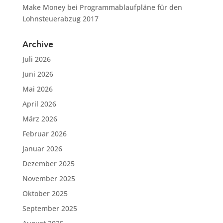
Make Money
bei
Programmablaufpläne für den
Lohnsteuerabzug 2017
Archive
Juli 2026
Juni 2026
Mai 2026
April 2026
März 2026
Februar 2026
Januar 2026
Dezember 2025
November 2025
Oktober 2025
September 2025