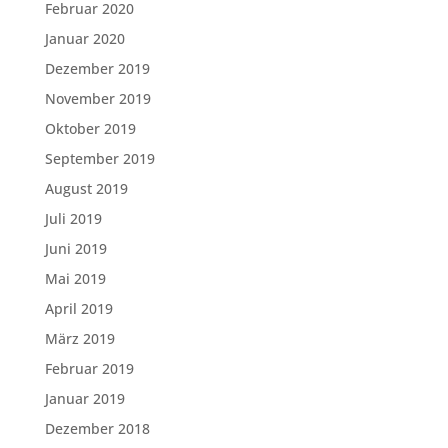
Februar 2020
Januar 2020
Dezember 2019
November 2019
Oktober 2019
September 2019
August 2019
Juli 2019
Juni 2019
Mai 2019
April 2019
März 2019
Februar 2019
Januar 2019
Dezember 2018