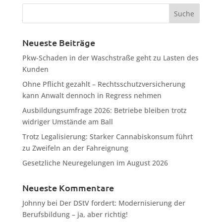
Neueste Beiträge
Pkw-Schaden in der Waschstraße geht zu Lasten des
Kunden
Ohne Pflicht gezahlt – Rechtsschutzversicherung
kann Anwalt dennoch in Regress nehmen
Ausbildungsumfrage 2026: Betriebe bleiben trotz
widriger Umstände am Ball
Trotz Legalisierung: Starker Cannabiskonsum führt
zu Zweifeln an der Fahreignung
Gesetzliche Neuregelungen im August 2026
Neueste Kommentare
Johnny
bei
Der DStV fordert: Modernisierung der
Berufsbildung – ja, aber richtig!