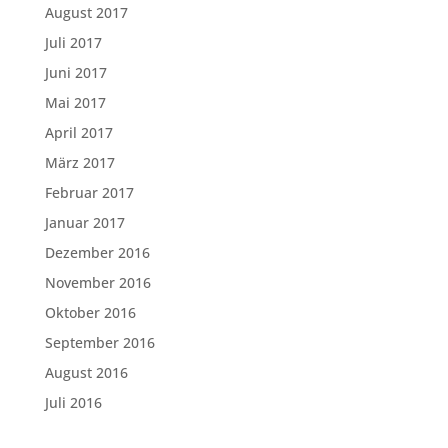
August 2017
Juli 2017
Juni 2017
Mai 2017
April 2017
März 2017
Februar 2017
Januar 2017
Dezember 2016
November 2016
Oktober 2016
September 2016
August 2016
Juli 2016