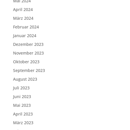
Mai 2024
April 2024
März 2024
Februar 2024
Januar 2024
Dezember 2023
November 2023
Oktober 2023
September 2023
August 2023
Juli 2023
Juni 2023
Mai 2023
April 2023
März 2023