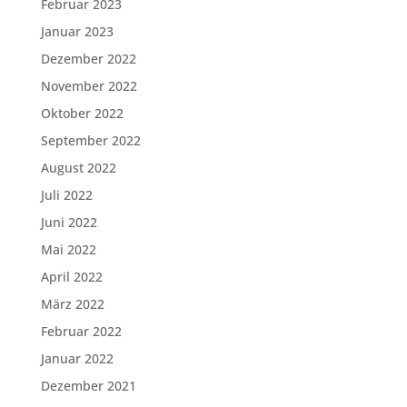
Februar 2023
Januar 2023
Dezember 2022
November 2022
Oktober 2022
September 2022
August 2022
Juli 2022
Juni 2022
Mai 2022
April 2022
März 2022
Februar 2022
Januar 2022
Dezember 2021