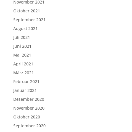
November 2021
Oktober 2021
September 2021
August 2021
Juli 2021
Juni 2021
Mai 2021
April 2021
März 2021
Februar 2021
Januar 2021
Dezember 2020
November 2020
Oktober 2020
September 2020