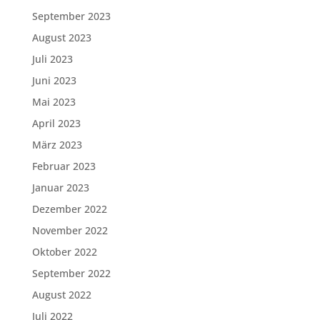
September 2023
August 2023
Juli 2023
Juni 2023
Mai 2023
April 2023
März 2023
Februar 2023
Januar 2023
Dezember 2022
November 2022
Oktober 2022
September 2022
August 2022
Juli 2022