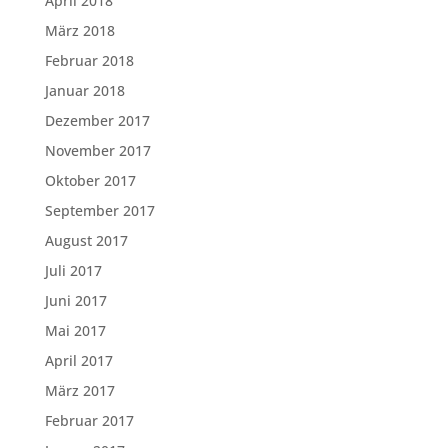
April 2018
März 2018
Februar 2018
Januar 2018
Dezember 2017
November 2017
Oktober 2017
September 2017
August 2017
Juli 2017
Juni 2017
Mai 2017
April 2017
März 2017
Februar 2017