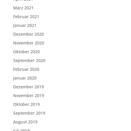
März 2021
Februar 2021
Januar 2021
Dezember 2020
November 2020
Oktober 2020
September 2020
Februar 2020
Januar 2020
Dezember 2019
November 2019
Oktober 2019
September 2019
August 2019
Juli 2019