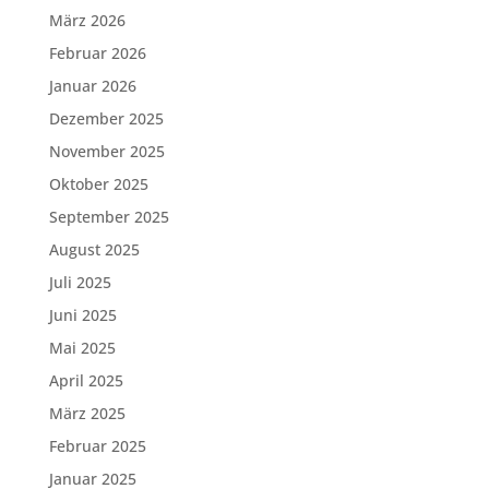
März 2026
Februar 2026
Januar 2026
Dezember 2025
November 2025
Oktober 2025
September 2025
August 2025
Juli 2025
Juni 2025
Mai 2025
April 2025
März 2025
Februar 2025
Januar 2025