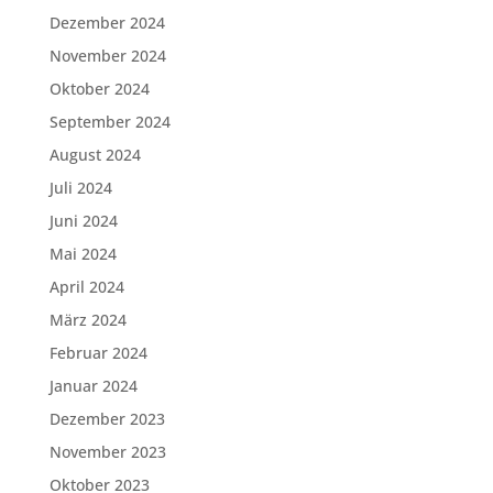
Dezember 2024
November 2024
Oktober 2024
September 2024
August 2024
Juli 2024
Juni 2024
Mai 2024
April 2024
März 2024
Februar 2024
Januar 2024
Dezember 2023
November 2023
Oktober 2023