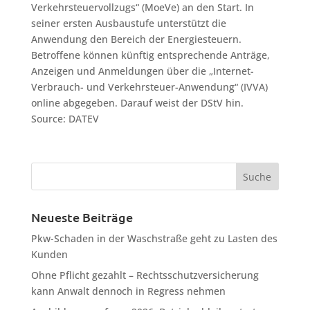
Verkehrsteuervollzugs“ (MoeVe) an den Start. In
seiner ersten Ausbaustufe unterstützt die
Anwendung den Bereich der Energiesteuern.
Betroffene können künftig entsprechende Anträge,
Anzeigen und Anmeldungen über die „Internet-
Verbrauch- und Verkehrsteuer-Anwendung“ (IVVA)
online abgegeben. Darauf weist der DStV hin.
Source: DATEV
Neueste Beiträge
Pkw-Schaden in der Waschstraße geht zu Lasten des
Kunden
Ohne Pflicht gezahlt – Rechtsschutzversicherung
kann Anwalt dennoch in Regress nehmen