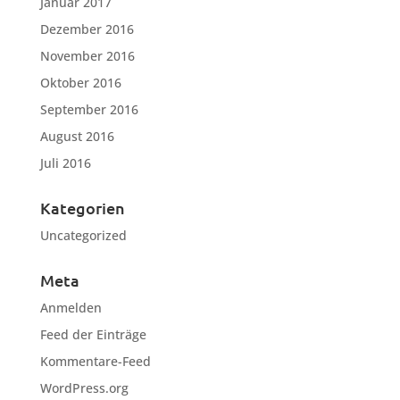
Januar 2017
Dezember 2016
November 2016
Oktober 2016
September 2016
August 2016
Juli 2016
Kategorien
Uncategorized
Meta
Anmelden
Feed der Einträge
Kommentare-Feed
WordPress.org