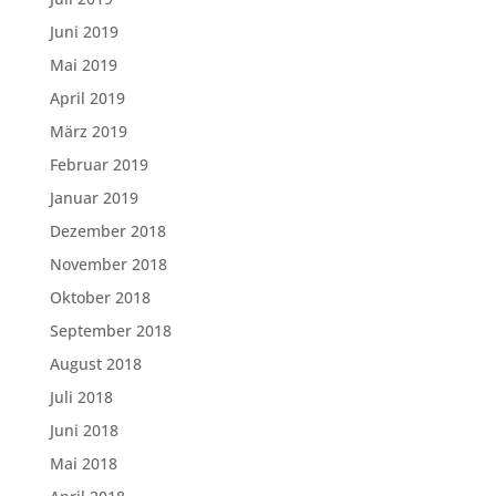
Juni 2019
Mai 2019
April 2019
März 2019
Februar 2019
Januar 2019
Dezember 2018
November 2018
Oktober 2018
September 2018
August 2018
Juli 2018
Juni 2018
Mai 2018