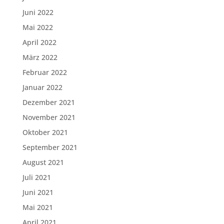
Juni 2022
Mai 2022
April 2022
März 2022
Februar 2022
Januar 2022
Dezember 2021
November 2021
Oktober 2021
September 2021
August 2021
Juli 2021
Juni 2021
Mai 2021
April 2021