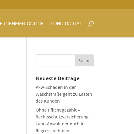
ERNEHMEN ONLINE
LOHN DIGITAL
Neueste Beiträge
Pkw-Schaden in der
Waschstraße geht zu Lasten
des Kunden
Ohne Pflicht gezahlt –
Rechtsschutzversicherung
kann Anwalt dennoch in
Regress nehmen