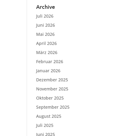
Archive
Juli 2026
Juni 2026
Mai 2026
April 2026
März 2026
Februar 2026
Januar 2026
Dezember 2025
November 2025
Oktober 2025
September 2025
August 2025
Juli 2025
Juni 2025