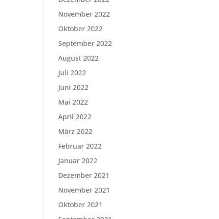
November 2022
Oktober 2022
September 2022
August 2022
Juli 2022
Juni 2022
Mai 2022
April 2022
März 2022
Februar 2022
Januar 2022
Dezember 2021
November 2021
Oktober 2021