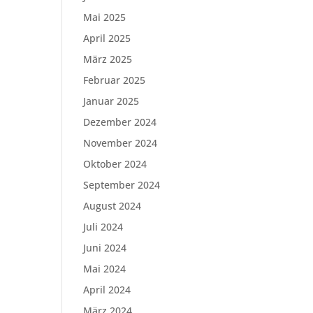
Mai 2025
April 2025
März 2025
Februar 2025
Januar 2025
Dezember 2024
November 2024
Oktober 2024
September 2024
August 2024
Juli 2024
Juni 2024
Mai 2024
April 2024
März 2024