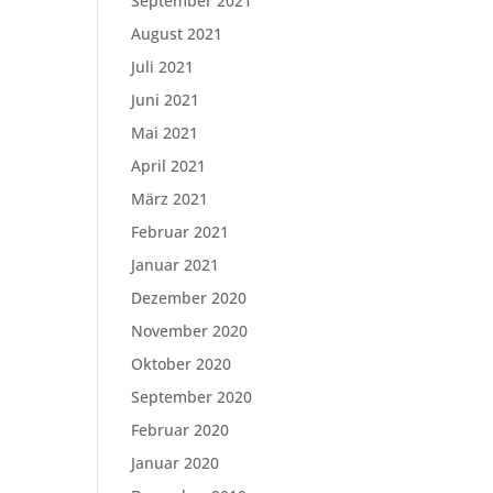
September 2021
August 2021
Juli 2021
Juni 2021
Mai 2021
April 2021
März 2021
Februar 2021
Januar 2021
Dezember 2020
November 2020
Oktober 2020
September 2020
Februar 2020
Januar 2020