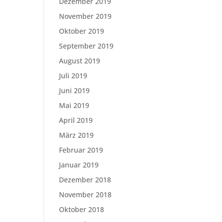
Dezember 2019
November 2019
Oktober 2019
September 2019
August 2019
Juli 2019
Juni 2019
Mai 2019
April 2019
März 2019
Februar 2019
Januar 2019
Dezember 2018
November 2018
Oktober 2018