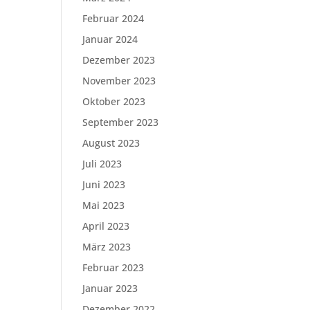
Februar 2024
Januar 2024
Dezember 2023
November 2023
Oktober 2023
September 2023
August 2023
Juli 2023
Juni 2023
Mai 2023
April 2023
März 2023
Februar 2023
Januar 2023
Dezember 2022