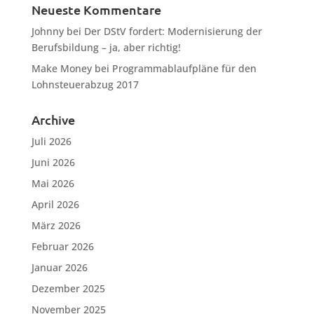
Neueste Kommentare
Johnny
bei
Der DStV fordert: Modernisierung der
Berufsbildung – ja, aber richtig!
Make Money
bei
Programmablaufpläne für den
Lohnsteuerabzug 2017
Archive
Juli 2026
Juni 2026
Mai 2026
April 2026
März 2026
Februar 2026
Januar 2026
Dezember 2025
November 2025