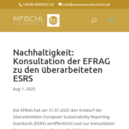
+49 89 8090923-30
info@steuerkanzlei-fischl.de
Nachhaltigkeit:
Konsultation der EFRAG
zu den überarbeiteten
ESRS
Aug 1, 2025
Die EFRAG hat am 31.07.2025 den Entwurf der
überarbeiteten European Sustainability Reporting
Standards (ESRS) veröffentlicht und zur Konsultation