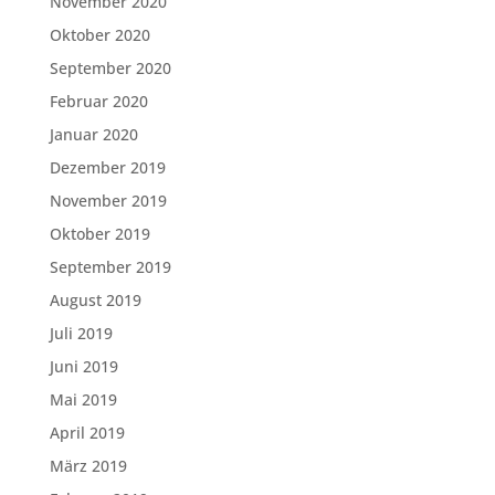
November 2020
Oktober 2020
September 2020
Februar 2020
Januar 2020
Dezember 2019
November 2019
Oktober 2019
September 2019
August 2019
Juli 2019
Juni 2019
Mai 2019
April 2019
März 2019