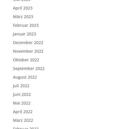
April 2023
März 2023
Februar 2023
Januar 2023
Dezember 2022
November 2022
Oktober 2022
September 2022
August 2022
Juli 2022
Juni 2022
Mai 2022
April 2022
März 2022
Februar 2022