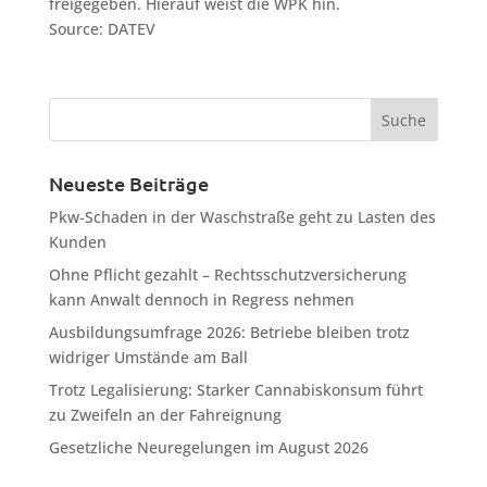
freigegeben. Hierauf weist die WPK hin.
Source: DATEV
Neueste Beiträge
Pkw-Schaden in der Waschstraße geht zu Lasten des
Kunden
Ohne Pflicht gezahlt – Rechtsschutzversicherung
kann Anwalt dennoch in Regress nehmen
Ausbildungsumfrage 2026: Betriebe bleiben trotz
widriger Umstände am Ball
Trotz Legalisierung: Starker Cannabiskonsum führt
zu Zweifeln an der Fahreignung
Gesetzliche Neuregelungen im August 2026