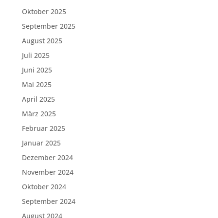
Oktober 2025
September 2025
August 2025
Juli 2025
Juni 2025
Mai 2025
April 2025
März 2025
Februar 2025
Januar 2025
Dezember 2024
November 2024
Oktober 2024
September 2024
August 2024