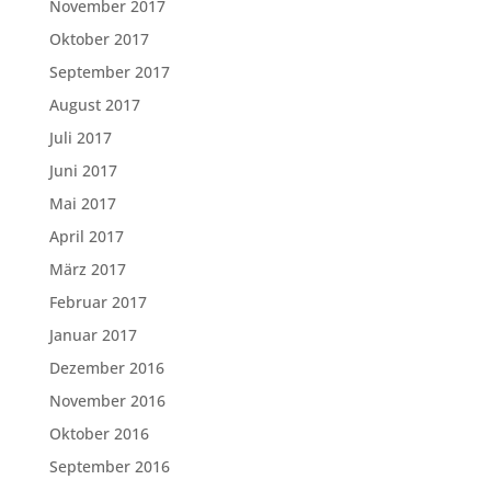
November 2017
Oktober 2017
September 2017
August 2017
Juli 2017
Juni 2017
Mai 2017
April 2017
März 2017
Februar 2017
Januar 2017
Dezember 2016
November 2016
Oktober 2016
September 2016