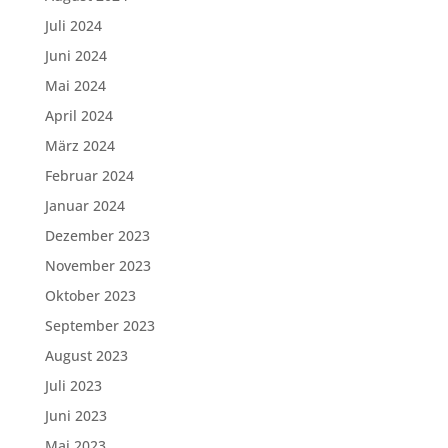
Juli 2024
Juni 2024
Mai 2024
April 2024
März 2024
Februar 2024
Januar 2024
Dezember 2023
November 2023
Oktober 2023
September 2023
August 2023
Juli 2023
Juni 2023
Mai 2023