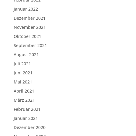
Januar 2022
Dezember 2021
November 2021
Oktober 2021
September 2021
August 2021
Juli 2021
Juni 2021
Mai 2021
April 2021
März 2021
Februar 2021
Januar 2021
Dezember 2020