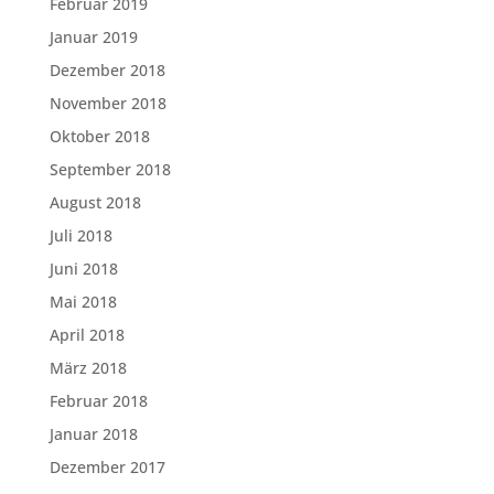
Februar 2019
Januar 2019
Dezember 2018
November 2018
Oktober 2018
September 2018
August 2018
Juli 2018
Juni 2018
Mai 2018
April 2018
März 2018
Februar 2018
Januar 2018
Dezember 2017