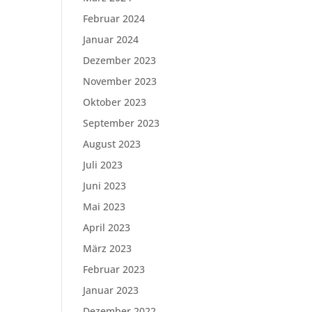
Februar 2024
Januar 2024
Dezember 2023
November 2023
Oktober 2023
September 2023
August 2023
Juli 2023
Juni 2023
Mai 2023
April 2023
März 2023
Februar 2023
Januar 2023
Dezember 2022