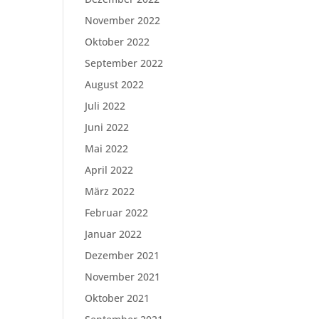
November 2022
Oktober 2022
September 2022
August 2022
Juli 2022
Juni 2022
Mai 2022
April 2022
März 2022
Februar 2022
Januar 2022
Dezember 2021
November 2021
Oktober 2021