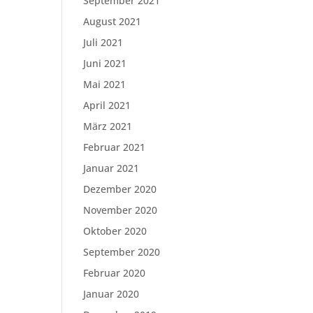
September 2021
August 2021
Juli 2021
Juni 2021
Mai 2021
April 2021
März 2021
Februar 2021
Januar 2021
Dezember 2020
November 2020
Oktober 2020
September 2020
Februar 2020
Januar 2020