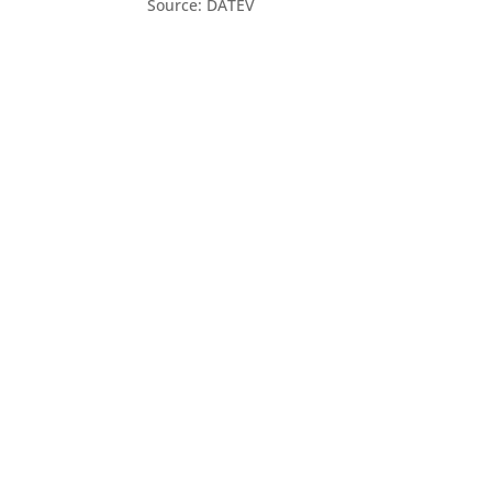
Source: DATEV