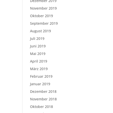
Dezember 2019
November 2019
Oktober 2019
September 2019
August 2019
Juli 2019
Juni 2019
Mai 2019
April 2019
März 2019
Februar 2019
Januar 2019
Dezember 2018
November 2018
Oktober 2018