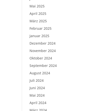
Mai 2025
April 2025
März 2025
Februar 2025
Januar 2025
Dezember 2024
November 2024
Oktober 2024
September 2024
August 2024
Juli 2024
Juni 2024
Mai 2024
April 2024
März 2024