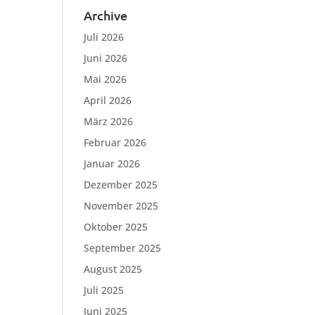
Archive
Juli 2026
Juni 2026
Mai 2026
April 2026
März 2026
Februar 2026
Januar 2026
Dezember 2025
November 2025
Oktober 2025
September 2025
August 2025
Juli 2025
Juni 2025