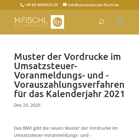
+49 89 8090923-30
info@steuerkanzlei-fischl.de
Muster der Vordrucke im
Umsatzsteuer-
Voranmeldungs- und -
Vorauszahlungsverfahren
für das Kalenderjahr 2021
Dez 23, 2020
Das BMF gibt die neuen Muster der Vordrucke im
Umsatzsteuer-Voranmeldungs- und -