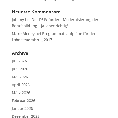
Neueste Kommentare
Johnny
bei
Der DStV fordert: Modernisierung der
Berufsbildung – ja, aber richtig!
Make Money
bei
Programmablaufpläne für den
Lohnsteuerabzug 2017
Archive
Juli 2026
Juni 2026
Mai 2026
April 2026
März 2026
Februar 2026
Januar 2026
Dezember 2025