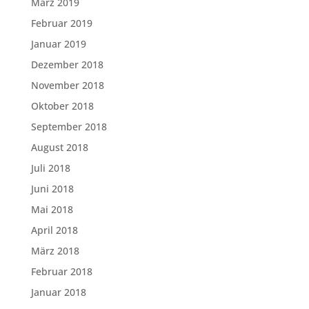
März 2019
Februar 2019
Januar 2019
Dezember 2018
November 2018
Oktober 2018
September 2018
August 2018
Juli 2018
Juni 2018
Mai 2018
April 2018
März 2018
Februar 2018
Januar 2018