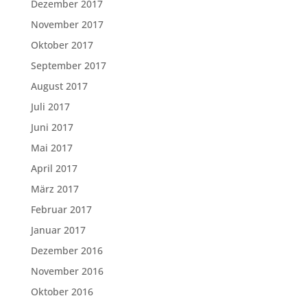
Dezember 2017
November 2017
Oktober 2017
September 2017
August 2017
Juli 2017
Juni 2017
Mai 2017
April 2017
März 2017
Februar 2017
Januar 2017
Dezember 2016
November 2016
Oktober 2016