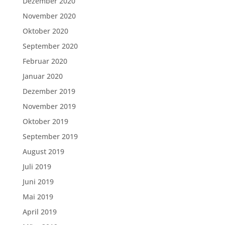
Dezember 2020
November 2020
Oktober 2020
September 2020
Februar 2020
Januar 2020
Dezember 2019
November 2019
Oktober 2019
September 2019
August 2019
Juli 2019
Juni 2019
Mai 2019
April 2019