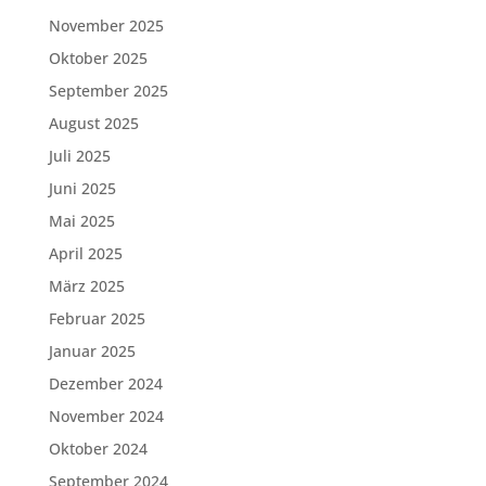
November 2025
Oktober 2025
September 2025
August 2025
Juli 2025
Juni 2025
Mai 2025
April 2025
März 2025
Februar 2025
Januar 2025
Dezember 2024
November 2024
Oktober 2024
September 2024