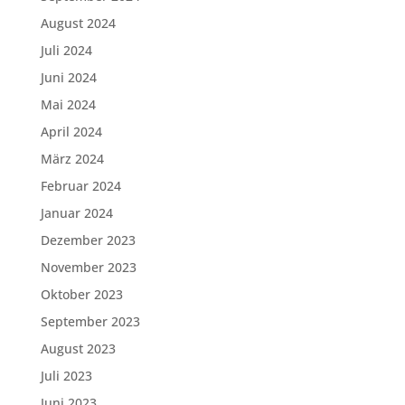
August 2024
Juli 2024
Juni 2024
Mai 2024
April 2024
März 2024
Februar 2024
Januar 2024
Dezember 2023
November 2023
Oktober 2023
September 2023
August 2023
Juli 2023
Juni 2023