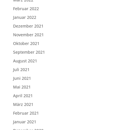
Februar 2022
Januar 2022
Dezember 2021
November 2021
Oktober 2021
September 2021
August 2021
Juli 2021
Juni 2021
Mai 2021
April 2021
März 2021
Februar 2021
Januar 2021