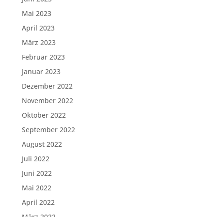
Mai 2023
April 2023
März 2023
Februar 2023
Januar 2023
Dezember 2022
November 2022
Oktober 2022
September 2022
August 2022
Juli 2022
Juni 2022
Mai 2022
April 2022
März 2022