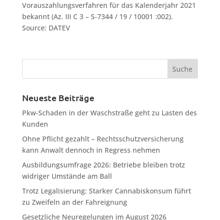
Vorauszahlungsverfahren für das Kalenderjahr 2021
bekannt (Az. III C 3 – S-7344 / 19 / 10001 :002).
Source: DATEV
Neueste Beiträge
Pkw-Schaden in der Waschstraße geht zu Lasten des
Kunden
Ohne Pflicht gezahlt – Rechtsschutzversicherung
kann Anwalt dennoch in Regress nehmen
Ausbildungsumfrage 2026: Betriebe bleiben trotz
widriger Umstände am Ball
Trotz Legalisierung: Starker Cannabiskonsum führt
zu Zweifeln an der Fahreignung
Gesetzliche Neuregelungen im August 2026