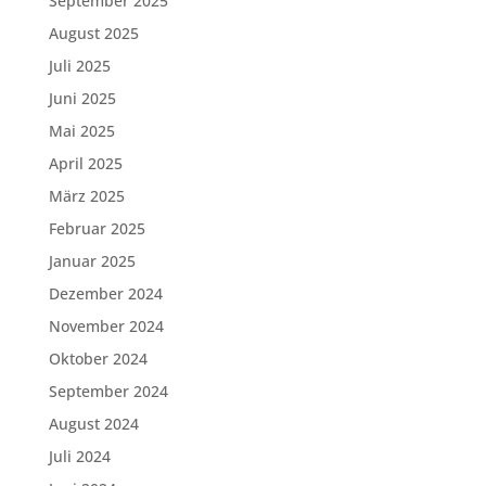
September 2025
August 2025
Juli 2025
Juni 2025
Mai 2025
April 2025
März 2025
Februar 2025
Januar 2025
Dezember 2024
November 2024
Oktober 2024
September 2024
August 2024
Juli 2024