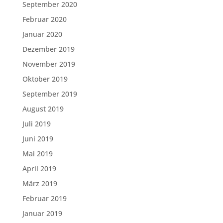
September 2020
Februar 2020
Januar 2020
Dezember 2019
November 2019
Oktober 2019
September 2019
August 2019
Juli 2019
Juni 2019
Mai 2019
April 2019
März 2019
Februar 2019
Januar 2019