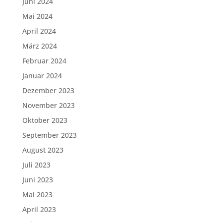
Juni 2024
Mai 2024
April 2024
März 2024
Februar 2024
Januar 2024
Dezember 2023
November 2023
Oktober 2023
September 2023
August 2023
Juli 2023
Juni 2023
Mai 2023
April 2023