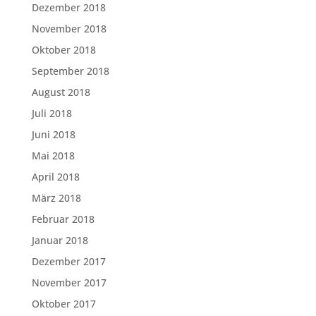
Dezember 2018
November 2018
Oktober 2018
September 2018
August 2018
Juli 2018
Juni 2018
Mai 2018
April 2018
März 2018
Februar 2018
Januar 2018
Dezember 2017
November 2017
Oktober 2017