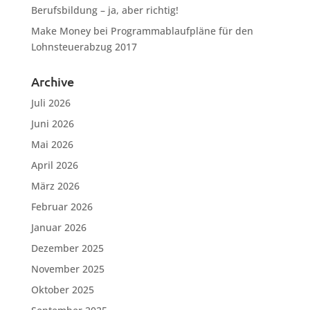
Berufsbildung – ja, aber richtig!
Make Money
bei
Programmablaufpläne für den
Lohnsteuerabzug 2017
Archive
Juli 2026
Juni 2026
Mai 2026
April 2026
März 2026
Februar 2026
Januar 2026
Dezember 2025
November 2025
Oktober 2025