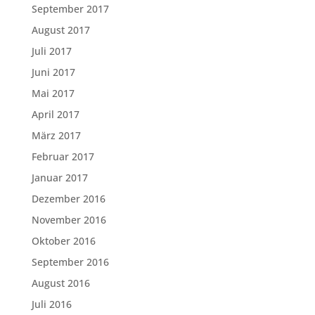
September 2017
August 2017
Juli 2017
Juni 2017
Mai 2017
April 2017
März 2017
Februar 2017
Januar 2017
Dezember 2016
November 2016
Oktober 2016
September 2016
August 2016
Juli 2016