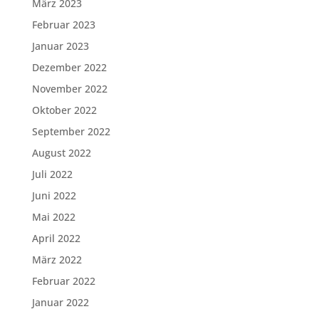
März 2023
Februar 2023
Januar 2023
Dezember 2022
November 2022
Oktober 2022
September 2022
August 2022
Juli 2022
Juni 2022
Mai 2022
April 2022
März 2022
Februar 2022
Januar 2022