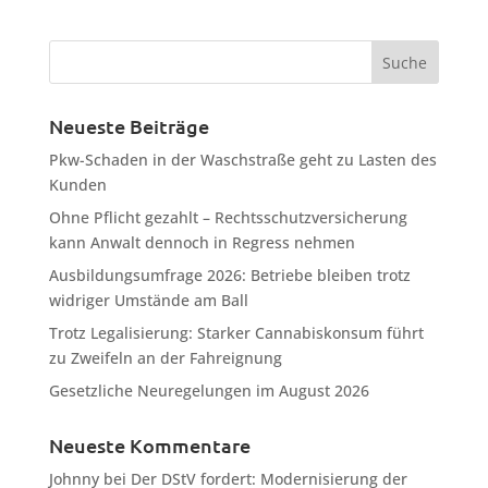
Neueste Beiträge
Pkw-Schaden in der Waschstraße geht zu Lasten des
Kunden
Ohne Pflicht gezahlt – Rechtsschutzversicherung
kann Anwalt dennoch in Regress nehmen
Ausbildungsumfrage 2026: Betriebe bleiben trotz
widriger Umstände am Ball
Trotz Legalisierung: Starker Cannabiskonsum führt
zu Zweifeln an der Fahreignung
Gesetzliche Neuregelungen im August 2026
Neueste Kommentare
Johnny
bei
Der DStV fordert: Modernisierung der