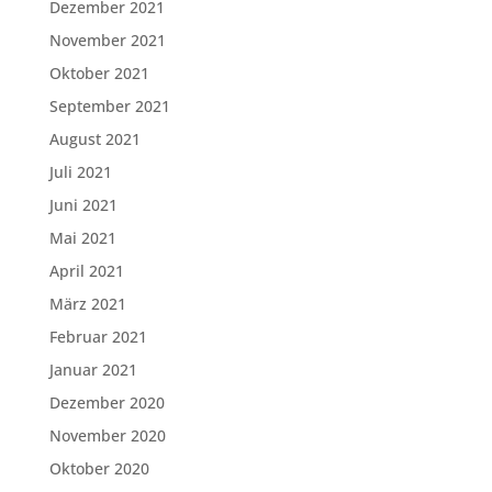
Dezember 2021
November 2021
Oktober 2021
September 2021
August 2021
Juli 2021
Juni 2021
Mai 2021
April 2021
März 2021
Februar 2021
Januar 2021
Dezember 2020
November 2020
Oktober 2020