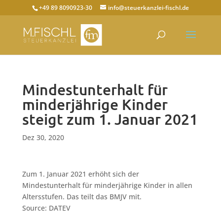
+49 89 8090923-30
info@steuerkanzlei-fischl.de
Mindestunterhalt für
minderjährige Kinder
steigt zum 1. Januar 2021
Dez 30, 2020
Zum 1. Januar 2021 erhöht sich der
Mindestunterhalt für minderjährige Kinder in allen
Altersstufen. Das teilt das BMJV mit.
Source: DATEV