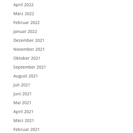
April 2022
März 2022
Februar 2022
Januar 2022
Dezember 2021
November 2021
Oktober 2021
September 2021
August 2021
Juli 2021
Juni 2021
Mai 2021
April 2021
März 2021
Februar 2021