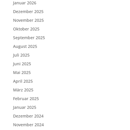
Januar 2026
Dezember 2025
November 2025
Oktober 2025
September 2025
August 2025
Juli 2025
Juni 2025
Mai 2025
April 2025
März 2025
Februar 2025
Januar 2025
Dezember 2024
November 2024