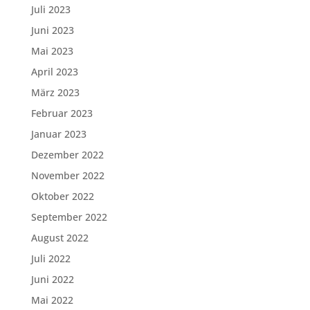
Juli 2023
Juni 2023
Mai 2023
April 2023
März 2023
Februar 2023
Januar 2023
Dezember 2022
November 2022
Oktober 2022
September 2022
August 2022
Juli 2022
Juni 2022
Mai 2022