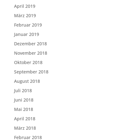
April 2019
März 2019
Februar 2019
Januar 2019
Dezember 2018
November 2018
Oktober 2018
September 2018
August 2018
Juli 2018
Juni 2018
Mai 2018
April 2018
März 2018
Februar 2018