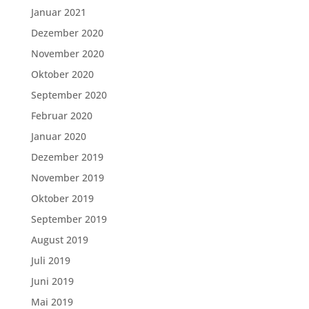
Januar 2021
Dezember 2020
November 2020
Oktober 2020
September 2020
Februar 2020
Januar 2020
Dezember 2019
November 2019
Oktober 2019
September 2019
August 2019
Juli 2019
Juni 2019
Mai 2019