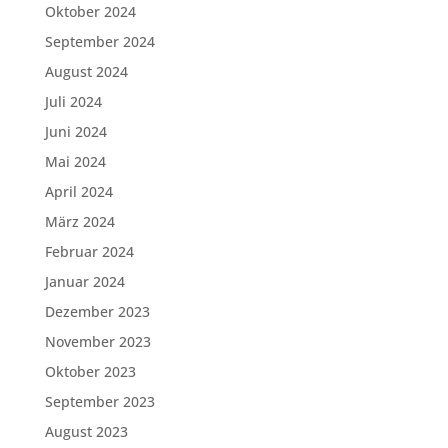
Oktober 2024
September 2024
August 2024
Juli 2024
Juni 2024
Mai 2024
April 2024
März 2024
Februar 2024
Januar 2024
Dezember 2023
November 2023
Oktober 2023
September 2023
August 2023