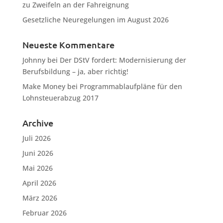
zu Zweifeln an der Fahreignung
Gesetzliche Neuregelungen im August 2026
Neueste Kommentare
Johnny
bei
Der DStV fordert: Modernisierung der
Berufsbildung – ja, aber richtig!
Make Money
bei
Programmablaufpläne für den
Lohnsteuerabzug 2017
Archive
Juli 2026
Juni 2026
Mai 2026
April 2026
März 2026
Februar 2026