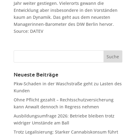
Jahr weiter gestiegen. Vielerorts gewann die
Entwicklung aber insbesondere in den Vorständen
kaum an Dynamik. Das geht aus dem neuesten
Managerinnen-Barometer des DIW Berlin hervor.
Source: DATEV
Neueste Beiträge
Pkw-Schaden in der Waschstraße geht zu Lasten des
Kunden
Ohne Pflicht gezahlt – Rechtsschutzversicherung
kann Anwalt dennoch in Regress nehmen
Ausbildungsumfrage 2026: Betriebe bleiben trotz
widriger Umstände am Ball
Trotz Legalisierung: Starker Cannabiskonsum führt