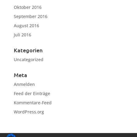
Oktober 2016
September 2016
August 2016
Juli 2016
Kategorien
Uncategorized
Meta
Anmelden
Feed der Einträge
Kommentare-Feed
WordPress.org