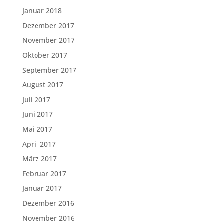
Januar 2018
Dezember 2017
November 2017
Oktober 2017
September 2017
August 2017
Juli 2017
Juni 2017
Mai 2017
April 2017
März 2017
Februar 2017
Januar 2017
Dezember 2016
November 2016