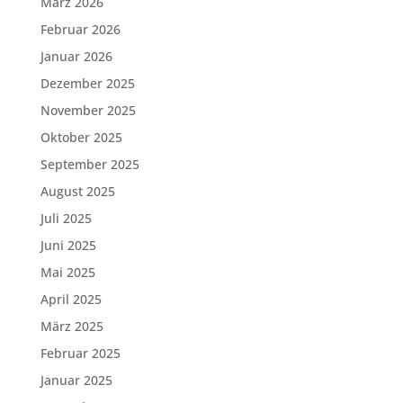
März 2026
Februar 2026
Januar 2026
Dezember 2025
November 2025
Oktober 2025
September 2025
August 2025
Juli 2025
Juni 2025
Mai 2025
April 2025
März 2025
Februar 2025
Januar 2025