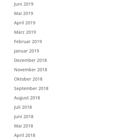
Juni 2019
Mai 2019
April 2019
März 2019
Februar 2019
Januar 2019
Dezember 2018
November 2018
Oktober 2018
September 2018
August 2018
Juli 2018
Juni 2018
Mai 2018
April 2018