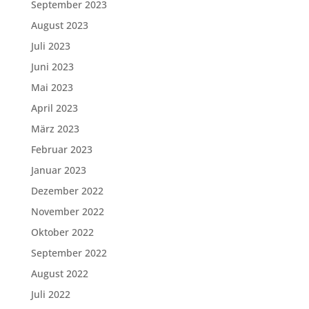
September 2023
August 2023
Juli 2023
Juni 2023
Mai 2023
April 2023
März 2023
Februar 2023
Januar 2023
Dezember 2022
November 2022
Oktober 2022
September 2022
August 2022
Juli 2022