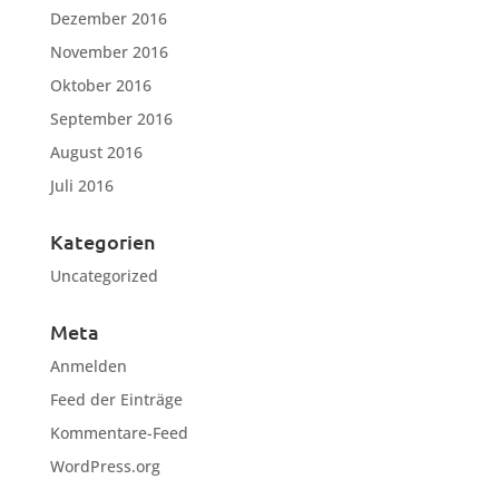
Dezember 2016
November 2016
Oktober 2016
September 2016
August 2016
Juli 2016
Kategorien
Uncategorized
Meta
Anmelden
Feed der Einträge
Kommentare-Feed
WordPress.org