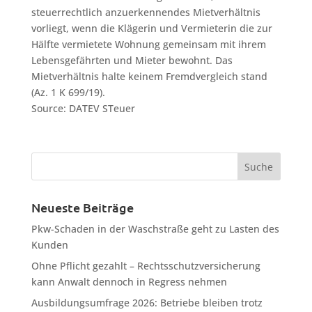
steuerrechtlich anzuerkennendes Mietverhältnis
vorliegt, wenn die Klägerin und Vermieterin die zur
Hälfte vermietete Wohnung gemeinsam mit ihrem
Lebensgefährten und Mieter bewohnt. Das
Mietverhältnis halte keinem Fremdvergleich stand
(Az. 1 K 699/19).
Source: DATEV STeuer
Neueste Beiträge
Pkw-Schaden in der Waschstraße geht zu Lasten des
Kunden
Ohne Pflicht gezahlt – Rechtsschutzversicherung
kann Anwalt dennoch in Regress nehmen
Ausbildungsumfrage 2026: Betriebe bleiben trotz