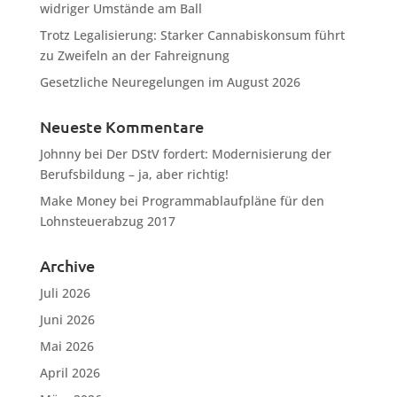
widriger Umstände am Ball
Trotz Legalisierung: Starker Cannabiskonsum führt
zu Zweifeln an der Fahreignung
Gesetzliche Neuregelungen im August 2026
Neueste Kommentare
Johnny
bei
Der DStV fordert: Modernisierung der
Berufsbildung – ja, aber richtig!
Make Money
bei
Programmablaufpläne für den
Lohnsteuerabzug 2017
Archive
Juli 2026
Juni 2026
Mai 2026
April 2026