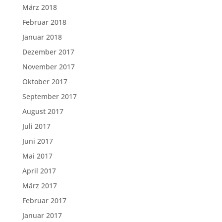
März 2018
Februar 2018
Januar 2018
Dezember 2017
November 2017
Oktober 2017
September 2017
August 2017
Juli 2017
Juni 2017
Mai 2017
April 2017
März 2017
Februar 2017
Januar 2017