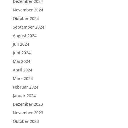
Dezember 2024
November 2024
Oktober 2024
September 2024
August 2024
Juli 2024
Juni 2024
Mai 2024
April 2024
März 2024
Februar 2024
Januar 2024
Dezember 2023
November 2023
Oktober 2023