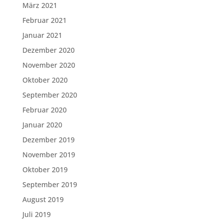
März 2021
Februar 2021
Januar 2021
Dezember 2020
November 2020
Oktober 2020
September 2020
Februar 2020
Januar 2020
Dezember 2019
November 2019
Oktober 2019
September 2019
August 2019
Juli 2019