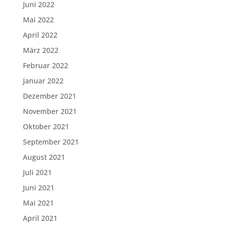
Juni 2022
Mai 2022
April 2022
März 2022
Februar 2022
Januar 2022
Dezember 2021
November 2021
Oktober 2021
September 2021
August 2021
Juli 2021
Juni 2021
Mai 2021
April 2021