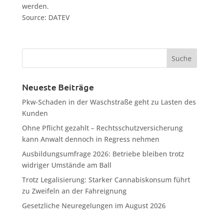
werden.
Source: DATEV
Neueste Beiträge
Pkw-Schaden in der Waschstraße geht zu Lasten des
Kunden
Ohne Pflicht gezahlt – Rechtsschutzversicherung
kann Anwalt dennoch in Regress nehmen
Ausbildungsumfrage 2026: Betriebe bleiben trotz
widriger Umstände am Ball
Trotz Legalisierung: Starker Cannabiskonsum führt
zu Zweifeln an der Fahreignung
Gesetzliche Neuregelungen im August 2026