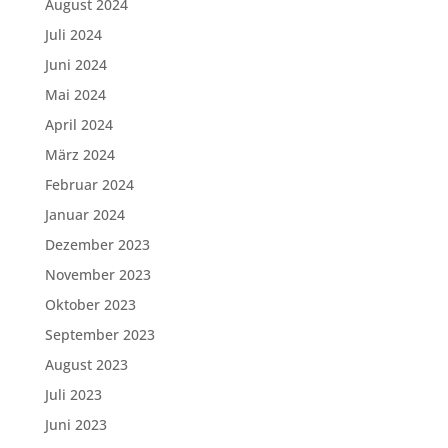
August 2024
Juli 2024
Juni 2024
Mai 2024
April 2024
März 2024
Februar 2024
Januar 2024
Dezember 2023
November 2023
Oktober 2023
September 2023
August 2023
Juli 2023
Juni 2023