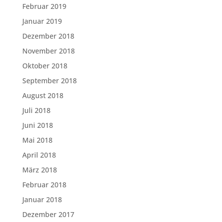
Februar 2019
Januar 2019
Dezember 2018
November 2018
Oktober 2018
September 2018
August 2018
Juli 2018
Juni 2018
Mai 2018
April 2018
März 2018
Februar 2018
Januar 2018
Dezember 2017