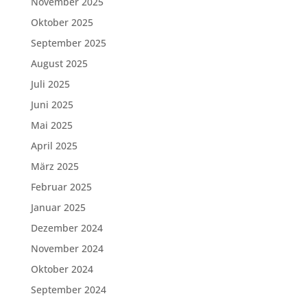
November 2025
Oktober 2025
September 2025
August 2025
Juli 2025
Juni 2025
Mai 2025
April 2025
März 2025
Februar 2025
Januar 2025
Dezember 2024
November 2024
Oktober 2024
September 2024