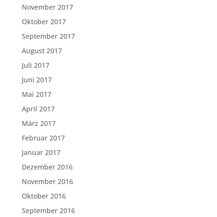
November 2017
Oktober 2017
September 2017
August 2017
Juli 2017
Juni 2017
Mai 2017
April 2017
März 2017
Februar 2017
Januar 2017
Dezember 2016
November 2016
Oktober 2016
September 2016