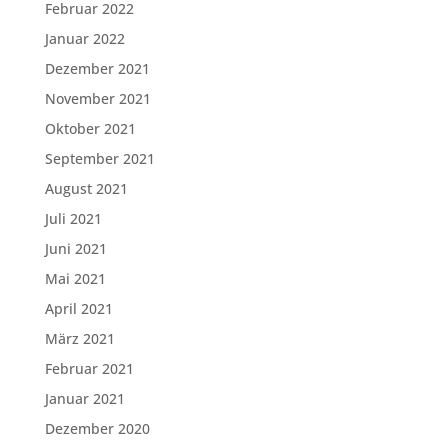
Februar 2022
Januar 2022
Dezember 2021
November 2021
Oktober 2021
September 2021
August 2021
Juli 2021
Juni 2021
Mai 2021
April 2021
März 2021
Februar 2021
Januar 2021
Dezember 2020