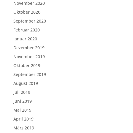
November 2020
Oktober 2020
September 2020
Februar 2020
Januar 2020
Dezember 2019
November 2019
Oktober 2019
September 2019
August 2019
Juli 2019
Juni 2019
Mai 2019
April 2019
März 2019