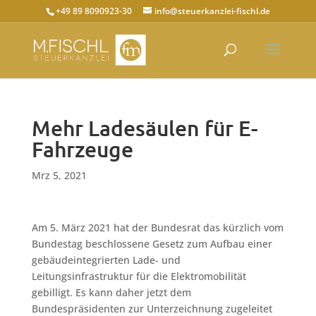
+49 89 8090923-30
info@steuerkanzlei-fischl.de
Mehr Ladesäulen für E-
Fahrzeuge
Mrz 5, 2021
Am 5. März 2021 hat der Bundesrat das kürzlich vom
Bundestag beschlossene Gesetz zum Aufbau einer
gebäudeintegrierten Lade- und
Leitungsinfrastruktur für die Elektromobilität
gebilligt. Es kann daher jetzt dem
Bundespräsidenten zur Unterzeichnung zugeleitet