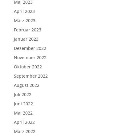
Mai 2023
April 2023
März 2023
Februar 2023
Januar 2023
Dezember 2022
November 2022
Oktober 2022
September 2022
August 2022
Juli 2022
Juni 2022
Mai 2022
April 2022
März 2022