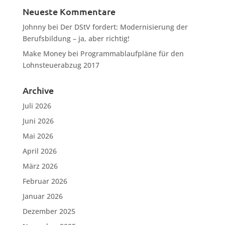
Neueste Kommentare
Johnny
bei
Der DStV fordert: Modernisierung der
Berufsbildung – ja, aber richtig!
Make Money
bei
Programmablaufpläne für den
Lohnsteuerabzug 2017
Archive
Juli 2026
Juni 2026
Mai 2026
April 2026
März 2026
Februar 2026
Januar 2026
Dezember 2025