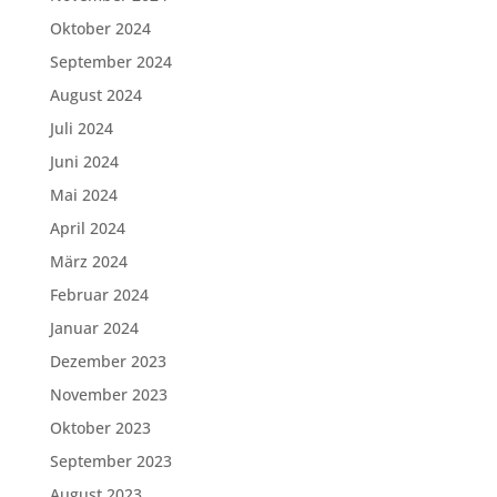
Oktober 2024
September 2024
August 2024
Juli 2024
Juni 2024
Mai 2024
April 2024
März 2024
Februar 2024
Januar 2024
Dezember 2023
November 2023
Oktober 2023
September 2023
August 2023