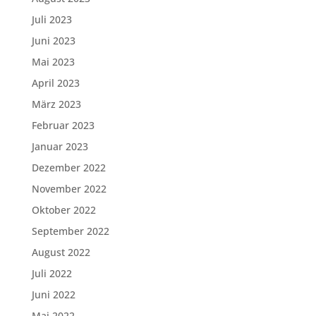
Juli 2023
Juni 2023
Mai 2023
April 2023
März 2023
Februar 2023
Januar 2023
Dezember 2022
November 2022
Oktober 2022
September 2022
August 2022
Juli 2022
Juni 2022
Mai 2022