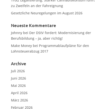
Trotz Legalisierung: Starker Cannabiskonsum führt
zu Zweifeln an der Fahreignung
Gesetzliche Neuregelungen im August 2026
Neueste Kommentare
Johnny
bei
Der DStV fordert: Modernisierung der
Berufsbildung – ja, aber richtig!
Make Money
bei
Programmablaufpläne für den
Lohnsteuerabzug 2017
Archive
Juli 2026
Juni 2026
Mai 2026
April 2026
März 2026
Februar 2026