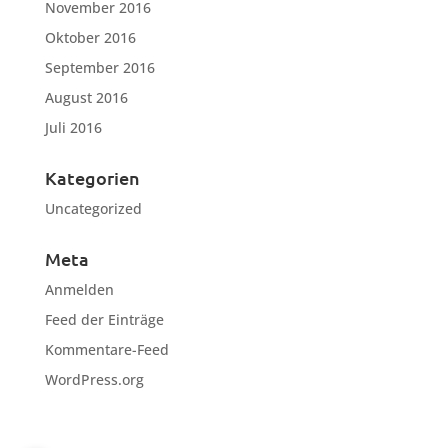
November 2016
Oktober 2016
September 2016
August 2016
Juli 2016
Kategorien
Uncategorized
Meta
Anmelden
Feed der Einträge
Kommentare-Feed
WordPress.org