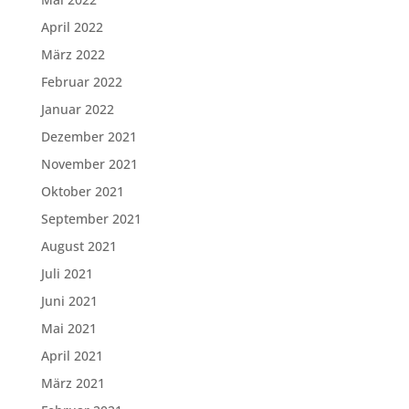
April 2022
März 2022
Februar 2022
Januar 2022
Dezember 2021
November 2021
Oktober 2021
September 2021
August 2021
Juli 2021
Juni 2021
Mai 2021
April 2021
März 2021