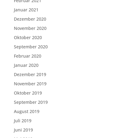
Februar 2021
Januar 2021
Dezember 2020
November 2020
Oktober 2020
September 2020
Februar 2020
Januar 2020
Dezember 2019
November 2019
Oktober 2019
September 2019
August 2019
Juli 2019
Juni 2019