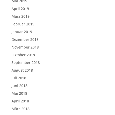
Mai 2019
April 2019
März 2019
Februar 2019
Januar 2019
Dezember 2018
November 2018
Oktober 2018
September 2018
August 2018
Juli 2018
Juni 2018
Mai 2018
April 2018
März 2018