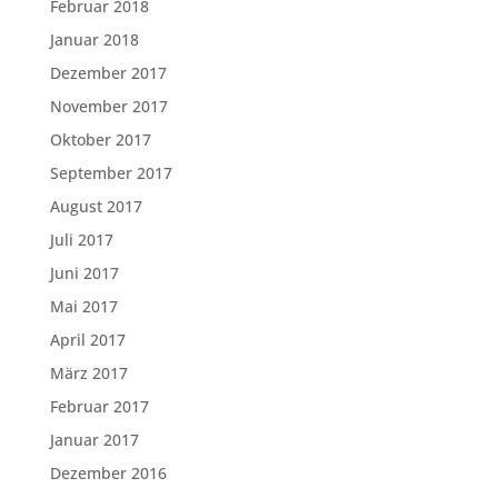
Februar 2018
Januar 2018
Dezember 2017
November 2017
Oktober 2017
September 2017
August 2017
Juli 2017
Juni 2017
Mai 2017
April 2017
März 2017
Februar 2017
Januar 2017
Dezember 2016