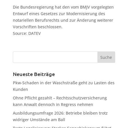
Die Bundesregierung hat den vom BMJV vorgelegten
Entwurf eines Gesetzes zur Modernisierung des
notariellen Berufsrechts und zur Änderung weiterer
Vorschriften beschlossen.
Source: DATEV
Neueste Beiträge
Pkw-Schaden in der Waschstraße geht zu Lasten des
Kunden
Ohne Pflicht gezahlt – Rechtsschutzversicherung
kann Anwalt dennoch in Regress nehmen
Ausbildungsumfrage 2026: Betriebe bleiben trotz
widriger Umstände am Ball