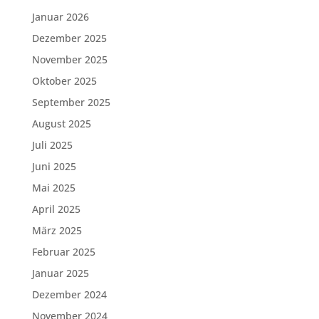
Januar 2026
Dezember 2025
November 2025
Oktober 2025
September 2025
August 2025
Juli 2025
Juni 2025
Mai 2025
April 2025
März 2025
Februar 2025
Januar 2025
Dezember 2024
November 2024