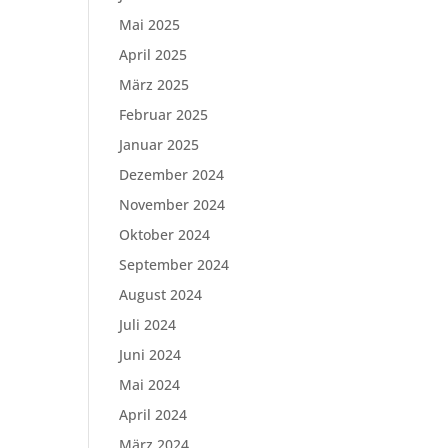
Mai 2025
April 2025
März 2025
Februar 2025
Januar 2025
Dezember 2024
November 2024
Oktober 2024
September 2024
August 2024
Juli 2024
Juni 2024
Mai 2024
April 2024
März 2024