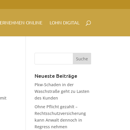
ERNEHMEN ONLINE
LOHN DIGITAL
Neueste Beiträge
Pkw-Schaden in der
Waschstraße geht zu Lasten
amit
des Kunden
Ohne Pflicht gezahlt –
Rechtsschutzversicherung
kann Anwalt dennoch in
Regress nehmen