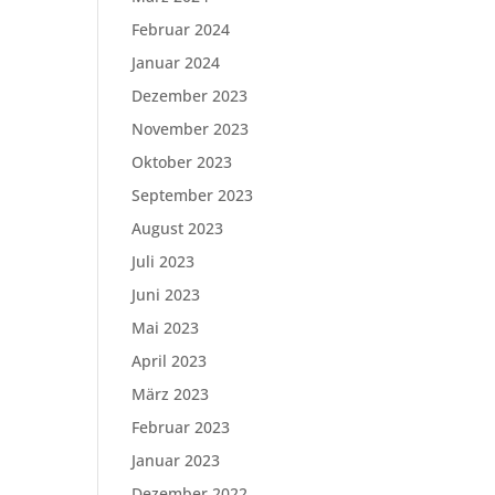
Februar 2024
Januar 2024
Dezember 2023
November 2023
Oktober 2023
September 2023
August 2023
Juli 2023
Juni 2023
Mai 2023
April 2023
März 2023
Februar 2023
Januar 2023
Dezember 2022