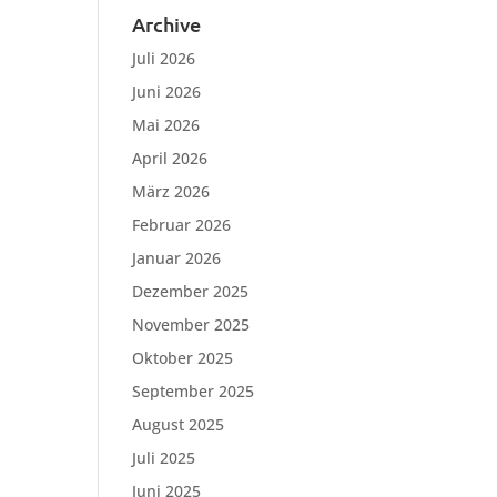
Archive
Juli 2026
Juni 2026
Mai 2026
April 2026
März 2026
Februar 2026
Januar 2026
Dezember 2025
November 2025
Oktober 2025
September 2025
August 2025
Juli 2025
Juni 2025