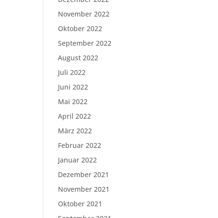
November 2022
Oktober 2022
September 2022
August 2022
Juli 2022
Juni 2022
Mai 2022
April 2022
März 2022
Februar 2022
Januar 2022
Dezember 2021
November 2021
Oktober 2021