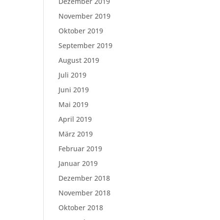
Dezember 2019
November 2019
Oktober 2019
September 2019
August 2019
Juli 2019
Juni 2019
Mai 2019
April 2019
März 2019
Februar 2019
Januar 2019
Dezember 2018
November 2018
Oktober 2018