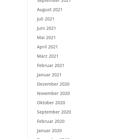
September 2021
August 2021
Juli 2021
Juni 2021
Mai 2021
April 2021
März 2021
Februar 2021
Januar 2021
Dezember 2020
November 2020
Oktober 2020
September 2020
Februar 2020
Januar 2020